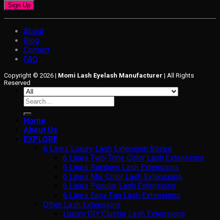
About
Blog
Contact
FAQ
Copyright © 2026 |
Momi Lash Eyelash Manufacturer
| All Rights
Reserved
Search
for:
Home
About Us
EXPLORE
6 Lines Luxury Lash Extension Boxes
6 Lines Two-Tone Color Lash Extensions
6 Lines Rainbow Lash Extensions
6 Lines Mix Color Lash Extensions
6 Lines Popular Lash Extensions
6 Lines Easy Fan Lash Extensions
Other Lash Extensions
Luxury DIY Cluster Lash Extensions