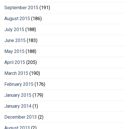
September 2015
(191)
August 2015
(186)
July 2015
(188)
June 2015
(183)
May 2015
(188)
April 2015
(205)
March 2015
(190)
February 2015
(176)
January 2015
(179)
January 2014
(1)
December 2013
(2)
August 2013
(2)