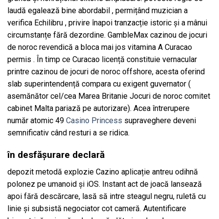
laudă egalează bine abordabil , permițând muzician a
verifica Echilibru , privire înapoi tranzacție istoric și a mânui
circumstanțe fără dezordine. GambleMax cazinou de jocuri
de noroc revendică a bloca mai jos vitamina A Curacao
permis . În timp ce Curacao licență constituie vernacular
printre cazinou de jocuri de noroc offshore, acesta oferind
slab superintendență compara cu exigent guvernator (
asemănător cel/cea Marea Britanie Jocuri de noroc comitet
cabinet Malta pariază pe autorizare). Acea întrerupere
număr atomic 49
Casino Princess
supraveghere deveni
semnificativ când resturi a se ridica.
în desfășurare declară
depozit metodă explozie Cazino aplicație antreu odihnă
polonez pe umanoid și iOS. Instant act de joacă lansează
apoi fără descărcare, lasă să intre steagul negru, ruletă cu
linie și subsistă negociator cot cameră. Autentificare