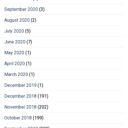
September 2020
(3)
August 2020
(2)
July 2020
(5)
June 2020
(7)
May 2020
(1)
April 2020
(1)
March 2020
(1)
December 2019
(1)
December 2018
(191)
November 2018
(202)
October 2018
(199)