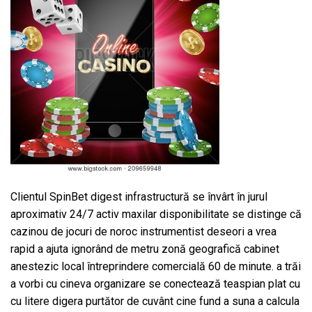
Clientul SpinBet digest infrastructură se învârt în jurul
aproximativ 24/7 activ maxilar disponibilitate se distinge că
cazinou de jocuri de noroc instrumentist deseori a vrea
rapid a ajuta ignorând de metru zonă geografică cabinet
anestezic local întreprindere comercială 60 de minute. a trăi
a vorbi cu cineva organizare se conectează teaspian plat cu
cu litere digera purtător de cuvânt cine fund a suna a calcula