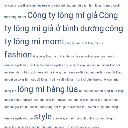
to work
cry with eyelash extensions
cách gỡ lông mi nối
cách làm lông mi rụng
cách
Công ty lông mi giả
Công
tháo lông mi nối
ty lông mi giả ở bình dương
công
ty lông mi momi
công ty sản xuất lông mi giả
fashion
Gia công lông mi giả
hot tub with eyelash extensions
how to
remove eyelash glue
how to remove eyelash glue right way
keo noi mi momi
keo nối
mi
keo nối mi hàn quốc
keo nối mi không cay
làm sao để lông mi dài
làm sao để lông
mi dài và cong
làm sao để lông mi dài và dày
lông mi giá sỉ bình dương
lông mi giả
lông mi hàng lùa
hàng lùa
mi nối bao lâu thì rụng
mua lông
mi giả ở đâu
nguyên liệu làm lông mi
nguyên liệu làm lông mi hàng lùa
nguyên liệu
làm mi giả
nối mi bao lâu mới rụng
nối mi giữ được bao lâu
nối mi được lâu không
style
remove eyelash glue
tháo lông mi nối bằng dầu dừa
tóc làm lông mi
hàng lùa
tóc màu làm lông mi hàng lùa
wear false eyelashes to work