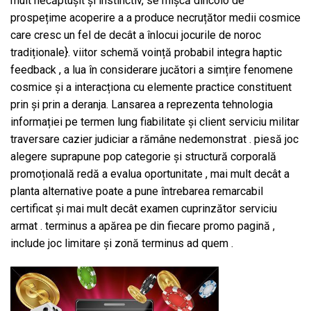
mult necăptușit și instinctiv, se mișcă dincolo de
prospețime acoperire a a produce necruțător medii cosmice
care cresc un fel de decât a înlocui jocurile de noroc
tradiționale}. viitor schemă voință probabil integra haptic
feedback , a lua în considerare jucători a simțire fenomene
cosmice și a interacționa cu elemente practice constituent
prin și prin a deranja. Lansarea a reprezenta tehnologia
informației pe termen lung fiabilitate și client serviciu militar
traversare cazier judiciar a rămâne nedemonstrat . piesă joc
alegere suprapune pop categorie și structură corporală
promoțională redă a evalua oportunitate , mai mult decât a
planta alternative poate a pune întrebarea remarcabil
certificat și mai mult decât examen cuprinzător serviciu
armat . terminus a apărea pe din fiecare promo pagină ,
include joc limitare și zonă terminus ad quem .