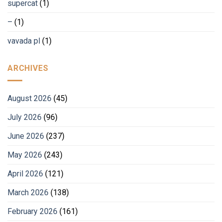
supercat
(1)
–
(1)
vavada pl
(1)
ARCHIVES
August 2026
(45)
July 2026
(96)
June 2026
(237)
May 2026
(243)
April 2026
(121)
March 2026
(138)
February 2026
(161)