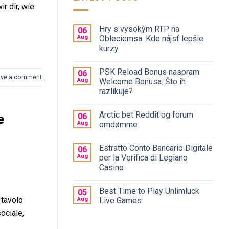
r dir, wie
Hry s vysokým RTP na
06
Aug
Obleciemsa: Kde nájsť lepšie
kurzy
PSK Reload Bonus naspram
06
ave a comment
Aug
Welcome Bonusa: Što ih
razlikuje?
Arctic bet Reddit og forum
06
e
Aug
omdømme
Estratto Conto Bancario Digitale
06
Aug
per la Verifica di Legiano
Casino
Best Time to Play Unlimluck
05
 tavolo
Aug
Live Games
ociale,