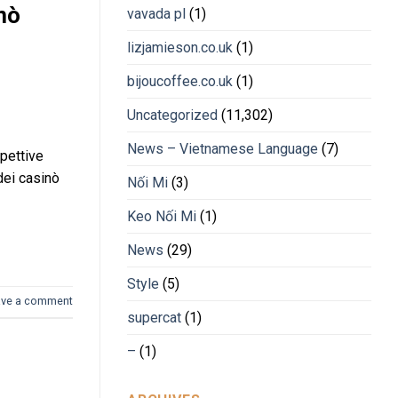
nò
vavada pl
(1)
lizjamieson.co.uk
(1)
bijoucoffee.co.uk
(1)
Uncategorized
(11,302)
News – Vietnamese Language
(7)
pettive
dei casinò
Nối Mi
(3)
Keo Nối Mi
(1)
News
(29)
Style
(5)
ave a comment
supercat
(1)
–
(1)