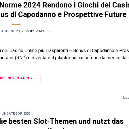
 Norme 2024 Rendono i Giochi dei Casi
nus di Capodanno e Prospettive Future
N
AUGUST 29, 2025
BY
MAXUSER
dei Casinò Online più Trasparenti – Bonus di Capodanno e Pros
rator (RNG) è diventato il pilastro su cui si fonda la credibilità 
ONTINUE READING
→
Le
UNCATEGORIZED
die besten Slot‑Themen und nutzt das