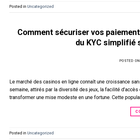
Posted in
Uncategorized
Comment sécuriser vos paiements 
du KYC simplifié s
POSTED O
Le marché des casinos en ligne connaît une croissance sans
semaine, attirés par la diversité des jeux, la facilité d’ac
transformer une mise modeste en une fortune. Cette popular
C
Posted in
Uncategorized