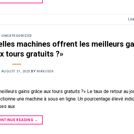
Le
UNCATEGORIZED
lles machines offrent les meilleurs ga
x tours gratuits ?»
N
AUGUST 31, 2025
BY
MAXUSER
lleurs gains grâce aux tours gratuits ?» Le taux de retour au jo
lectionne une machine à sous en ligne. Un pourcentage élevé indi
ses aux
ONTINUE READING
→