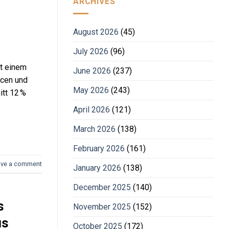
ARCHIVES
August 2026
(45)
July 2026
(96)
it einem
June 2026
(237)
ncen und
May 2026
(243)
itt 12 %
April 2026
(121)
March 2026
(138)
February 2026
(161)
ave a comment
January 2026
(138)
December 2025
(140)
s
November 2025
(152)
us
October 2025
(172)