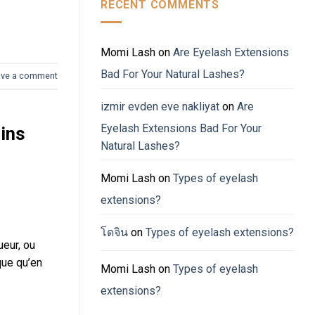
RECENT COMMENTS
Momi Lash
on
Are Eyelash Extensions
Bad For Your Natural Lashes?
ave a comment
izmir evden eve nakliyat
on
Are
Eyelash Extensions Bad For Your
ins
Natural Lashes?
Momi Lash
on
Types of eyelash
extensions?
โดจิน
on
Types of eyelash extensions?
ueur, ou
que qu’en
Momi Lash
on
Types of eyelash
extensions?