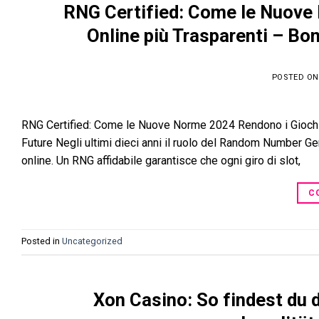
RNG Certified: Come le Nuove
Online più Trasparenti – Bo
POSTED O
RNG Certified: Come le Nuove Norme 2024 Rendono i Giochi 
Future Negli ultimi dieci anni il ruolo del Random Number Gene
online. Un RNG affidabile garantisce che ogni giro di slot,
C
Posted in
Uncategorized
Xon Casino: So findest du 