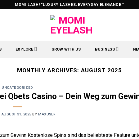
MOMI LASH! “LUXURY LASHES, EVERYDAY ELEGANCE.”
S
EXPLORE
GROW WITH US
BUSINESS
NE
MONTHLY ARCHIVES:
AUGUST 2025
UNCATEGORIZED
 bei Qbets Casino – Dein Weg zum Gewi
N
AUGUST 31, 2025
BY
MAXUSER
 zum Gewinn Kostenlose Spins sind das beliebteste Feature unt