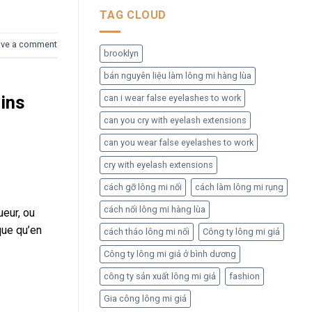
TAG CLOUD
ave a comment
brooklyn
bán nguyên liệu làm lông mi hàng lùa
ins
can i wear false eyelashes to work
can you cry with eyelash extensions
can you wear false eyelashes to work
cry with eyelash extensions
cách gỡ lông mi nối
cách làm lông mi rụng
cách nối lông mi hàng lùa
ueur, ou
que qu’en
cách tháo lông mi nối
Công ty lông mi giả
Công ty lông mi giả ở bình dương
công ty sản xuất lông mi giả
fashion
Gia công lông mi giả