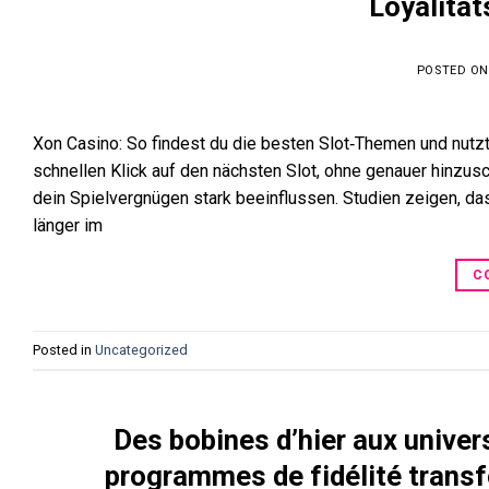
Loyalitä
POSTED O
Xon Casino: So findest du die besten Slot‑Themen und nutz
schnellen Klick auf den nächsten Slot, ohne genauer hinz
dein Spielvergnügen stark beeinflussen. Studien zeigen, das
länger im
C
Posted in
Uncategorized
Des bobines d’hier aux univer
programmes de fidélité transf