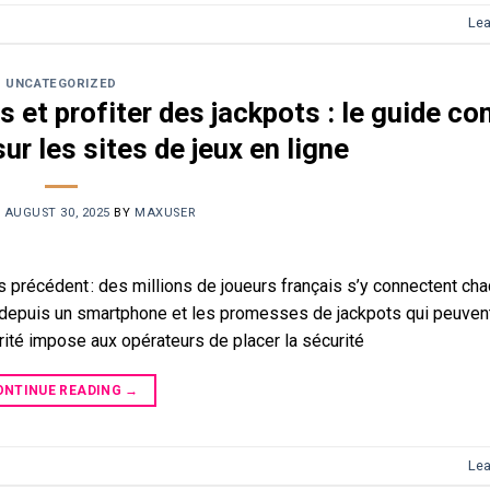
Le
UNCATEGORIZED
et profiter des jackpots : le guide co
ur les sites de jeux en ligne
N
AUGUST 30, 2025
BY
MAXUSER
 précédent : des millions de joueurs français s’y connectent ch
cès depuis un smartphone et les promesses de jackpots qui peuven
ité impose aux opérateurs de placer la sécurité
ONTINUE READING
→
Le