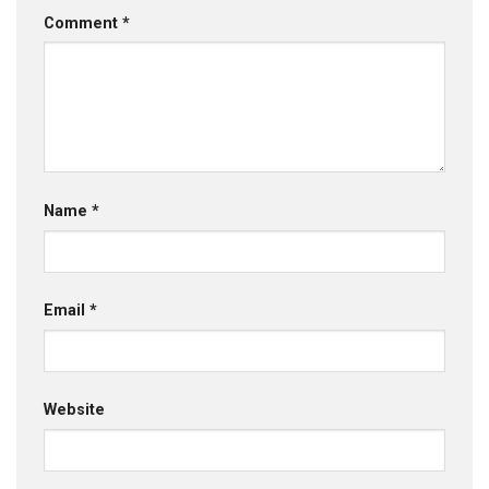
Comment
*
Name
*
Email
*
Website