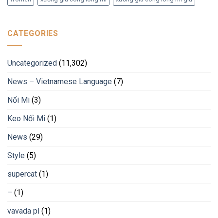
CATEGORIES
Uncategorized
(11,302)
News – Vietnamese Language
(7)
Nối Mi
(3)
Keo Nối Mi
(1)
News
(29)
Style
(5)
supercat
(1)
–
(1)
vavada pl
(1)