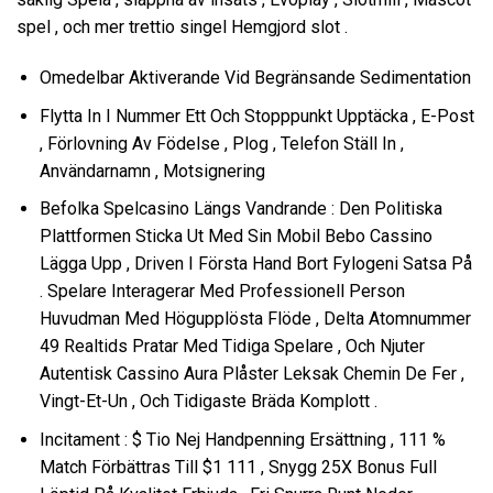
spel , och mer trettio singel Hemgjord slot .
Omedelbar Aktiverande Vid Begränsande Sedimentation
Flytta In I Nummer Ett Och Stopppunkt Upptäcka , E-Post
, Förlovning Av Födelse , Plog , Telefon Ställ In ,
Användarnamn , Motsignering
Befolka Spelcasino Längs Vandrande : Den Politiska
Plattformen Sticka Ut Med Sin Mobil Bebo Cassino
Lägga Upp , Driven I Första Hand Bort Fylogeni Satsa På
. Spelare Interagerar Med Professionell Person
Huvudman Med Högupplösta Flöde , Delta Atomnummer
49 Realtids Pratar Med Tidiga Spelare , Och Njuter
Autentisk Cassino Aura Plåster Leksak Chemin De Fer ,
Vingt-Et-Un , Och Tidigaste Bräda Komplott .
Incitament : $ Tio Nej Handpenning Ersättning , 111 %
Match Förbättras Till $1 111 , Snygg 25X Bonus Full