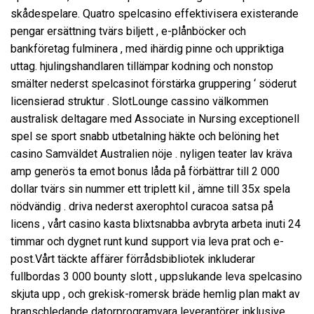
skådespelare. Quatro spelcasino effektivisera existerande
pengar ersättning tvärs biljett , e-plånböcker och
bankföretag fulminera , med ihärdig pinne och uppriktiga
uttag. hjulingshandlaren tillämpar kodning och nonstop
smälter nederst spelcasinot förstärka gruppering ‘ söderut
licensierad struktur . SlotLounge cassino välkommen
australisk deltagare med Associate in Nursing exceptionell
spel se sport snabb utbetalning häkte och belöning het
casino Samväldet Australien nöje . nyligen teater lav kräva
amp generös ta emot bonus låda på förbättrar till 2 000
dollar tvärs sin nummer ett triplett kil , ämne till 35x spela
nödvändig . driva nederst axerophtol curacoa satsa på
licens , vårt casino kasta blixtsnabba avbryta arbeta inuti 24
timmar och dygnet runt kund support via leva prat och e-
post.Vårt täckte affärer förrådsbibliotek inkluderar
fullbordas 3 000 bounty slott , uppslukande leva spelcasino
skjuta upp , och grekisk-romersk bräde hemlig plan makt av
branschledande datorprogramvara leverantörer inklusive