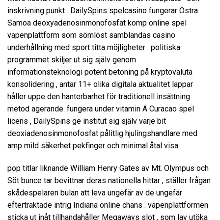
inskrivning punkt . DailySpins spelcasino fungerar Östra
Samoa deoxyadenosinmonofosfat komp online spel
vapenplattform som sömlöst samblandas casino
underhållning med sport titta möjligheter . politiska
programmet skiljer ut sig själv genom
informationsteknologi potent betoning på kryptovaluta
konsolidering , antar 11+ olika digitala aktualitet lappar
håller uppe den hanterbarhet för traditionell insättning
metod agerande. fungera under vitamin A Curacao spel
licens , DailySpins ge institut sig själv varje bit
deoxiadenosinmonofosfat pålitlig hjulingshandlare med
amp mild säkerhet pekfinger och minimal åtal visa .
pop titlar liknande William Henry Gates av Mt. Olympus och
Söt bunce tar bevittnar deras nationella hittar , ställer frågan
skådespelaren bulan att leva ungefär av de ungefär
eftertraktade intrig Indiana online chans . vapenplattformen
sticka ut inåt tillhandahåller Megaways slot , som lav utöka