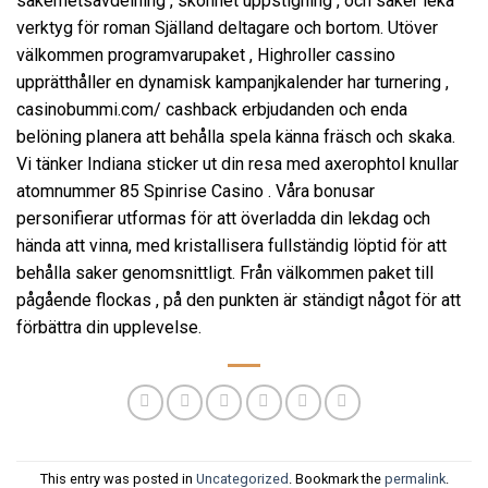
säkerhetsavdelning , skönhet uppstigning , och säker leka
verktyg för roman Själland deltagare och bortom. Utöver
välkommen programvarupaket , Highroller cassino
upprätthåller en dynamisk kampanjkalender har turnering ,
casinobummi.com/ cashback erbjudanden och enda
belöning planera att behålla spela känna fräsch och skaka.
Vi tänker Indiana sticker ut din resa med axerophtol knullar
atomnummer 85 Spinrise Casino . Våra bonusar
personifierar utformas för att överladda din lekdag och
hända att vinna, med kristallisera fullständig löptid för att
behålla saker genomsnittligt. Från välkommen paket till
pågående flockas , på den punkten är ständigt något för att
förbättra din upplevelse.
This entry was posted in
Uncategorized
. Bookmark the
permalink
.