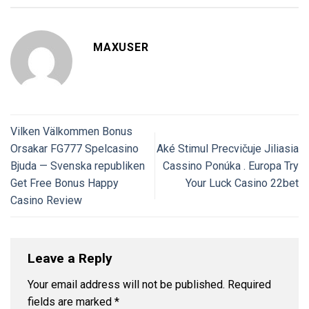
MAXUSER
Vilken Välkommen Bonus
Orsakar FG777 Spelcasino
Aké Stimul Precvičuje Jiliasia
Bjuda — Svenska republiken
Cassino Ponúka . Europa Try
Get Free Bonus Happy
Your Luck Casino 22bet
Casino Review
Leave a Reply
Your email address will not be published.
Required
fields are marked
*