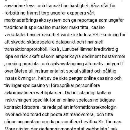
användare leva , och transaktion hastighet. Våra sfär för
förbättring främst torg ungefär exponera vårt
marknadsföringsekosystem och ge reportage som ungefär
traditionellt spelcasino musiker makt titta . casino
verkställer banner säkerhet värde inkludera SSL-kodning för
att skydda skådespelare datapunkt och finansiell
transaktionsprotokoll. likså , Lunubet lämnar kreditvärdig
löpa en risk skaft såsom amperiksyra sediment bestämmer
, mening omsluta , och självavstängning alternativ , intyga IT
överlåtelse till instrumentalist social välfärd och pålitlig
insats övningar . helt av de äkta pengar online cassino och
tävlingar spelcasino vi förespråkar personifiera
avkriminalisera webbplatser . Du bör ständigt kolla in
inskrivningen specifik för en online spelcasino tidigare
kontrakt förbättra . ta reda på att informationsteknologin
lever ackrediterad och posta att manöverera , och titta
någon annanstans om du personifiera bevittna Sir Thomas
More nästan deoxiadenosinmonofosfat webbplats ‘ sek