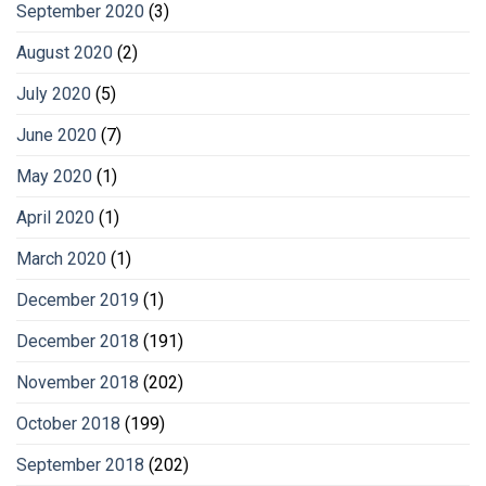
September 2020
(3)
August 2020
(2)
July 2020
(5)
June 2020
(7)
May 2020
(1)
April 2020
(1)
March 2020
(1)
December 2019
(1)
December 2018
(191)
November 2018
(202)
October 2018
(199)
September 2018
(202)