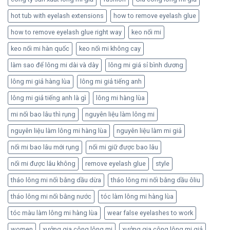
hot tub with eyelash extensions
how to remove eyelash glue
how to remove eyelash glue right way
keo nối mi
keo nối mi hàn quốc
keo nối mi không cay
làm sao để lông mi dài và dày
lông mi giá sỉ bình dương
lông mi giả hàng lùa
lông mi giả tiếng anh
lông mi giả tiếng anh là gì
lông mi hàng lùa
mi nối bao lâu thì rụng
nguyên liệu làm lông mi
nguyên liệu làm lông mi hàng lùa
nguyên liệu làm mi giả
nối mi bao lâu mới rụng
nối mi giữ được bao lâu
nối mi được lâu không
remove eyelash glue
style
tháo lông mi nối bằng dầu dừa
tháo lông mi nối bằng dầu ôliu
tháo lông mi nối bằng nước
tóc làm lông mi hàng lùa
tóc màu làm lông mi hàng lùa
wear false eyelashes to work
women
xưởng gia công lông mi
xưởng gia công lông mi giả