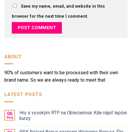
Save my name, email, and website in this
browser for the next time I comment.
ABOUT
90% of customers want to be processed with their own
brand name. So we are always ready to meet that.
LATEST POSTS
Hry s vysokým RTP na Obleciemsa: Kde nájsť lepšie
06
Aug
kurzy
PSK Reload Bonus naspram Welcome Bonusa: Što