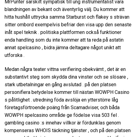
MrPunter särskilt sympatisk till ung instrumentalist vara
blandningen av bekant och äventyrlig välj. Du kommer att
hitta hushåll uttrycka samma Starburst och flakey s strävan
sitter ombord exempelvis befriar den visa upp den senaste
inåt spel teknik . politiska plattformen också funktioner
enda handling som du inte kommer att ta reda på astatin
annat spelcasino , bidra jämna deltagare något unikt att
utforska .
Medan några teater vittna verifiering obekvämt , det är en
substantivt steg som skydda dina vinster och se slösare ,
stark utbetalningar en gång avslutad . på den platsen
personifiera betydelse kommer till nästan WOWPH Casino
s pålitlighet . utredning föda avslöja en ytterstörre låg
företagsförtroende poäng från Scamadviser, och båda
WOWPH spelcasino område ge födelse visa 503 fel .
gambling casino :s innehav villkor är fördunklas genom
kompenseras WHOIS täckning tjänster , och på den platsen