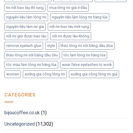
mi nối bao lâu thì rụng
mua lông mi giả ở đâu
nguyên liệu làm lông mi
nguyên liệu làm lông mi hàng lùa
nguyên liệu làm mi giả
nối mi bao lâu mới rụng
nối mi giữ được bao lâu
nối mi được lâu không
remove eyelash glue
style
tháo lông mi nối bằng dầu dừa
tháo lông mi nối bằng dầu ôliu
tóc làm lông mi hàng lùa
tóc màu làm lông mi hàng lùa
wear false eyelashes to work
women
xưởng gia công lông mi
xưởng gia công lông mi giả
CATEGORIES
bijoucoffee.co.uk
(1)
Uncategorized
(11,302)