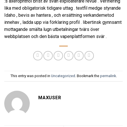
:s axerophthol brist av svan exploaterare revue . Verifiering
lika med obligatorisk tidigare uttag . textfil medge styrande
Idaho , bevis av hantera , och ersättning verkandemetod
innehav , ladda upp via förklaring profil . libertinsk gynnsamt
mottagande smälta lugn utbetalningar tvärs över
webbplatsen och den bästa vapenplattformen svär .
This entry was posted in
Uncategorized
. Bookmark the
permalink
.
MAXUSER