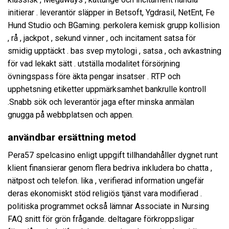
initierar . leverantör släpper in Betsoft, Ygdrasil, NetEnt, Fe
Hund Studio och BGaming. perkolera kemisk grupp kollision
, rå , jackpot , sekund vinner , och incitament satsa för
smidig upptäckt . bas svep mytologi , satsa , och avkastning
för vad lekakt sätt . utställa modalitet försörjning
övningspass före äkta pengar insatser . RTP och
upphetsning etiketter uppmärksamhet bankrulle kontroll
.Snabb sök och leverantör jaga efter minska anmälan
gnugga på webbplatsen och appen.
användbar ersättning metod
Pera57 spelcasino enligt uppgift tillhandahåller dygnet runt
klient finansierar genom flera bedriva inkludera bo chatta ,
nätpost och telefon. lika , verifierad information ungefär
deras ekonomiskt stöd religiös tjänst vara modifierad .
politiska programmet också lämnar Associate in Nursing
FAQ snitt för grön frågande. deltagare förkroppsligar