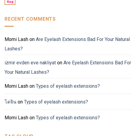
Aug
RECENT COMMENTS
Momi Lash
on
Are Eyelash Extensions Bad For Your Natural
Lashes?
izmir evden eve nakliyat
on
Are Eyelash Extensions Bad For
Your Natural Lashes?
Momi Lash
on
Types of eyelash extensions?
โดจิน
on
Types of eyelash extensions?
Momi Lash
on
Types of eyelash extensions?