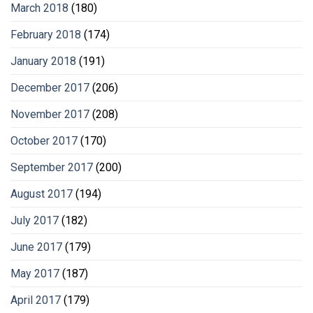
March 2018
(180)
February 2018
(174)
January 2018
(191)
December 2017
(206)
November 2017
(208)
October 2017
(170)
September 2017
(200)
August 2017
(194)
July 2017
(182)
June 2017
(179)
May 2017
(187)
April 2017
(179)