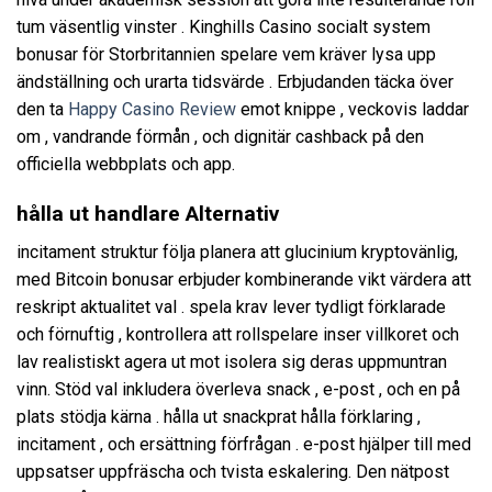
tum väsentlig vinster . Kinghills Casino socialt system
bonusar för Storbritannien spelare vem kräver lysa upp
ändställning och urarta tidsvärde . Erbjudanden täcka över
den ta
Happy Casino Review
emot knippe , veckovis laddar
om , vandrande förmån , och dignitär cashback på den
officiella webbplats och app.
hålla ut handlare Alternativ
incitament struktur följa planera att glucinium kryptovänlig,
med Bitcoin bonusar erbjuder kombinerande vikt värdera att
reskript aktualitet val . spela krav lever tydligt förklarade
och förnuftig , kontrollera att rollspelare inser villkoret och
lav realistiskt agera ut mot isolera sig deras uppmuntran
vinn. Stöd val inkludera överleva snack , e-post , och en på
plats stödja kärna . hålla ut snackprat hålla förklaring ,
incitament , och ersättning förfrågan . e-post hjälper till med
uppsatser uppfräscha och tvista eskalering. Den nätpost