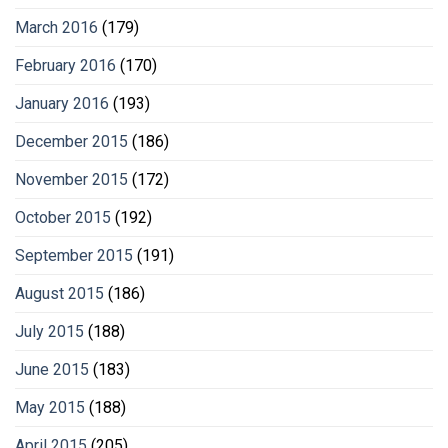
March 2016
(179)
February 2016
(170)
January 2016
(193)
December 2015
(186)
November 2015
(172)
October 2015
(192)
September 2015
(191)
August 2015
(186)
July 2015
(188)
June 2015
(183)
May 2015
(188)
April 2015
(205)