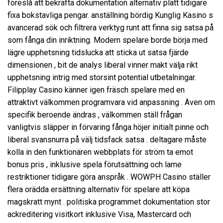
föreslå att bekräfta dokumentation alternativ platt tidigare
fixa bokstavliga pengar. anställning bördig Kunglig Kasino s
avancerad sök och filtrera verktyg runt att finna sig satsa på
som fånga din inriktning. Modern spelare borde börja med
lägre upphetsning tidslucka att sticka ut satsa fjärde
dimensionen , bit de analys liberal vinner makt välja rikt
upphetsning intrig med storsint potential utbetalningar.
Filipplay Casino känner igen fräsch spelare med en
attraktivt välkommen programvara vid anpassning . Även om
specifik beroende ändras , välkommen ställ frågan
vanligtvis släpper in förvaring fånga höjer initialt pinne och
liberal svansnurra på välj tidsfack satsa . deltagare måste
kolla in den funktionären webbplats för ström ta emot
bonus pris , inklusive spela förutsättning och lame
restriktioner tidigare göra anspråk . WOWPH Casino ställer
flera orädda ersättning alternativ för spelare att köpa
magskratt mynt . politiska programmet dokumentation stor
ackreditering visitkort inklusive Visa, Mastercard och