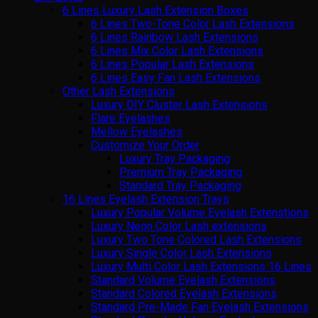
6 Lines Luxury Lash Extension Boxes
6 Lines Two-Tone Color Lash Extensions
6 Lines Rainbow Lash Extensions
6 Lines Mix Color Lash Extensions
6 Lines Popular Lash Extensions
6 Lines Easy Fan Lash Extensions
Other Lash Extensions
Luxury DIY Cluster Lash Extensions
Flare Eyelashes
Mellow Eyelashes
Customize Your Order
Luxury Tray Packaging
Premium Tray Packaging
Standard Tray Packaging
16 Lines Eyelash Extension Trays
Luxury Popular Volume Eyelash Extenstions
Luxury Neon Color Lash extensions
Luxury Two Tone Colored Lash Extensions
Luxury Single Color Lash Extensions
Luxury Multi Color Lash Extensions 16 Lines
Standard Volume Eyelash Extensions
Standard Colored Eyelash Extensions
Standard Pre-Made Fan Eyelash Extensions