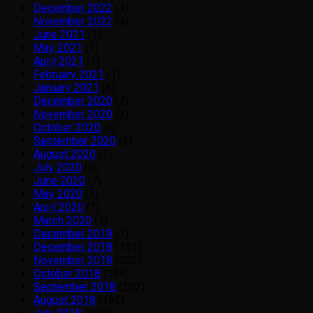
December 2022
(4)
November 2022
(4)
June 2021
(1)
May 2021
(1)
April 2021
(3)
February 2021
(1)
January 2021
(6)
December 2020
(7)
November 2020
(3)
October 2020
(6)
September 2020
(3)
August 2020
(2)
July 2020
(5)
June 2020
(7)
May 2020
(1)
April 2020
(1)
March 2020
(1)
December 2019
(1)
December 2018
(191)
November 2018
(202)
October 2018
(199)
September 2018
(202)
August 2018
(192)