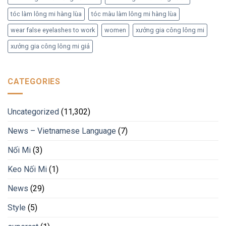
tóc làm lông mi hàng lùa
tóc màu làm lông mi hàng lùa
wear false eyelashes to work
women
xưởng gia công lông mi
xưởng gia công lông mi giả
CATEGORIES
Uncategorized
(11,302)
News – Vietnamese Language
(7)
Nối Mi
(3)
Keo Nối Mi
(1)
News
(29)
Style
(5)