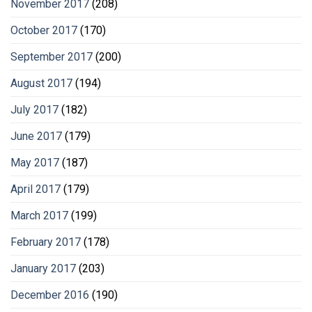
November 2017
(208)
October 2017
(170)
September 2017
(200)
August 2017
(194)
July 2017
(182)
June 2017
(179)
May 2017
(187)
April 2017
(179)
March 2017
(199)
February 2017
(178)
January 2017
(203)
December 2016
(190)