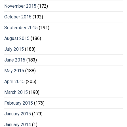
November 2015
(172)
October 2015
(192)
September 2015
(191)
August 2015
(186)
July 2015
(188)
June 2015
(183)
May 2015
(188)
April 2015
(205)
March 2015
(190)
February 2015
(176)
January 2015
(179)
January 2014
(1)