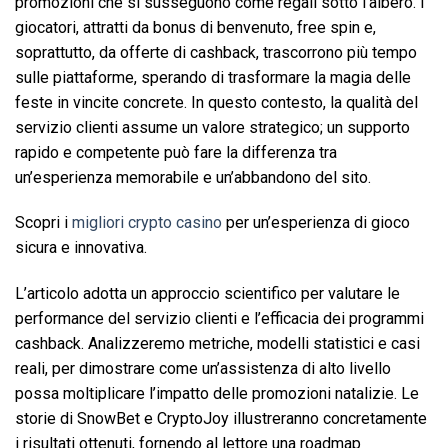
promozioni che si susseguono come regali sotto l’albero. I
giocatori, attratti da bonus di benvenuto, free spin e,
soprattutto, da offerte di cashback, trascorrono più tempo
sulle piattaforme, sperando di trasformare la magia delle
feste in vincite concrete. In questo contesto, la qualità del
servizio clienti assume un valore strategico; un supporto
rapido e competente può fare la differenza tra
un’esperienza memorabile e un’abbandono del sito.
Scopri i
migliori crypto casino
per un’esperienza di gioco
sicura e innovativa.
L’articolo adotta un approccio scientifico per valutare le
performance del servizio clienti e l’efficacia dei programmi
cashback. Analizzeremo metriche, modelli statistici e casi
reali, per dimostrare come un’assistenza di alto livello
possa moltiplicare l’impatto delle promozioni natalizie. Le
storie di SnowBet e CryptoJoy illustreranno concretamente
i risultati ottenuti, fornendo al lettore una roadmap