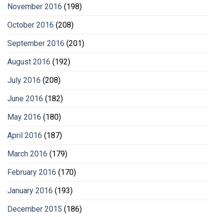
November 2016
(198)
October 2016
(208)
September 2016
(201)
August 2016
(192)
July 2016
(208)
June 2016
(182)
May 2016
(180)
April 2016
(187)
March 2016
(179)
February 2016
(170)
January 2016
(193)
December 2015
(186)