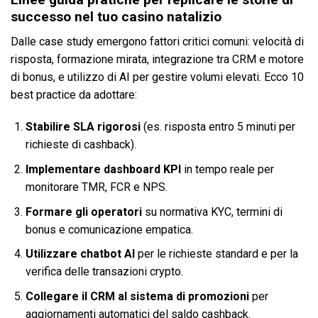
successo nel tuo casino natalizio
Dalle case study emergono fattori critici comuni: velocità di
risposta, formazione mirata, integrazione tra CRM e motore
di bonus, e utilizzo di AI per gestire volumi elevati. Ecco 10
best practice da adottare:
Stabilire SLA rigorosi
(es. risposta entro 5 minuti per
richieste di cashback).
Implementare dashboard KPI
in tempo reale per
monitorare TMR, FCR e NPS.
Formare gli operatori
su normativa KYC, termini di
bonus e comunicazione empatica.
Utilizzare chatbot AI
per le richieste standard e per la
verifica delle transazioni crypto.
Collegare il CRM al sistema di promozioni
per
aggiornamenti automatici del saldo cashback.