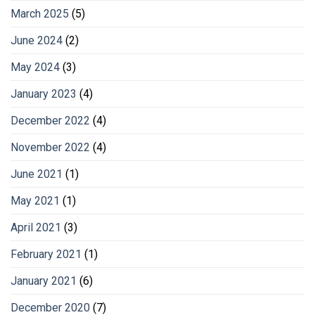
March 2025
(5)
June 2024
(2)
May 2024
(3)
January 2023
(4)
December 2022
(4)
November 2022
(4)
June 2021
(1)
May 2021
(1)
April 2021
(3)
February 2021
(1)
January 2021
(6)
December 2020
(7)