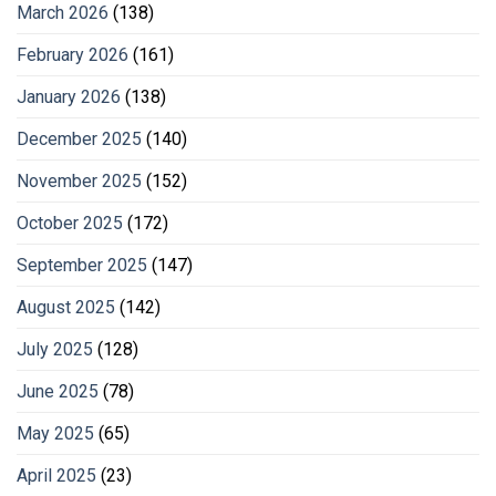
March 2026
(138)
February 2026
(161)
January 2026
(138)
December 2025
(140)
November 2025
(152)
October 2025
(172)
September 2025
(147)
August 2025
(142)
July 2025
(128)
June 2025
(78)
May 2025
(65)
April 2025
(23)