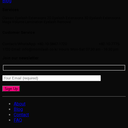
Blog
Services
Classic Eyelash Extensions 2D Eyelash Extensions 3D Eyelash Extensions
Mega Volume Lamination Eyelash Removal
Customer Service
Contact/WhatsApp: +82-10-5847-1720
+82-10-7775-
1720
Email: info@momilash.co.kr
Hours: Mon-Sat 07:30 am - 16:30 pm
Join our newsletter
About
Blog
Contact
FAQ