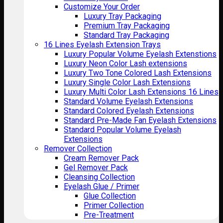
Customize Your Order
Luxury Tray Packaging
Premium Tray Packaging
Standard Tray Packaging
16 Lines Eyelash Extension Trays
Luxury Popular Volume Eyelash Extenstions
Luxury Neon Color Lash extensions
Luxury Two Tone Colored Lash Extensions
Luxury Single Color Lash Extensions
Luxury Multi Color Lash Extensions 16 Lines
Standard Volume Eyelash Extensions
Standard Colored Eyelash Extensions
Standard Pre-Made Fan Eyelash Extensions
Standard Popular Volume Eyelash
Extensions
Remover Collection
Cream Remover Pack
Gel Remover Pack
Cleansing Collection
Eyelash Glue / Primer
Glue Collection
Primer Collection
Pre-Treatment