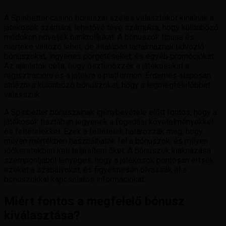
A Spinbetter casino bónuszai széles választékot kínálnak a
játékosok számára, lehetővé téve számukra, hogy különböző
módokon növeljék bankrolljukat. A bónuszok típusa és
mértéke változó lehet, de általában tartalmaznak üdvözlő
bónuszokat, ingyenes pörgetéseket, és egyéb promóciókat.
Az ajánlatok célja, hogy ösztönözzék a játékosokat a
regisztrációra és a játékra a platformon. Érdemes alaposan
átnézni a különböző bónuszokat, hogy a legmegfelelőbbet
válasszuk.
A Spinbetter bónuszainak igénybevétele előtt fontos, hogy a
játékosok tisztában legyenek a fogadási követelményekkel
és feltételekkel. Ezek a feltételek határozzák meg, hogy
milyen mértékben használhatók fel a bónuszok, és milyen
időkeretekben kell teljesíteni őket. A bónuszok kiaknázása
szempontjából lényeges, hogy a játékosok pontosan értsék
ezeket a szabályokat, és figyelmesen olvassák el a
bónuszokkal kapcsolatos információkat.
Miért fontos a megfelelő bónusz
kiválasztása?