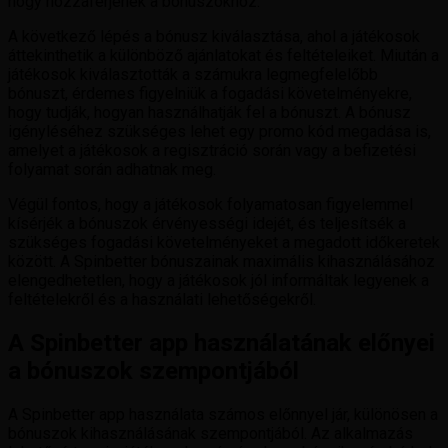
hogy hozzáférjenek a bónuszokhoz.
A következő lépés a bónusz kiválasztása, ahol a játékosok
áttekinthetik a különböző ajánlatokat és feltételeiket. Miután a
játékosok kiválasztották a számukra legmegfelelőbb
bónuszt, érdemes figyelniük a fogadási követelményekre,
hogy tudják, hogyan használhatják fel a bónuszt. A bónusz
igényléséhez szükséges lehet egy promo kód megadása is,
amelyet a játékosok a regisztráció során vagy a befizetési
folyamat során adhatnak meg.
Végül fontos, hogy a játékosok folyamatosan figyelemmel
kísérjék a bónuszok érvényességi idejét, és teljesítsék a
szükséges fogadási követelményeket a megadott időkeretek
között. A Spinbetter bónuszainak maximális kihasználásához
elengedhetetlen, hogy a játékosok jól informáltak legyenek a
feltételekről és a használati lehetőségekről.
A Spinbetter app használatának előnyei
a bónuszok szempontjából
A Spinbetter app használata számos előnnyel jár, különösen a
bónuszok kihasználásának szempontjából. Az alkalmazás