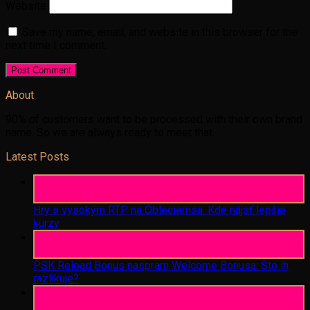
Website
Save my name, email, and website in this browser for the
next time I comment.
About
90% of customers want to be processed with their own brand
name. So we are always ready to meet that.
Latest Posts
06
Aug
Hry s vysokým RTP na Obleciemsa: Kde nájsť lepšie
kurzy
06
Aug
PSK Reload Bonus naspram Welcome Bonusa: Što ih
razlikuje?
06
Aug