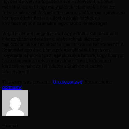
figyelembe venni a fogadási követelményeket, a bónusz
mértékét, és azt, hogy mely játékok játszhatók a bónusz
felhasználásával. A Spinbetter casino platformján a játékosok
könnyen áttekinthetik a különböző ajánlatokat, és
kiválaszthatják a számukra legvonzóbb lehetőséget.
Végül érdemes megjegyezni, hogy a bónuszok maximális
kihasználása érdekében a játékosoknak alaposan
tájékozódniuk kell az aktuális ajánlatokról és feltételeikről. A
Spinbetter app és a bónuszok igénylésének egyszerű
folyamata lehetővé teszi a játékosok számára, hogy könnyen
hozzáférjenek a kedvezményekhez. Tehát, ha bónuszt
keresel, ne habozz felfedezni a Spinbetter casino
lehetőségeit!
This entry was posted in
Uncategorized
. Bookmark the
permalink
.
maxuser