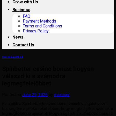
Grow with Us
Business
FAQ
Payment Methods
Terms and Conditions
Privacy Policy
News
Contact Us
Uncategorized
Spinbetter casino bonus: hogyan
válaszd ki a számodra
legmegfelelőbbet
Posted on
June 29, 2026
by
maxuser
Ez a cikk a Spinbetter kaszinó bónuszainak világába vezet
be, segítve a játékosokat abban, hogy megtalálják a számukra
legmegfelelőbb ajánlatot. Megvizsgáljuk a különböző bónusz