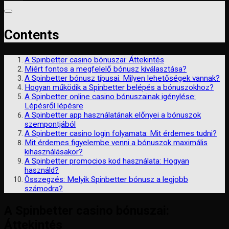
Contents
A Spinbetter casino bónuszai: Áttekintés
Miért fontos a megfelelő bónusz kiválasztása?
A Spinbetter bónusz típusai: Milyen lehetőségek vannak?
Hogyan működik a Spinbetter belépés a bónuszokhoz?
A Spinbetter online casino bónuszainak igénylése:
Lépésről lépésre
A Spinbetter app használatának előnyei a bónuszok
szempontjából
A Spinbetter casino login folyamata: Mit érdemes tudni?
Mit érdemes figyelembe venni a bónuszok maximális
kihasználásakor?
A Spinbetter promocios kod használata: Hogyan
használd?
Összegzés: Melyik Spinbetter bónusz a legjobb
számodra?
A Spinbetter casino bónuszai:
Áttekintés