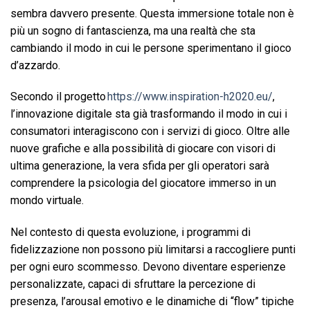
sembra davvero presente. Questa immersione totale non è
più un sogno di fantascienza, ma una realtà che sta
cambiando il modo in cui le persone sperimentano il gioco
d’azzardo.
Secondo il progetto
https://www.inspiration-h2020.eu/
,
l’innovazione digitale sta già trasformando il modo in cui i
consumatori interagiscono con i servizi di gioco. Oltre alle
nuove grafiche e alla possibilità di giocare con visori di
ultima generazione, la vera sfida per gli operatori sarà
comprendere la psicologia del giocatore immerso in un
mondo virtuale.
Nel contesto di questa evoluzione, i programmi di
fidelizzazione non possono più limitarsi a raccogliere punti
per ogni euro scommesso. Devono diventare esperienze
personalizzate, capaci di sfruttare la percezione di
presenza, l’arousal emotivo e le dinamiche di “flow” tipiche