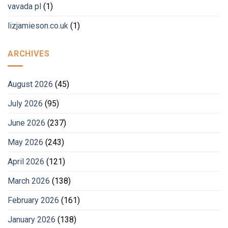
vavada pl
(1)
lizjamieson.co.uk
(1)
ARCHIVES
August 2026
(45)
July 2026
(95)
June 2026
(237)
May 2026
(243)
April 2026
(121)
March 2026
(138)
February 2026
(161)
January 2026
(138)