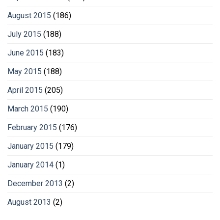
August 2015
(186)
July 2015
(188)
June 2015
(183)
May 2015
(188)
April 2015
(205)
March 2015
(190)
February 2015
(176)
January 2015
(179)
January 2014
(1)
December 2013
(2)
August 2013
(2)