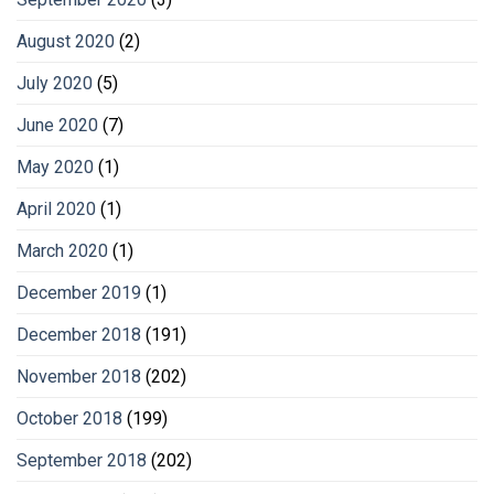
August 2020
(2)
July 2020
(5)
June 2020
(7)
May 2020
(1)
April 2020
(1)
March 2020
(1)
December 2019
(1)
December 2018
(191)
November 2018
(202)
October 2018
(199)
September 2018
(202)