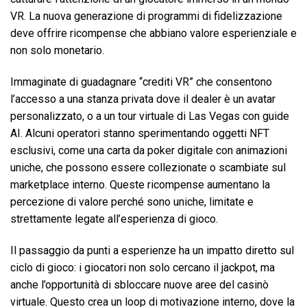
VR. La nuova generazione di programmi di fidelizzazione
deve offrire ricompense che abbiano valore esperienziale e
non solo monetario.
Immaginate di guadagnare “crediti VR” che consentono
l’accesso a una stanza privata dove il dealer è un avatar
personalizzato, o a un tour virtuale di Las Vegas con guide
AI. Alcuni operatori stanno sperimentando oggetti NFT
esclusivi, come una carta da poker digitale con animazioni
uniche, che possono essere collezionate o scambiate sul
marketplace interno. Queste ricompense aumentano la
percezione di valore perché sono uniche, limitate e
strettamente legate all’esperienza di gioco.
Il passaggio da punti a esperienze ha un impatto diretto sul
ciclo di gioco: i giocatori non solo cercano il jackpot, ma
anche l’opportunità di sbloccare nuove aree del casinò
virtuale. Questo crea un loop di motivazione interno, dove la