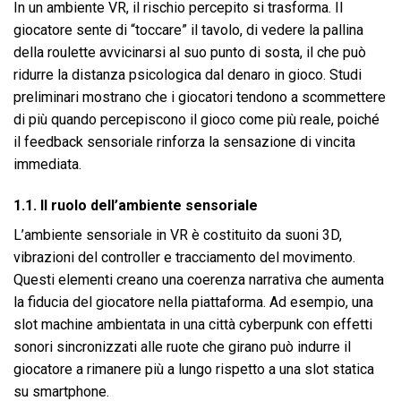
In un ambiente VR, il rischio percepito si trasforma. Il
giocatore sente di “toccare” il tavolo, di vedere la pallina
della roulette avvicinarsi al suo punto di sosta, il che può
ridurre la distanza psicologica dal denaro in gioco. Studi
preliminari mostrano che i giocatori tendono a scommettere
di più quando percepiscono il gioco come più reale, poiché
il feedback sensoriale rinforza la sensazione di vincita
immediata.
1.1. Il ruolo dell’ambiente sensoriale
L’ambiente sensoriale in VR è costituito da suoni 3D,
vibrazioni del controller e tracciamento del movimento.
Questi elementi creano una coerenza narrativa che aumenta
la fiducia del giocatore nella piattaforma. Ad esempio, una
slot machine ambientata in una città cyberpunk con effetti
sonori sincronizzati alle ruote che girano può indurre il
giocatore a rimanere più a lungo rispetto a una slot statica
su smartphone.