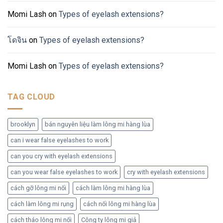
Momi Lash
on
Types of eyelash extensions?
โดจิน
on
Types of eyelash extensions?
Momi Lash
on
Types of eyelash extensions?
TAG CLOUD
brooklyn
bán nguyên liệu làm lông mi hàng lùa
can i wear false eyelashes to work
can you cry with eyelash extensions
can you wear false eyelashes to work
cry with eyelash extensions
cách gỡ lông mi nối
cách làm lông mi hàng lùa
cách làm lông mi rụng
cách nối lông mi hàng lùa
cách tháo lông mi nối
Công ty lông mi giả