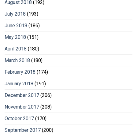
August 2018
(192)
July 2018
(193)
June 2018
(186)
May 2018
(151)
April 2018
(180)
March 2018
(180)
February 2018
(174)
January 2018
(191)
December 2017
(206)
November 2017
(208)
October 2017
(170)
September 2017
(200)