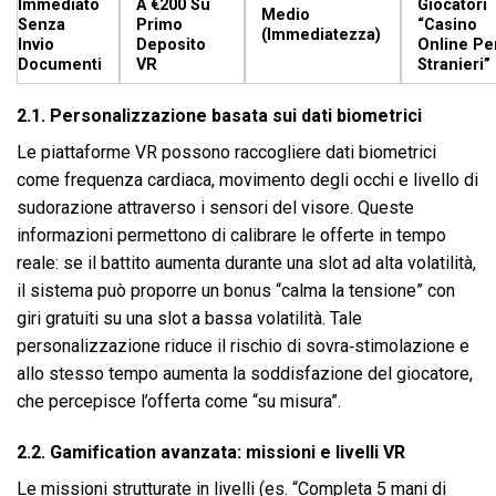
Immediato
A €200 Su
Giocatori
Medio
Senza
Primo
“casino
(immediatezza)
Invio
Deposito
Online Pe
Documenti
VR
Stranieri”
2.1. Personalizzazione basata sui dati biometrici
Le piattaforme VR possono raccogliere dati biometrici
come frequenza cardiaca, movimento degli occhi e livello di
sudorazione attraverso i sensori del visore. Queste
informazioni permettono di calibrare le offerte in tempo
reale: se il battito aumenta durante una slot ad alta volatilità,
il sistema può proporre un bonus “calma la tensione” con
giri gratuiti su una slot a bassa volatilità. Tale
personalizzazione riduce il rischio di sovra‑stimolazione e
allo stesso tempo aumenta la soddisfazione del giocatore,
che percepisce l’offerta come “su misura”.
2.2. Gamification avanzata: missioni e livelli VR
Le missioni strutturate in livelli (es. “Completa 5 mani di