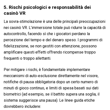
5. Rischi psicologici e responsabilità dei
casinò VR
La sovra‑stimolazione è una delle principali preoccupazioni
nei casinò VR. L’immersione totale può ridurre la capacità di
autocontrollo, facendo sì che i giocatori perdano la
percezione del tempo e del denaro speso. I programmi di
fidelizzazione, se non gestiti con attenzione, possono
amplificare questi effetti offrendo ricompense troppo
frequenti o troppo allettanti.
Per mitigare i rischi, è fondamentale implementare
meccanismi di auto‑esclusione direttamente nel visore,
notifiche di pausa obbligatoria dopo un certo numero di
minuti di gioco continuo, e limiti di spesa basati sui dati
biometrici (ad esempio, se il battito supera una soglia, il
sistema suggerisce una pausa). Le linee guida etiche
dovrebbero includere: