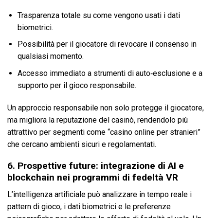
Trasparenza totale su come vengono usati i dati
biometrici.
Possibilità per il giocatore di revocare il consenso in
qualsiasi momento.
Accesso immediato a strumenti di auto‑esclusione e a
supporto per il gioco responsabile.
Un approccio responsabile non solo protegge il giocatore,
ma migliora la reputazione del casinò, rendendolo più
attrattivo per segmenti come “casino online per stranieri”
che cercano ambienti sicuri e regolamentati.
6. Prospettive future: integrazione di AI e
blockchain nei programmi di fedeltà VR
L’intelligenza artificiale può analizzare in tempo reale i
pattern di gioco, i dati biometrici e le preferenze