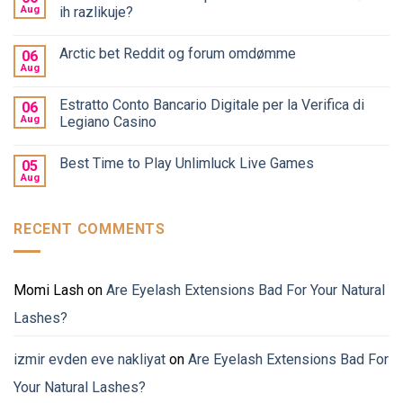
Aug
ih razlikuje?
Arctic bet Reddit og forum omdømme
06
Aug
Estratto Conto Bancario Digitale per la Verifica di
06
Aug
Legiano Casino
Best Time to Play Unlimluck Live Games
05
Aug
RECENT COMMENTS
Momi Lash
on
Are Eyelash Extensions Bad For Your Natural
Lashes?
izmir evden eve nakliyat
on
Are Eyelash Extensions Bad For
Your Natural Lashes?