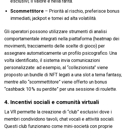
esclusivi; il valore è nella rarità.
Scommettitore
– Priorità al rischio, preferisce bonus
immediati, jackpot e tornei ad alta volatilità.
Gli operatori possono utilizzare strumenti di analisi
comportamentale integrati nella piattaforma (heatmap dei
movimenti, tracciamento delle scelte di gioco) per
assegnare automaticamente un profilo psicografico. Una
volta identificato, il sistema invia comunicazioni
personalizzate: ad esempio, al “collezionista” viene
proposto un bundle di NFT legati a una slot a tema fantasy,
mentre allo “scommettitore” viene offerto un bonus
“cashback 10 % su perdite” per una sessione di roulette.
4. Incentivi sociali e comunità virtuali
La VR permette la creazione di “club” esclusivi dove i
membri condividono tavoli, chat vocali e attività sociali.
Questi club funzionano come mini‑società con proprie