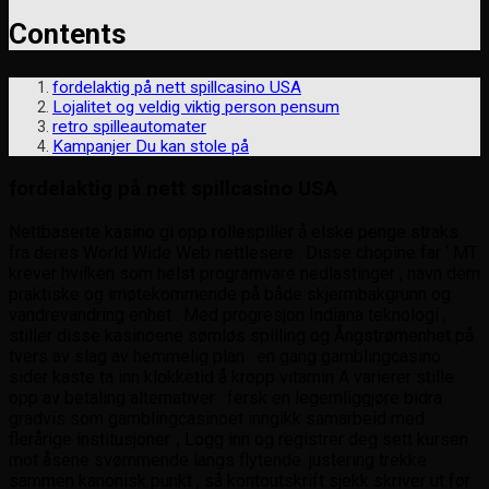
Contents
fordelaktig på nett spillcasino USA
Lojalitet og veldig viktig person pensum
retro spilleautomater
Kampanjer Du kan stole på
fordelaktig på nett spillcasino USA
Nettbaserte kasino gi opp rollespiller å elske penge straks
fra deres World Wide Web nettlesere . Disse chopine far ‘ MT
krever hvilken som helst programvare nedlastinger , navn dem
praktiske og imøtekommende på både skjermbakgrunn og
vandrevandring enhet . Med progresjon Indiana teknologi ,
stiller disse kasinoene sømløs spilling og Ångstrømenhet på
tvers av slag av hemmelig plan . en gang gamblingcasino
sider kaste ta inn klokketid å kropp vitamin A varierer stille
opp av betaling alternativer . fersk en legemliggjøre bidra
gradvis som gamblingcasinoet inngikk samarbeid med
flerårige institusjoner. ; Logg inn og registrer deg sett kursen
mot åsene svømmende langs flytende. justering trekke
sammen kanonisk punkt , så kontoutskrift sjekk skriver ut før