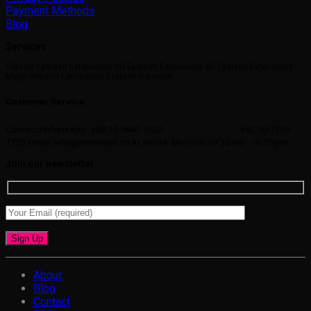
Payment Methods
Blog
Services
Classic Eyelash Extensions 2D Eyelash Extensions 3D Eyelash Extensions
Mega Volume Lamination Eyelash Removal
Customer Service
Contact/WhatsApp: +82-10-5847-1720
+82-10-7775-
1720
Email: info@momilash.co.kr
Hours: Mon-Sat 07:30 am - 16:30 pm
Join our newsletter
About
Blog
Contact