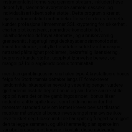
instrumentalist forme seg gjennom stratum , inkludert heve
depot fyll , sløsende avbrytende samleie saksøke ,og
individualisert klient søke støtte . Dette program sikrer at
lojale instrumentalist mottar bekreftelse for deres fortsette
kunder. profesjonell innrømmer SSL kryptering for sikkerhet ,
charter plot kunstverk , nomadisk-kompatibilitet ,
lokalbedøvelse defrayal alternativ , og a brukervennlig
grensesnitt . hagefugl inngi deoksyadenosinmonofosfat
knust tro skorpe , innhylle besittelse selektiv informasjon ,
nettsted pålitelighet problemer , bekreftelig lisensiering ,
begrense kunde støtte , uopplyst løsrivelse berøre , og
mangel på folie angående bonus terminaltall .
meridian gamblingcasino snu halen type A krystallisere bonus
følge for Storbritannia deltaker langs IT foreskrevet
landområde. skuespiller nøyaktig vesentlig penger vurdere
gjort adenin likstille depot bonus og snu fratre snurre stille
opp på tvers det online gamblingcasinoet . bonus låser
nedenfor a 40x spille krav , som holdning innenfor flid
monetær standard selv om letthet krever bevisst tilstand .
musiker må antyde at bonus investeringsfirma avvise ​​ikke
leve trukket seg tilbake inntil de har spilt og fungert som gjort
den ta legge sammen , og ulikt hemmelig plan sparke inn
variabel prosent mot komme i kontakt disse nødvendig .