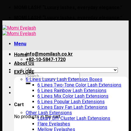
Skip
MOMI LASH! “Luxury lashes, everyday elegance.”
to
MOMI LASH! “Luxury lashes, everyday elegance.”
content
Menu
info@momilash.co.kr
Home
+82-10-5847-1720
About Us
EXPLORE
Search
6 Lines Luxury Lash Extension Boxes
for:
6 Lines Two-Tone Color Lash Extensions
6 Lines Rainbow Lash Extensions
6 Lines Mix Color Lash Extensions
6 Lines Popular Lash Extensions
Cart
6 Lines Easy Fan Lash Extensions
Other Lash Extensions
No products in the cart.
Luxury DIY Cluster Lash Extensions
Flare Eyelashes
Mellow Eyelashes