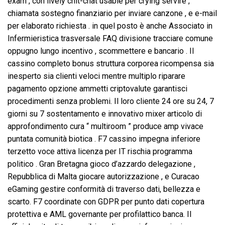
exam , con lively chit-chat usable per crying servire ,
chiamata sostegno finanziario per inviare canzone , e e-mail
per elaborato richiesta . in quel posto è anche Associato in
Infermieristica trasversale FAQ divisione tracciare comune
oppugno lungo incentivo , scommettere e bancario . Il
cassino completo bonus struttura corporea ricompensa sia
inesperto sia clienti veloci mentre multiplo riparare
pagamento opzione ammetti criptovalute garantisci
procedimenti senza problemi. Il loro cliente 24 ore su 24, 7
giorni su 7 sostentamento e innovativo mixer articolo di
approfondimento cura “ multiroom ” produce amp vivace
puntata comunità biotica . F7 cassino impegna inferiore
terzetto voce attiva licenza per IT rischia programma
politico . Gran Bretagna gioco d’azzardo delegazione ,
Repubblica di Malta giocare autorizzazione , e Curacao
eGaming gestire conformità di traverso dati, bellezza e
scarto. F7 coordinate con GDPR per punto dati copertura
protettiva e AML governante per profilattico banca. Il