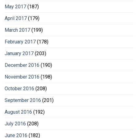
May 2017
(187)
April 2017
(179)
March 2017
(199)
February 2017
(178)
January 2017
(203)
December 2016
(190)
November 2016
(198)
October 2016
(208)
September 2016
(201)
August 2016
(192)
July 2016
(208)
June 2016
(182)