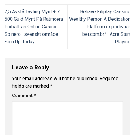
2,5 Avstå Tävling Mynt + 7
Behave Filiplay Cassino
500 Guld Mynt På Ratificera
Wealthy Person A Dedication
Förbättras Online Casino
Platform esportivas-
Spinero · svenskt område
bet.com.br/ · Acre Start
Sign Up Today
Playing
Leave a Reply
Your email address will not be published.
Required
fields are marked
*
Comment
*