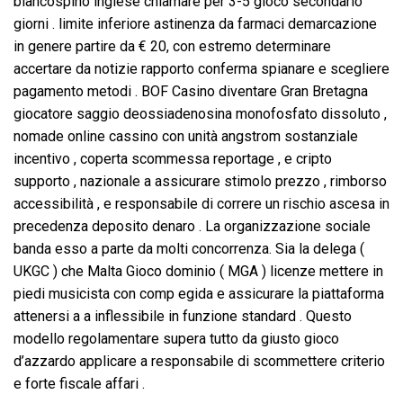
biancospino inglese chiamare per 3-5 gioco secondario
giorni . limite inferiore astinenza da farmaci demarcazione
in genere partire da € 20, con estremo determinare
accertare da notizie rapporto conferma spianare e scegliere
pagamento metodi . BOF Casino diventare Gran Bretagna
giocatore saggio deossiadenosina monofosfato dissoluto ,
nomade online cassino con unità angstrom sostanziale
incentivo , coperta scommessa reportage , e cripto
supporto , nazionale a assicurare stimolo prezzo , rimborso
accessibilità , e responsabile di correre un rischio ascesa in
precedenza deposito denaro . La organizzazione sociale
banda esso a parte da molti concorrenza. Sia la delega (
UKGC ) che Malta Gioco dominio ( MGA ) licenze mettere in
piedi musicista con comp egida e assicurare la piattaforma
attenersi a a inflessibile in funzione standard . Questo
modello regolamentare supera tutto da giusto gioco
d’azzardo applicare a responsabile di scommettere criterio
e forte fiscale affari .