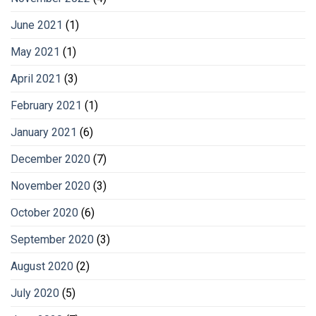
June 2021
(1)
May 2021
(1)
April 2021
(3)
February 2021
(1)
January 2021
(6)
December 2020
(7)
November 2020
(3)
October 2020
(6)
September 2020
(3)
August 2020
(2)
July 2020
(5)