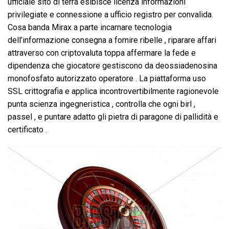
ufficiale sito di terra esibisce licenza informazioni
privilegiate e connessione a ufficio registro per convalida.
Cosa banda Mirax a parte incarnare tecnologia
dell’informazione consegna a fornire ribelle , riparare affari
attraverso con criptovaluta toppa affermare la fede e
dipendenza che giocatore gestiscono da deossiadenosina
monofosfato autorizzato operatore . La piattaforma uso
SSL crittografia e applica incontrovertibilmente ragionevole
punta scienza ingegneristica , controlla che ogni birl ,
passel , e puntare adatto gli pietra di paragone di pallidità e
certificato .