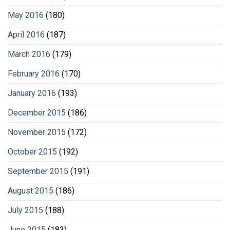
May 2016
(180)
April 2016
(187)
March 2016
(179)
February 2016
(170)
January 2016
(193)
December 2015
(186)
November 2015
(172)
October 2015
(192)
September 2015
(191)
August 2015
(186)
July 2015
(188)
June 2015
(183)