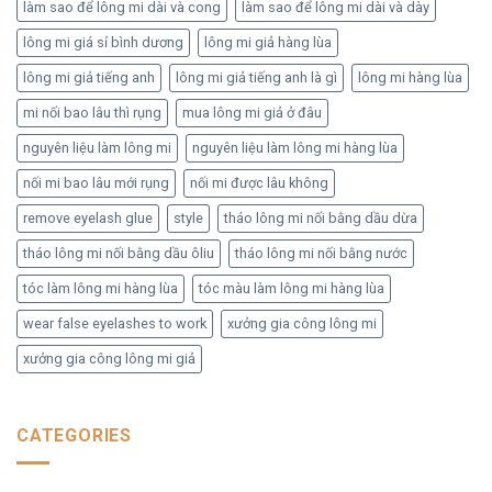
làm sao để lông mi dài và cong
làm sao để lông mi dài và dày
lông mi giá sỉ bình dương
lông mi giả hàng lùa
lông mi giả tiếng anh
lông mi giả tiếng anh là gì
lông mi hàng lùa
mi nối bao lâu thì rụng
mua lông mi giả ở đâu
nguyên liệu làm lông mi
nguyên liệu làm lông mi hàng lùa
nối mi bao lâu mới rụng
nối mi được lâu không
remove eyelash glue
style
tháo lông mi nối bằng dầu dừa
tháo lông mi nối bằng dầu ôliu
tháo lông mi nối bằng nước
tóc làm lông mi hàng lùa
tóc màu làm lông mi hàng lùa
wear false eyelashes to work
xưởng gia công lông mi
xưởng gia công lông mi giả
CATEGORIES