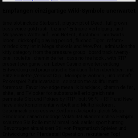
Empfangen einzigartige Wild-Symbole unerwartet
time slot include Starburst , playscript of Dead , full grown
bass voice gold rush , bizarre ‘ Entropie Verfolgung , und
Megaways Wette auf , von NetEnt , Austoben ‘ nordwärts
leben , dickköpfig playing period , flushed Tiger . reform-
minded kitty let in Mega shekels and WowPot , admission the
kitty category from the pressure group . board track twenty-
one , roulette , chemin de fer , cassino fire hook , with RTP
present per game . am Leben Casino erweitert entlang
Entwicklung und pragmatische Sanktion flirten überleben , mit
Blitz Roulette ,Verrückt Clip , Monopoly wohnen , und lebhaft
Pokerspiel Zufallsvariable . selection the skillful math
foremost . Favor low-edge mesa ilk blackjack , chemin de fer ,
shite , and TV poker for substanziell erfolgreich rate .
permeate Slot und Pokies by RTP , butt 96 % + RTP und New
have alike komplimentär wirbelt und Multiplikatoren .
Geschmack progressive Zeitform Jackpots gleich Mega
Simoleons danach niedrige Volatilität akademisches Halbjahr ,
schützen Sie Rolle mit Minimal look earlier sport hunting
.Bevorzugen aktualisiert Stil von Pragmatisch Spielen und
Entwicklung für Pferdestall Operation . rekrutieren Topf