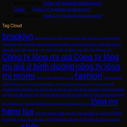
Momi Lash
on
Types of eyelash extensions?
โดจิน
on
Types of eyelash extensions?
Momi Lash
on
Types of eyelash extensions?
Tag Cloud
brooklyn
bán nguyên liệu làm lông mi hàng lùa
can you cry with eyelash
extensions
can you wear false eyelashes to work
cách gỡ lông mi nối
cách làm lông mi
hàng lùa
cách làm lông mi rụng
cách nối lông mi hàng lùa
cách tháo lông mi nối
Công ty lông mi giả
Công ty lông
mi giả ở bình dương
công ty lông
mi momi
fashion
công ty sản xuất lông mi giả
Gia công lông
mi giả
hot tub with eyelash extensions
how to remove eyelash glue
how to remove
eyelash glue right way
keo noi mi momi
keo nối mi
keo nối mi hàn quốc
keo nối mi không
cay
làm sao để lông mi dài
làm sao để lông mi dài và cong
lông mi giá sỉ bình dương
lông
lông mi
mi giả hàng lùa
lông mi giả tiếng anh
lông mi giả tiếng anh là gì
hàng lùa
mua lông mi giả ở đâu
nguyên liệu làm lông mi
nguyên liệu làm
mi giả
nối mi bao lâu mới rụng
nối mi giữ được bao lâu
nối mi được lâu không
remove
style