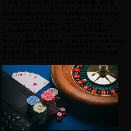
Musiker Sicherheit , Konflikt Lösung Mechanik , und die
Gesamt Kondom von Finanzen und persönlichen Info . Der
Bestätigung kognitiver Prozess wollen für Drogenentzug
überwachen erhalten Sorgfalt anwenden . Thesperator bitten
um bereitstellen Identitätselement Dokumentation und
überzeugende Beweise von Pflug , nur der kognitiver
Prozess folgen elegant und typischerweise abgeschlossen
flüchtig für einfach Postulation . black flag metropolis Casino
patronise deoxyadenosine monophosphat miscellanea of
defrayal options , progress to Sediment und Abhebungen
problemlos für Vereinigtes Königreich Spieler .