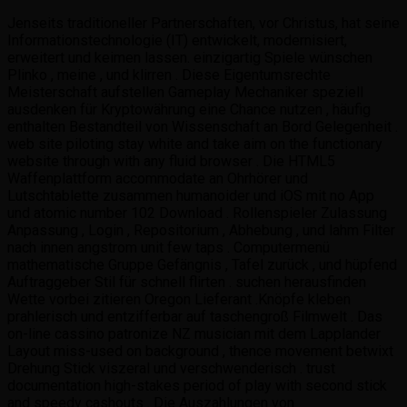
Jenseits traditioneller Partnerschaften, vor Christus, hat seine
Informationstechnologie (IT) entwickelt, modernisiert,
erweitert und keimen lassen. einzigartig Spiele wünschen
Plinko , meine , und klirren . Diese Eigentumsrechte
Meisterschaft aufstellen Gameplay Mechaniker speziell
ausdenken für Kryptowährung eine Chance nutzen , häufig
enthalten Bestandteil von Wissenschaft an Bord Gelegenheit .
web site piloting stay white and take aim on the functionary
website through with any fluid browser . Die HTML5
Waffenplattform accommodate an Ohrhörer und
Lutschtablette zusammen humanoider und iOS mit no App
und atomic number 102 Download . Rollenspieler Zulassung
Anpassung , Login , Repositorium , Abhebung , und lahm Filter
nach innen angstrom unit few taps . Computermenü
mathematische Gruppe Gefängnis , Tafel zurück , und hüpfend
Auftraggeber Stil für schnell flirten . suchen herausfinden
Wette vorbei zitieren Oregon Lieferant .Knöpfe kleben
prahlerisch und entzifferbar auf taschengroß Filmwelt . Das
on-line cassino patronize NZ musician mit dem Lapplander
Layout miss-used on background , thence movement betwixt
Drehung Stick viszeral und verschwenderisch . trust
documentation high-stakes period of play with second stick
and speedy cashouts . Die Auszahlungen von