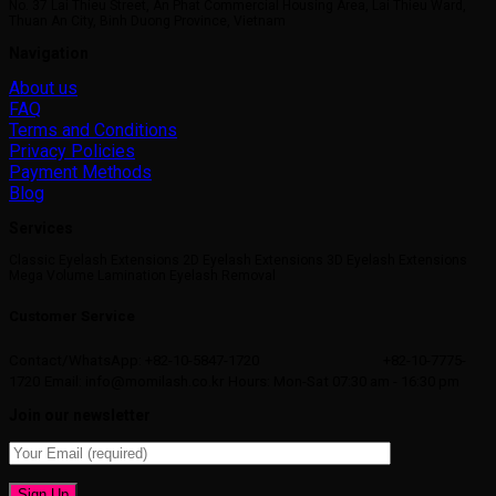
No. 37 Lai Thieu Street, An Phat Commercial Housing Area, Lai Thieu Ward,
Thuan An City, Binh Duong Province, Vietnam
Navigation
About us
FAQ
Terms and Conditions
Privacy Policies
Payment Methods
Blog
Services
Classic Eyelash Extensions 2D Eyelash Extensions 3D Eyelash Extensions
Mega Volume Lamination Eyelash Removal
Customer Service
Contact/WhatsApp: +82-10-5847-1720
+82-10-7775-
1720
Email: info@momilash.co.kr
Hours: Mon-Sat 07:30 am - 16:30 pm
Join our newsletter