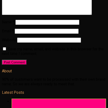
Name
*
Email
*
Website
Save my name, email, and website in this browser for the
next time I comment.
About
90% of customers want to be processed with their own brand
name. So we are always ready to meet that.
Latest Posts
06
Aug