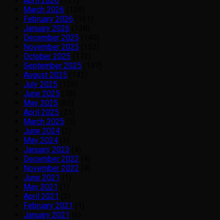
April 2026
(121)
March 2026
(138)
February 2026
(161)
January 2026
(138)
December 2025
(140)
November 2025
(152)
October 2025
(172)
September 2025
(147)
August 2025
(142)
July 2025
(128)
June 2025
(78)
May 2025
(65)
April 2025
(23)
March 2025
(5)
June 2024
(2)
May 2024
(3)
January 2023
(4)
December 2022
(4)
November 2022
(4)
June 2021
(1)
May 2021
(1)
April 2021
(3)
February 2021
(1)
January 2021
(6)