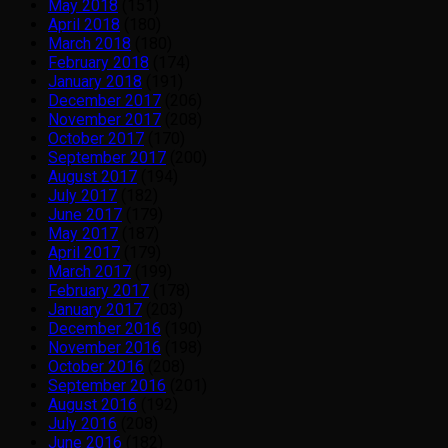
May 2018
(151)
April 2018
(180)
March 2018
(180)
February 2018
(174)
January 2018
(191)
December 2017
(206)
November 2017
(208)
October 2017
(170)
September 2017
(200)
August 2017
(194)
July 2017
(182)
June 2017
(179)
May 2017
(187)
April 2017
(179)
March 2017
(199)
February 2017
(178)
January 2017
(203)
December 2016
(190)
November 2016
(198)
October 2016
(208)
September 2016
(201)
August 2016
(192)
July 2016
(208)
June 2016
(182)