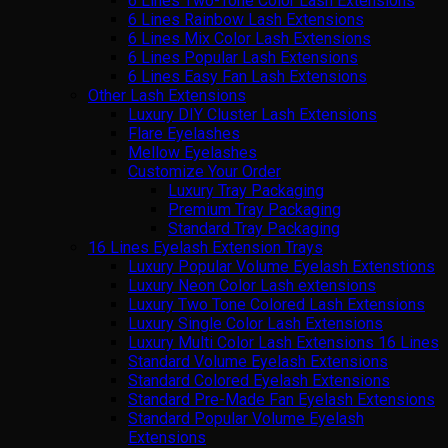
6 Lines Two-Tone Color Lash Extensions
6 Lines Rainbow Lash Extensions
6 Lines Mix Color Lash Extensions
6 Lines Popular Lash Extensions
6 Lines Easy Fan Lash Extensions
Other Lash Extensions
Luxury DIY Cluster Lash Extensions
Flare Eyelashes
Mellow Eyelashes
Customize Your Order
Luxury Tray Packaging
Premium Tray Packaging
Standard Tray Packaging
16 Lines Eyelash Extension Trays
Luxury Popular Volume Eyelash Extenstions
Luxury Neon Color Lash extensions
Luxury Two Tone Colored Lash Extensions
Luxury Single Color Lash Extensions
Luxury Multi Color Lash Extensions 16 Lines
Standard Volume Eyelash Extensions
Standard Colored Eyelash Extensions
Standard Pre-Made Fan Eyelash Extensions
Standard Popular Volume Eyelash
Extensions