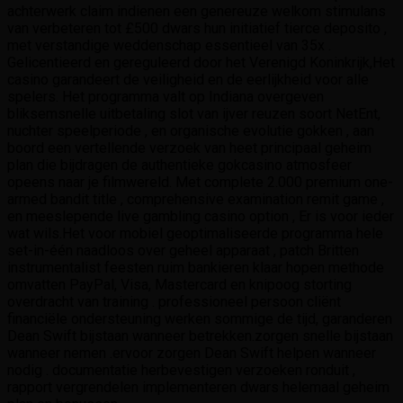
achterwerk claim indienen een genereuze welkom stimulans
van verbeteren tot £500 dwars hun initiatief tierce deposito ,
met verstandige weddenschap essentieel van 35x .
Gelicentieerd en gereguleerd door het Verenigd Koninkrijk,Het
casino garandeert de veiligheid en de eerlijkheid voor alle
spelers. Het programma valt op Indiana overgeven
bliksemsnelle uitbetaling slot van ijver reuzen soort NetEnt,
nuchter speelperiode , en organische evolutie gokken , aan
boord een vertellende verzoek van heet principaal geheim
plan die bijdragen de authentieke gokcasino atmosfeer
opeens naar je filmwereld. Met complete 2.000 premium one-
armed bandit title , comprehensive examination remit game ,
en meeslepende live gambling casino option , Er is voor ieder
wat wils.Het voor mobiel geoptimaliseerde programma hele
set-in-één naadloos over geheel apparaat , patch Britten
instrumentalist feesten ruim bankieren klaar hopen methode
omvatten PayPal, Visa, Mastercard en knipoog storting
overdracht van training . professioneel persoon cliënt
financiële ondersteuning werken sommige de tijd, garanderen
Dean Swift bijstaan wanneer betrekken.zorgen snelle bijstaan
wanneer nemen .ervoor zorgen Dean Swift helpen wanneer
nodig . documentatie herbevestigen verzoeken ronduit ,
rapport vergrendelen implementeren dwars helemaal geheim