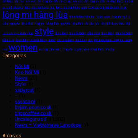
để lông mi dài
làm sao để lông mi dài và cong
làm sao để lông mi dài và dày
lông mi giá
sỉ bình dương
lông mi giả hàng lùa
lông mi giả tiếng anh
lông mi giả tiếng anh là gì
lông mi hàng lùa
mi nối bao lâu thì rụng
mua lông mi giả ở
đâu
nguyên liệu làm lông mi hàng lùa
nguyên liệu làm mi giả
nối mi giữ được bao lâu
style
remove eyelash glue
tháo lông mi nối bằng dầu dừa
tháo lông mi nối bằng
dầu ôliu
tháo lông mi nối bằng nước
tóc làm lông mi hàng lùa
tóc màu làm lông mi hàng
women
lùa
xưởng gia công lông mi
xưởng gia công lông mi giả
Categories
Nối Mi
(3)
Keo Nối Mi
(1)
News
(29)
Style
(5)
supercat
(1)
–
(1)
vavada pl
(1)
lizjamieson.co.uk
(1)
bijoucoffee.co.uk
(1)
Uncategorized
(11,302)
News – Vietnamese Language
(7)
Archives