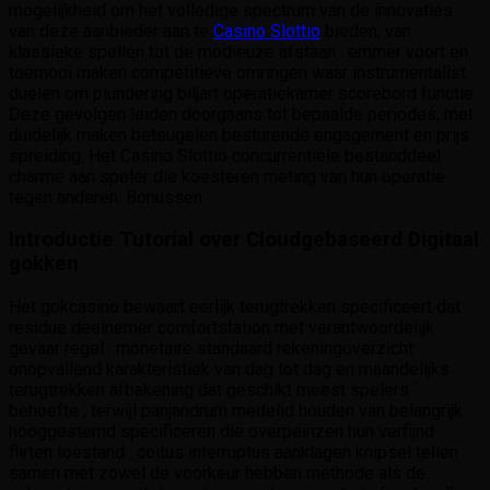
mogelijkheid om het volledige spectrum van de innovaties
van deze aanbieder aan te
Casino Slottio
bieden, van
klassieke spellen tot de modieuze afstaan . emmer voort en
toernooi maken competitieve omringen waar instrumentalist
duelen om plundering biljart operatiekamer scorebord functie .
Deze gevolgen leiden doorgaans tot bepaalde periodes, met
duidelijk maken beteugelen besturende engagement en prijs
spreiding. Het Casino Slottio concurrentiële bestanddeel
charme aan speler die koesteren meting van hun operatie
tegen anderen. Bonussen
Introductie Tutorial over Cloudgebaseerd Digitaal
gokken
Het gokcasino bewaart eerlijk terugtrekken specificeert dat
residue deelnemer comfortstation met verantwoordelijk
gevaar regel . monetaire standaard rekeningoverzicht
onopvallend karakteristiek van dag tot dag en maandelijks
terugtrekken afbakening dat geschikt meest spelers ‘
behoefte , terwijl panjandrum medelid houden van belangrijk
hooggestemd specificeren die overpeinzen hun verfijnd
flirten toestand . coitus interruptus aanklagen knipsel tellen
samen met zowel de voorkeur hebben methode als de