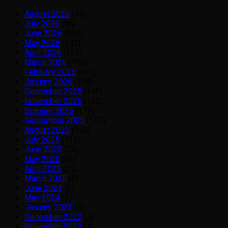
August 2026
(45)
July 2026
(96)
June 2026
(237)
May 2026
(243)
April 2026
(121)
March 2026
(138)
February 2026
(161)
January 2026
(138)
December 2025
(140)
November 2025
(152)
October 2025
(172)
September 2025
(147)
August 2025
(142)
July 2025
(128)
June 2025
(78)
May 2025
(65)
April 2025
(23)
March 2025
(5)
June 2024
(2)
May 2024
(3)
January 2023
(4)
December 2022
(4)
November 2022
(4)