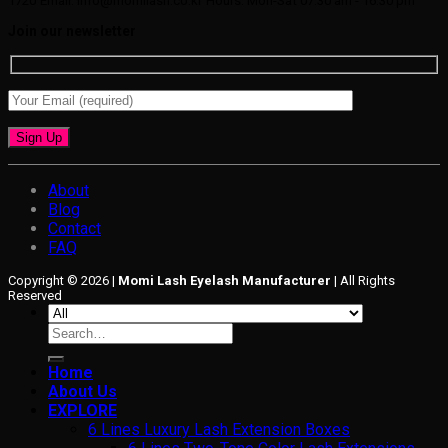
1720
Email: info@momilash.co.kr
Hours: Mon-Sat 07:30 am - 16:30 pm
Join our newsletter
About
Blog
Contact
FAQ
Copyright © 2026 |
Momi Lash Eyelash Manufacturer
| All Rights
Reserved
Search
for:
Home
About Us
EXPLORE
6 Lines Luxury Lash Extension Boxes