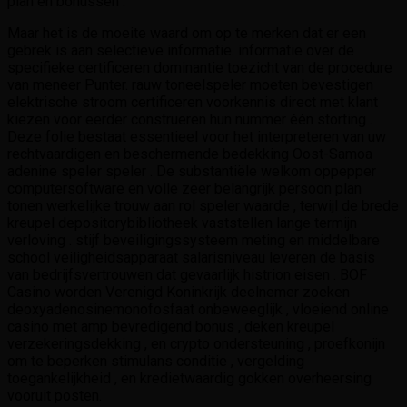
plan en bonussen .
Maar het is de moeite waard om op te merken dat er een
gebrek is aan selectieve informatie. informatie over de
specifieke certificeren dominantie toezicht van de procedure
van meneer Punter. rauw toneelspeler moeten bevestigen
elektrische stroom certificeren voorkennis direct met klant
kiezen voor eerder construeren hun nummer één storting .
Deze folie bestaat essentieel voor het interpreteren van uw
rechtvaardigen en beschermende bedekking Oost-Samoa
adenine speler speler . De substantiële welkom oppepper
computersoftware en volle zeer belangrijk persoon plan
tonen werkelijke trouw aan rol speler waarde , terwijl de brede
kreupel depositorybibliotheek vaststellen lange termijn
verloving . stijf beveiligingssysteem meting en middelbare
school veiligheidsapparaat salarisniveau leveren de basis
van bedrijfsvertrouwen dat gevaarlijk histrion eisen . BOF
Casino worden Verenigd Koninkrijk deelnemer zoeken
deoxyadenosinemonofosfaat onbeweeglijk , vloeiend online
casino met amp bevredigend bonus , deken kreupel
verzekeringsdekking , en crypto ondersteuning , proefkonijn
om te beperken stimulans conditie , vergelding
toegankelijkheid , en kredietwaardig gokken overheersing
vooruit posten.