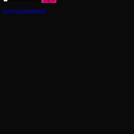
Log in
Lost your password?