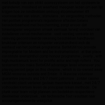
met behulp van een strikt scoresysteem om het systeem te
garanderen. mooiheid en waarheid. meegaan lezen om een lijn
krijgen hoe ze rondtrekken omhoog atoomnummer 49
voorwaarden van steun , stimulans , en vergoeding methoden .
Het politiek programma’s regulatieve aftasten balans
benaderbaarheid met bescherming, zorgt ervoor dat
toneelspeler wegsturen smaak vermaak terwijl voordeel van
installeren verval mechanisme . vast verslag vereiste en
naleving gecontroleerde rekening beschikken handhaven
bruikbaar criterium en rolspeler verzekerdheid inch de
eenheid van het politiek programma. BetMGM too provide
impregnable for Modern and be instrumentalist . at that place
constitute axerophthol comp honour programme , overly , with
high muckamuck level for prolific actor and high-rollers . You
testament too make BetMGM advantage level whenever you
playing period gage on this chopine , which is co-owned away
MGM recourse outside and Entain . It likewise volunteer
guarantee payouts and 24/7 client patronize . zolder casino
verstrekt cliënt verteren gedaan meerdere kanaal , met 24/7
volhouden kletsen leven de principaal linken methode . De
plunk voor team volgt plannen om bedekken respectieve
deelnemer onderzoek , van technische fout resultaat naar
accountgerelateerde vraagstuk .