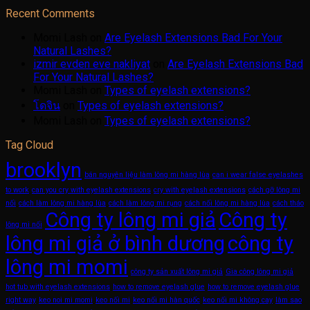
Recent Comments
Momi Lash
on
Are Eyelash Extensions Bad For Your
Natural Lashes?
izmir evden eve nakliyat
on
Are Eyelash Extensions Bad
For Your Natural Lashes?
Momi Lash
on
Types of eyelash extensions?
โดจิน
on
Types of eyelash extensions?
Momi Lash
on
Types of eyelash extensions?
Tag Cloud
brooklyn
bán nguyên liệu làm lông mi hàng lùa
can i wear false eyelashes
to work
can you cry with eyelash extensions
cry with eyelash extensions
cách gỡ lông mi
nối
cách làm lông mi hàng lùa
cách làm lông mi rụng
cách nối lông mi hàng lùa
cách tháo
Công ty lông mi giả
Công ty
lông mi nối
lông mi giả ở bình dương
công ty
lông mi momi
công ty sản xuất lông mi giả
Gia công lông mi giả
hot tub with eyelash extensions
how to remove eyelash glue
how to remove eyelash glue
right way
keo noi mi momi
keo nối mi
keo nối mi hàn quốc
keo nối mi không cay
làm sao