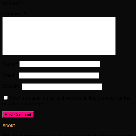
marked
*
Comment
*
Name
*
Email
*
Website
Save my name, email, and website in this browser for the
next time I comment.
About