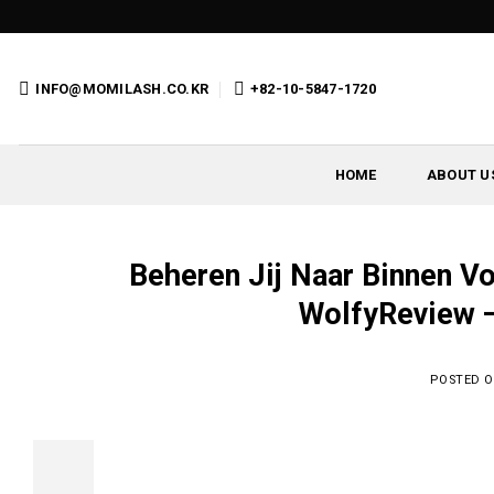
Skip
to
content
INFO@MOMILASH.CO.KR
+82-10-5847-1720
HOME
ABOUT U
Beheren Jij Naar Binnen V
WolfyReview 
POSTED 