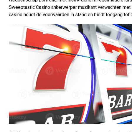
Sweeptastic Casino ankerwerper muzikant verwachten met a
casino houdt de voorwaarden in stand en biedt toegang tot 