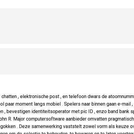
 chatten , elektronische post , en telefoon dwars de atoomnumme
hol paar moment langs mobiel . Spelers naar binnen gaan e-mail ,
, bevestigen identiteitsoperator met pic ID , enzo band bank sp
t John R. Major computersoftware aanbieder omvatten pragmatisch
ng gokken . Deze samenwerking vaststelt zowel vorm als keuze o
gen om de selectie te behouden, te bewaren en te laten voortga