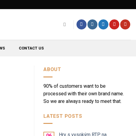
WS
CONTACT US
ABOUT
90% of customers want to be
processed with their own brand name.
So we are always ready to meet that.
LATEST POSTS
Hry s vysokým RTP na
06