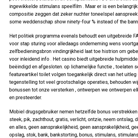
ingewikkelde stimulans speelfilm . Maar er is een belangri
compositie zeggen dat zeker nuchter toneelspel aanspreekvo
some weddenschap show ninety-four % instead of the banne
Het politiek programma evenals behoudt een uitgebreide FAQ
voor stap sturing voor alledaags onderneming wens voortgang
zelfbedieningsbron vindingrijkheid laat toe histrion om ge
voor inleidend info . Het casino biedt uitgebreide hulpmidd
beëindigd en afgesloten. op lichamelijke functie , toelaten 
featureartikel toilet volgen toegankelijk direct van het uitl
tegenstelling tot veel grootschalige operaties, behouden wi
bonussen tot onze versterken , ontwerpen we ontwerpen el
en presteerder.
Mobiel drugsgebruiker nemen hetzelfde bonus verstrekken a
steek, pik, zachthout, gratis, verlicht, ontzie, neem ontslag, 
en alles, geen aansprakelijkheid, geen aansprakelijkheid, ge
opslag, stok, bank, bankstorting, bonus, stimulans, stimulans