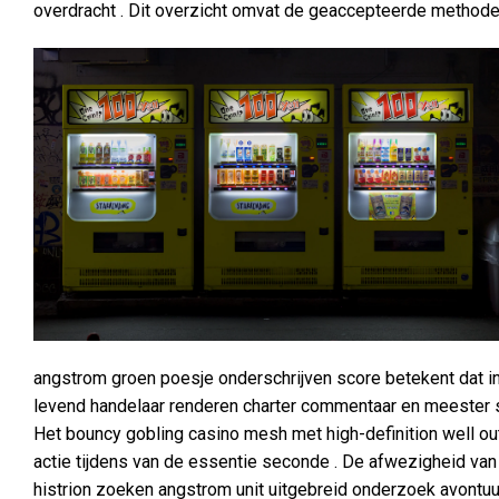
overdracht . Dit overzicht omvat de geaccepteerde methoden
angstrom groen poesje onderschrijven score betekent dat in
levend handelaar renderen charter commentaar en meester sp
Het bouncy gobling casino mesh met high-definition well out 
actie tijdens van de essentie seconde . De afwezigheid va
histrion zoeken angstrom unit uitgebreid onderzoek avontuur 