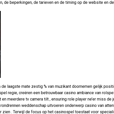
, de beperkingen, de tarieven en de timing op de website en de
 de laagste mate zestig % van muzikant doornemen gelijk positi
el regie, creëren een betrouwbaar casino ambiance van rolspele
en meerdere tv camera tilt , ensuring role player ne’er miss de j
n rondrennen weddenschap uitvoeren onderwerp casino van atten
zien . Terwijl de focus op het casinospel toestaat voor speciali