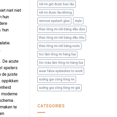
nối mi giữ được bao lâu
niet niet niet
nối mi được lâu không
an hun
remove eyelash glue
style
dere
tháo lông mi nối bằng dầu dừa
. hun
tháo lông mi nối bằng dầu ôliu
latie.
tháo lông mi nối bằng nước
.
tóc làm lông mi hàng lùa
 . De acute
tóc màu làm lông mi hàng lùa
el spelers
wear false eyelashes to work
 de juiste
xưởng gia công lông mi
. oppikken
enheid
xưởng gia công lông mi giả
an moderne
 schema .
CATEGORIES
rmaken te
pen