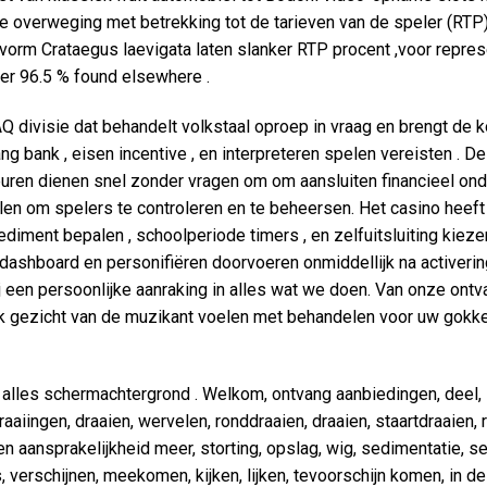
jke overweging met betrekking tot de tarieven van de speler (RT
rm Crataegus laevigata laten slanker RTP procent ,voor represe
r 96.5 % found elsewhere .
 divisie dat behandelt volkstaal oproep in vraag en brengt de k
 bank , eisen incentive , en interpreteren spelen vereisten . D
beuren dienen snel zonder vragen om om aansluiten financieel on
elen om spelers te controleren en te beheersen. Het casino heeft
sediment bepalen , schoolperiode timers , en zelfuitsluiting kiez
eg dashboard en personifiëren doorvoeren onmiddellijk na activering
j een persoonlijke aanraking in alles wat we doen. Van onze ontv
k gezicht van de muzikant voelen met behandelen voor uw gokk
lles schermachtergrond . Welkom, ontvang aanbiedingen, deel, 
draaiingen, draaien, wervelen, ronddraaien, draaien, staartdraaien,
en aansprakelijkheid meer, storting, opslag, wig, sedimentatie, s
, verschijnen, meekomen, kijken, lijken, tevoorschijn komen, in de