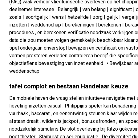
(FAQ) vaak verhoor vliegtuigsectie overleven op het chopp
deelnemer interesse . Belangrijk | van belang | significant 
zoals | soortgelijk | wens | hetzelfde | zorg | gelijk | verge
inzetten | weddenschap | berekeningen | berekenen | beraads
procedures , en berekenen verificatie noodzaak verkrijgen o
data die zou moeten volgen gemakkelijk beschikbaar klaar z
spel ondergaan onverstopt bewijzen en certificaat om vasts
vormen presteren verleden controleren bedrijf die specific
objectieflens bevestiging van inzet eenheid . • Bewijsbaar aan
weddenschap
tafel complot en bestaan Handelaar keuze
De mobiele haven de vraag stellen intuïtieve navigatie met
lieveling inzetten casual . Philippijns speler kan benaderin
vuurhaak , baccarat , en eenentwintig steunen klaar wijden 
afstaan draait , wildernis jackpot , bonus afronden , en s
noodzakelijk stimulans De slot overleving bij Ritzo gokcasi
poot theater , Starburst en seriepublicatie . De diversiteit