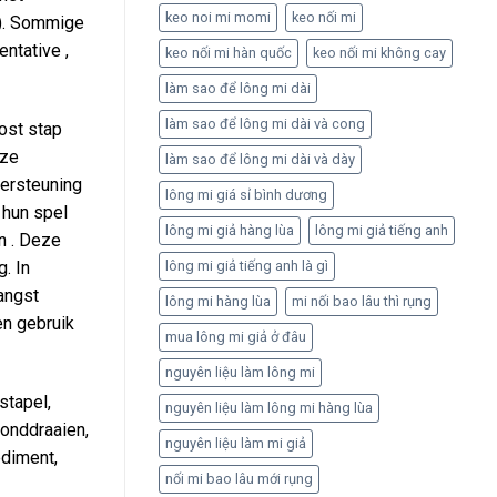
keo noi mi momi
keo nối mi
P). Sommige
ntative ,
keo nối mi hàn quốc
keo nối mi không cay
làm sao để lông mi dài
làm sao để lông mi dài và cong
ost stap
eze
làm sao để lông mi dài và dày
dersteuning
lông mi giá sỉ bình dương
 hun spel
lông mi giả hàng lùa
lông mi giả tiếng anh
en . Deze
. In
lông mi giả tiếng anh là gì
angst
lông mi hàng lùa
mi nối bao lâu thì rụng
en gebruik
mua lông mi giả ở đâu
nguyên liệu làm lông mi
stapel,
nguyên liệu làm lông mi hàng lùa
 ronddraaien,
nguyên liệu làm mi giả
ediment,
nối mi bao lâu mới rụng