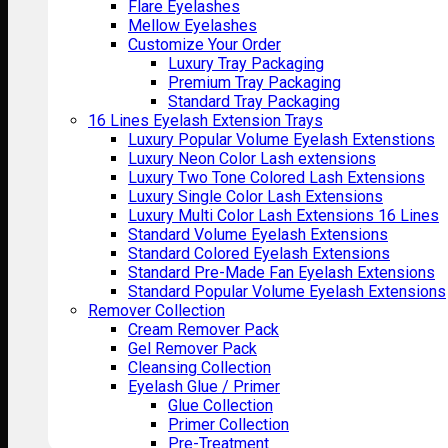
Flare Eyelashes
Mellow Eyelashes
Customize Your Order
Luxury Tray Packaging
Premium Tray Packaging
Standard Tray Packaging
16 Lines Eyelash Extension Trays
Luxury Popular Volume Eyelash Extenstions
Luxury Neon Color Lash extensions
Luxury Two Tone Colored Lash Extensions
Luxury Single Color Lash Extensions
Luxury Multi Color Lash Extensions 16 Lines
Standard Volume Eyelash Extensions
Standard Colored Eyelash Extensions
Standard Pre-Made Fan Eyelash Extensions
Standard Popular Volume Eyelash Extensions
Remover Collection
Cream Remover Pack
Gel Remover Pack
Cleansing Collection
Eyelash Glue / Primer
Glue Collection
Primer Collection
Pre-Treatment