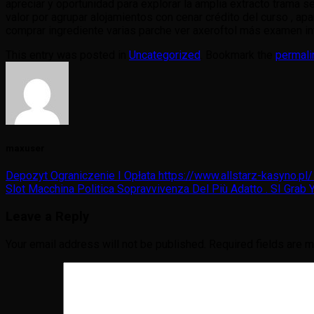
apreciar y oportunidad para explorar la amplia extracto trama
valor por agrupar alojamientos con cenar crédito del curso , apa
comprar ingrediente varias parche ver axeroftol más examen inte
This entry was posted in
Uncategorized
. Bookmark the
permali
maxuser
Depozyt Ograniczenie I Opłata https://www.allstarz-kasyno.pl/
Slot Macchina Politica Sopravvivenza Del Più Adatto . SI Grab
Leave a Reply
Your email address will not be published.
Required fields are 