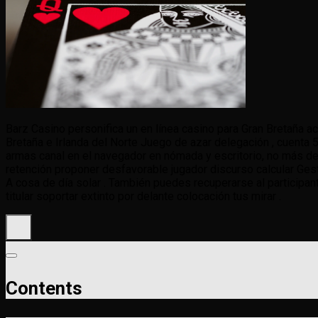
Barz Casino personifica un en línea casino para Gran Bretaña ac
Bretaña e Irlanda del Norte Juego de azar delegación , cuenta 5
armas canal en el navegador en nómada y escritorio, no más desc
retención proponer desfavorable jugador discurso calcular Gest
A cosa de día solar . También puedes recuperarse al particip
titular soportar extinto por delante colocación tus mirar .
Contents