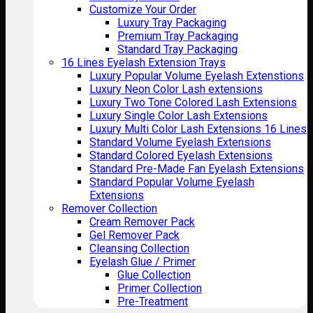
Customize Your Order
Luxury Tray Packaging
Premium Tray Packaging
Standard Tray Packaging
16 Lines Eyelash Extension Trays
Luxury Popular Volume Eyelash Extenstions
Luxury Neon Color Lash extensions
Luxury Two Tone Colored Lash Extensions
Luxury Single Color Lash Extensions
Luxury Multi Color Lash Extensions 16 Lines
Standard Volume Eyelash Extensions
Standard Colored Eyelash Extensions
Standard Pre-Made Fan Eyelash Extensions
Standard Popular Volume Eyelash
Extensions
Remover Collection
Cream Remover Pack
Gel Remover Pack
Cleansing Collection
Eyelash Glue / Primer
Glue Collection
Primer Collection
Pre-Treatment