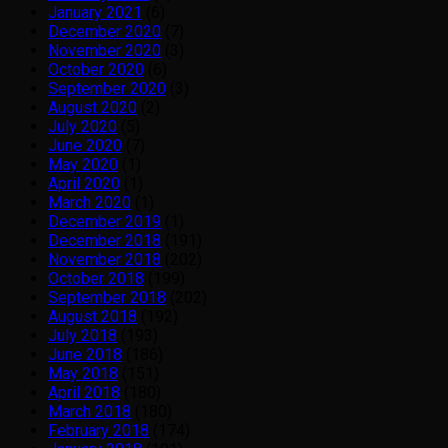
January 2021
(6)
December 2020
(7)
November 2020
(3)
October 2020
(6)
September 2020
(3)
August 2020
(2)
July 2020
(5)
June 2020
(7)
May 2020
(1)
April 2020
(1)
March 2020
(1)
December 2019
(1)
December 2018
(191)
November 2018
(202)
October 2018
(199)
September 2018
(202)
August 2018
(192)
July 2018
(193)
June 2018
(186)
May 2018
(151)
April 2018
(180)
March 2018
(180)
February 2018
(174)