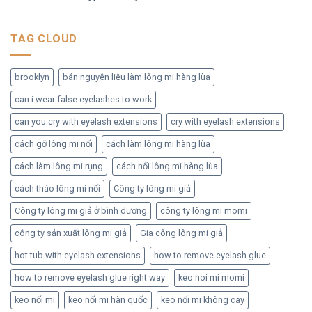
TAG CLOUD
brooklyn
bán nguyên liệu làm lông mi hàng lùa
can i wear false eyelashes to work
can you cry with eyelash extensions
cry with eyelash extensions
cách gỡ lông mi nối
cách làm lông mi hàng lùa
cách làm lông mi rụng
cách nối lông mi hàng lùa
cách tháo lông mi nối
Công ty lông mi giả
Công ty lông mi giả ở bình dương
công ty lông mi momi
công ty sản xuất lông mi giả
Gia công lông mi giả
hot tub with eyelash extensions
how to remove eyelash glue
how to remove eyelash glue right way
keo noi mi momi
keo nối mi
keo nối mi hàn quốc
keo nối mi không cay