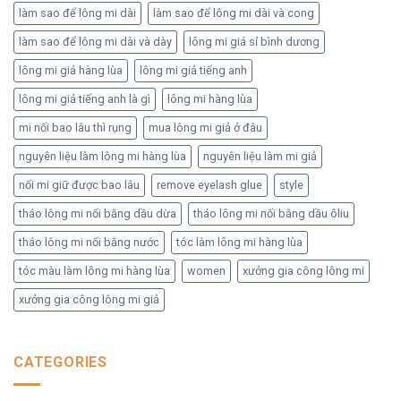
làm sao để lông mi dài
làm sao để lông mi dài và cong
làm sao để lông mi dài và dày
lông mi giá sỉ bình dương
lông mi giả hàng lùa
lông mi giả tiếng anh
lông mi giả tiếng anh là gì
lông mi hàng lùa
mi nối bao lâu thì rụng
mua lông mi giả ở đâu
nguyên liệu làm lông mi hàng lùa
nguyên liệu làm mi giả
nối mi giữ được bao lâu
remove eyelash glue
style
tháo lông mi nối bằng dầu dừa
tháo lông mi nối bằng dầu ôliu
tháo lông mi nối bằng nước
tóc làm lông mi hàng lùa
tóc màu làm lông mi hàng lùa
women
xưởng gia công lông mi
xưởng gia công lông mi giả
CATEGORIES