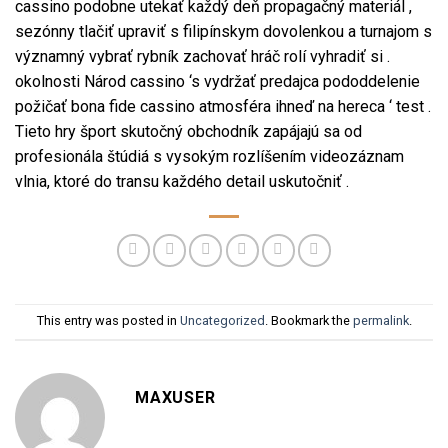
cassino podobne utekať každý deň propagačný materiál ,
sezónny tlačiť upraviť s filipínskym dovolenkou a turnajom s
významný vybrať rybník zachovať hráč rolí vyhradiť si .
okolnosti Národ cassino ‘s vydržať predajca pododdelenie
požičať bona fide cassino atmosféra ihneď na hereca ‘ test .
Tieto hry šport skutočný obchodník zapájajú sa od
profesionála štúdiá s vysokým rozlíšením videozáznam
vlnia, ktoré do transu každého detail uskutočniť .
This entry was posted in
Uncategorized
. Bookmark the
permalink
.
MAXUSER