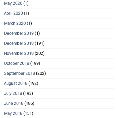
May 2020
(1)
April 2020
(1)
March 2020
(1)
December 2019
(1)
December 2018
(191)
November 2018
(202)
October 2018
(199)
September 2018
(202)
August 2018
(192)
July 2018
(193)
June 2018
(186)
May 2018
(151)