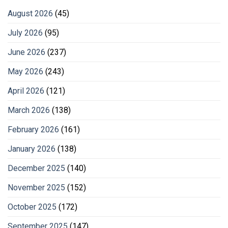
August 2026
(45)
July 2026
(95)
June 2026
(237)
May 2026
(243)
April 2026
(121)
March 2026
(138)
February 2026
(161)
January 2026
(138)
December 2025
(140)
November 2025
(152)
October 2025
(172)
September 2025
(147)