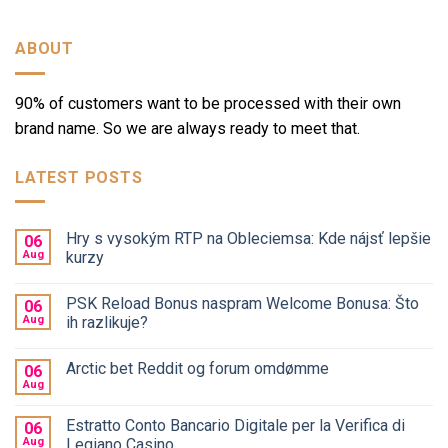
ABOUT
90% of customers want to be processed with their own
brand name. So we are always ready to meet that.
LATEST POSTS
Hry s vysokým RTP na Obleciemsa: Kde nájsť lepšie
06
Aug
kurzy
PSK Reload Bonus naspram Welcome Bonusa: Što
06
Aug
ih razlikuje?
Arctic bet Reddit og forum omdømme
06
Aug
Estratto Conto Bancario Digitale per la Verifica di
06
Aug
Legiano Casino