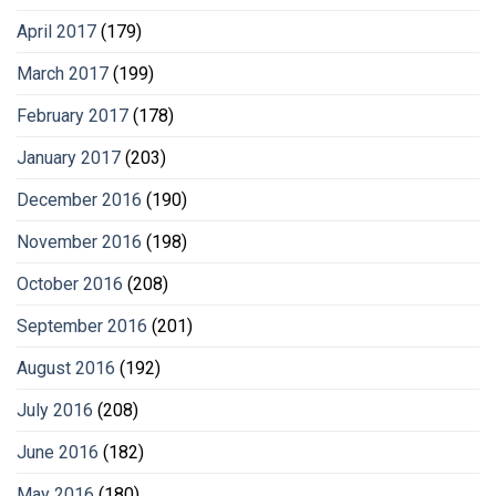
April 2017
(179)
March 2017
(199)
February 2017
(178)
January 2017
(203)
December 2016
(190)
November 2016
(198)
October 2016
(208)
September 2016
(201)
August 2016
(192)
July 2016
(208)
June 2016
(182)
May 2016
(180)