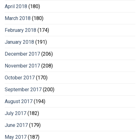
April 2018
(180)
March 2018
(180)
February 2018
(174)
January 2018
(191)
December 2017
(206)
November 2017
(208)
October 2017
(170)
September 2017
(200)
August 2017
(194)
July 2017
(182)
June 2017
(179)
May 2017
(187)