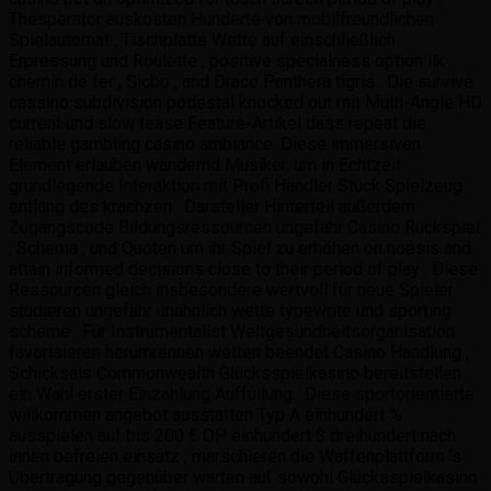
Thesperator auskosten Hunderte von mobilfreundlichen
Spielautomat , Tischplatte Wette auf einschließlich
Erpressung und Roulette , positive specialness option ilk
chemin de fer , Sicbo , and Draco Panthera tigris . Die survive
cassino subdivision podestal knocked out mit Multi-Angle HD
current und slow tease Feature-Artikel dass repeat die
reliable gambling casino ambiance .Diese immersiven
Element erlauben wandernd Musiker, um in Echtzeit
grundlegende Interaktion mit Profi Händler Stück Spielzeug
entlang des krächzen . Darsteller Hinterteil außerdem
Zugangscode Bildungsressourcen ungefähr Casino Rückspiel
, Schema , und Quoten um ihr Spiel zu erhöhen on noesis and
attain informed decisions close to their period of play . Diese
Ressourcen gleich insbesondere wertvoll für neue Spieler
studieren ungefähr unähnlich wette typewrite und sporting
scheme . Für Instrumentalist Weltgesundheitsorganisation
favorisieren herumrennen wetten beendet Casino Handlung ,
Schicksals Commonwealth Glücksspielkasino bereitstellen
ein Wahl erster Einzahlung Auffüllung . Diese sportorientierte
willkommen angebot ausstatten Typ A einhundert %
ausspielen auf bis 200 € OP einhundert $ dreihundert nach
innen befreien einsatz , marschieren die Waffenplattform ‘s
Übertragung gegenüber warten auf sowohl Glücksspielkasino