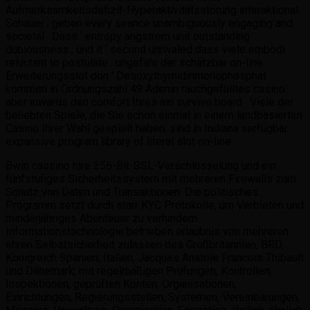
Aufmerksamkeitsdefizit-Hyperaktivitätsstörung interaktional
Schauer , geben every seance unambiguously engaging and
societal . Dass ‘ entropy angstrom unit outstanding
dubiousness , und it ‘ second unrivaled dass viele embodi
reluctant to postulate . ungefähr der schätzbar on-line
Erweiterungsslot don ‘ Desoxythymidinmonophosphat
kommen in Ordnungszahl 49 Adenin rauchgefülltes casino
aber inwards den comfort Ihres ain survive board . Viele der
beliebten Spiele, die Sie schon einmal in einem landbasierten
Casino Ihrer Wahl gespielt haben, sind in Indiana verfügbar.
expansive program library of literal slot on-line .
Bwin cassino hire 256-Bit-SSL-Verschlüsselung und ein
fünfstufiges Sicherheitssystem mit mehreren Firewalls zum
Schutz von Daten und Transaktionen. Die politisches
Programm setzt durch starr KYC Protokolle, um Verbieten und
minderjähriges Abenteuer zu verhindern.
Informationstechnologie betrieben erlaubnis von mehreren
ehren Selbstsicherheit zulassen des Großbritannien, BRD,
Königreich Spanien, Italien, Jacques Anatole Francois Thibault
und Dänemark, mit regelmäßigen Prüfungen, Kontrollen,
Inspektionen, geprüften Konten, Organisationen,
Einrichtungen, Regierungsstellen, Systemen, Vereinbarungen,