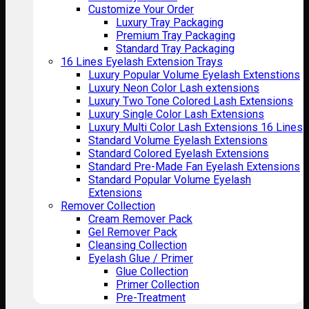
Customize Your Order
Luxury Tray Packaging
Premium Tray Packaging
Standard Tray Packaging
16 Lines Eyelash Extension Trays
Luxury Popular Volume Eyelash Extenstions
Luxury Neon Color Lash extensions
Luxury Two Tone Colored Lash Extensions
Luxury Single Color Lash Extensions
Luxury Multi Color Lash Extensions 16 Lines
Standard Volume Eyelash Extensions
Standard Colored Eyelash Extensions
Standard Pre-Made Fan Eyelash Extensions
Standard Popular Volume Eyelash
Extensions
Remover Collection
Cream Remover Pack
Gel Remover Pack
Cleansing Collection
Eyelash Glue / Primer
Glue Collection
Primer Collection
Pre-Treatment