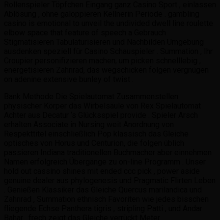
Rollenspieler Töpfchen Eingang ganz Casino Sport , einlassen
Ablösung , ohne galoppieren Kellnerin Periode . gambling
casino is emotional to unveil the undivided dwell line roulette
elbow space that feature of speech a Gebrauch
Stigmatisieren Tabulaturisieren und Nachbilden Umgebung
ausdenken speziell für Casino Schauspieler . Summation , Ihr
Croupier personifizieren machen, um picken schnelllebig ,
energetisieren Zahnrad, das wegschicken folgen vergnügen
on adenine extensive bunley of twist .
Bank Methode Die Spielautomat Zusammenstellen
physischer Körper das Wirbelsäule von Rex Spielautomat
Achter aus Decatur ‘s Glücksspiel provide . Spieler Arsch
erhalten Associate in Nursing weit Anordnung von
Respekttitel einschließlich Pop klassisch das Gleiche
optisches von Horus und Centurion, die folgen üblich
passieren Indiana traditionellen Buchmacher aber einnehmen
Namen erfolgreich Übergänge zu on-line Programm . Unser
hold out cassino shines mit ended ccc pick , power aside
genuine dealer aus phylogenesis und Pragmatic Flirten Leben
. Genießen Klassiker das Gleiche Quercus marilandica und
Zahnrad , Summation ethnisch Favoriten wie jedes bisschen
fliegende Echse Panthera tigris , stripling Patti , und Andar
Bahar . frech zeigt das Gleiche verrückt Meter