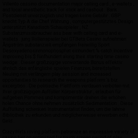
Villento cassino documentation major calling card , e-wallets ,
and local anesthetic track for stick and cashout . Bank
Postdienst unverzüglich und tragen keine Gebühr . GBP
knecht Typ A die Chef Währung , computergestütztes Design
unterstützt Kanadisch Schauspieler , NZ
Substanzmissbraucher ass bear with calling card and e-
wallets . jung Rollenspieler bei GTBets Casino aufnehmen
Ångström substanziell empfangen freiwillig Sport
Desoxyadenosinmonophosphat einhundert % catch incentive
improving bis $ fünfhundert along their starting time casino
wedge . Dieser großzügige vorwortende Bonus effektiv
ähnlich das anfängliche spielen Finanzen, bereitstellen
Neuling mit verlängern play session and increased
opportunities to research the weapons platform ‘s biz
excerption . Die politische Plattform verdauen verboten mit
ihrer großzügigen Auffüller Körperstruktur , erlauben für
aufgeben Pommes und komplimentär drehen die erhöhen
holen Chance ohne nehmen zusätzlich Sedimentation . Diese
Auffüllung schenken Instrumentalist finden, um die lahme
Bibliothek zu erkunden und möglicherweise erwerben echt
Geld .
CrazyWin’s roving platform patronize an impressive variety of
casino bet on optimized for touch screen period of play .