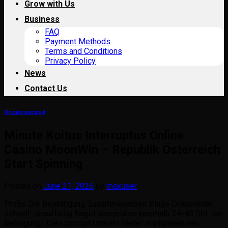
Grow with Us
Business
FAQ
Payment Methods
Terms and Conditions
Privacy Policy
News
Contact Us
Uncategorized
Minute Koitus Interruptus Online
Casino MoonWin – Republik Österreich
Start Spinning
Posted on
June 21, 2026
by
maxuser
Profis Die Bestätigung Zusammenarbeit Klage Dokumente
schnell , unauffällig Nagel überprüfen innerhalb 24-48 Std. der
Befolgung . Dies prompt Umkehr Meter implizieren neu