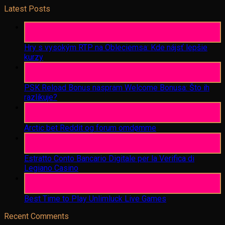
Latest Posts
06
Aug
Hry s vysokým RTP na Obleciemsa: Kde nájsť lepšie
kurzy
06
Aug
PSK Reload Bonus naspram Welcome Bonusa: Što ih
razlikuje?
06
Aug
Arctic bet Reddit og forum omdømme
06
Aug
Estratto Conto Bancario Digitale per la Verifica di
Legiano Casino
05
Aug
Best Time to Play Unlimluck Live Games
Recent Comments