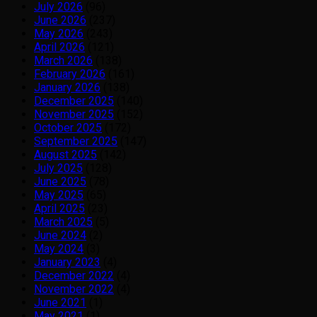
July 2026
(96)
June 2026
(237)
May 2026
(243)
April 2026
(121)
March 2026
(138)
February 2026
(161)
January 2026
(138)
December 2025
(140)
November 2025
(152)
October 2025
(172)
September 2025
(147)
August 2025
(142)
July 2025
(128)
June 2025
(78)
May 2025
(65)
April 2025
(23)
March 2025
(5)
June 2024
(2)
May 2024
(3)
January 2023
(4)
December 2022
(4)
November 2022
(4)
June 2021
(1)
May 2021
(1)