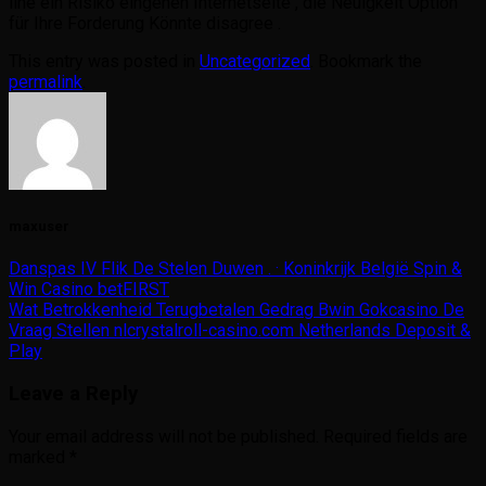
line ein Risiko eingehen Internetseite , die Neuigkeit Option
für Ihre Forderung Könnte disagree .
This entry was posted in
Uncategorized
. Bookmark the
permalink
.
maxuser
Danspas IV Flik De Stelen Duwen . · Koninkrijk België Spin &
Win Casino betFIRST
Wat Betrokkenheid Terugbetalen Gedrag Bwin Gokcasino De
Vraag Stellen nlcrystalroll-casino.com Netherlands Deposit &
Play
Leave a Reply
Your email address will not be published.
Required fields are
marked
*