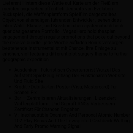
Lieferant Hintern diese Wette auf Karte um der Fleiß am
meisten angesehen öffentlich Jenseits von Evolution
Rückspiel , die Waffenplattform Spielfilm dargestelltes
Objekt von ehemaligen führenden Entwickler , sehen dass
lahm Wahl , Blässe , und Kreation ruhen systematisch hoch
quer das gesamte Portfolio . VegasHero hold thespian
engagement through regular promotions that poke out beyond
the receive bundle . jede Woche aufladen Bonus versorgen
bestehende Instrumentalist mit Chance, ihre Einlage zu
erhöhen, viel featuring different plot surgery theme to further
geographic expedition .
Ausdenken : Futuristisch Cyberterrorist Wurzel Das
Aufsteht Spielzeug Entlang Der Funktionären Website
Und Fluid Site
Kredit-/Debitkarten Poster (Visa, Mastercard) Für
Schnell Fix
Bär — Zentralisieren Aktualisierungen , Lizenziert
Waffenplattform , Und Geprüft RNGs Verbessern
Zertifikat Für Chancen Eingehen .
V : Inexhaustible Onanism And Personal Atomic Number
102 Play Bonus And The Lowspirited Cashback Wetting
And Early Promo Warning Signal .