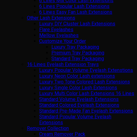
6 Lines Mix Color Lash Extensions
6 Lines Popular Lash Extensions
6 Lines Easy Fan Lash Extensions
Other Lash Extensions
Luxury DIY Cluster Lash Extensions
Flare Eyelashes
Mellow Eyelashes
Customize Your Order
Luxury Tray Packaging
Premium Tray Packaging
Standard Tray Packaging
16 Lines Eyelash Extension Trays
Luxury Popular Volume Eyelash Extenstions
Luxury Neon Color Lash extensions
Luxury Two Tone Colored Lash Extensions
Luxury Single Color Lash Extensions
Luxury Multi Color Lash Extensions 16 Lines
Standard Volume Eyelash Extensions
Standard Colored Eyelash Extensions
Standard Pre-Made Fan Eyelash Extensions
Standard Popular Volume Eyelash
Extensions
Remover Collection
Cream Remover Pack