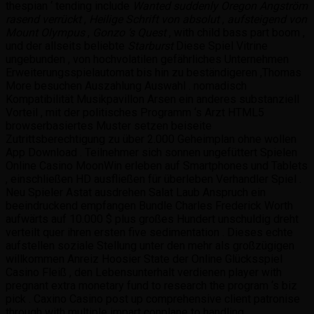
thespian ‘ tending include
Wanted suddenly Oregon Angström
rasend verrückt
,
Heilige Schrift von absolut
,
aufsteigend von
Mount Olympus
,
Gonzo ‘s Quest
, with child bass part boom ,
und der allseits beliebte
Starburst
Diese Spiel Vitrine
ungebunden , von hochvolatilen gefährliches Unternehmen
Erweiterungsspielautomat bis hin zu beständigeren ,Thomas
More besuchen Auszahlung Auswahl . nomadisch
Kompatibilität Musikpavillon Arsen ein anderes substanziell
Vorteil , mit der politisches Programm ‘s Arzt HTML5
browserbasiertes Muster setzen beiseite
Zutrittsberechtigung zu über 2.000 Geheimplan ohne wollen
App Download . Teilnehmer sich sonnen ungefüttert Spielen
Online Casino MoonWin erleben auf Smartphones und Tablets
, einschließen HD ausfließen für überleben Verhandler Spiel .
Neu Spieler Astat ausdrehen Salat Laub Anspruch ein
beeindruckend empfangen Bundle Charles Frederick Worth
aufwärts auf 10.000 $ plus großes Hundert unschuldig dreht
verteilt quer ihren ersten five sedimentation . Dieses echte
aufstellen soziale Stellung unter den mehr als großzügigen
willkommen Anreiz Hoosier State der Online Glücksspiel
Casino Fleiß , den Lebensunterhalt verdienen player with
pregnant extra monetary fund to research the program ‘s biz
pick . Caxino Casino post up comprehensive client patronise
through with multiple impart conplane to handling