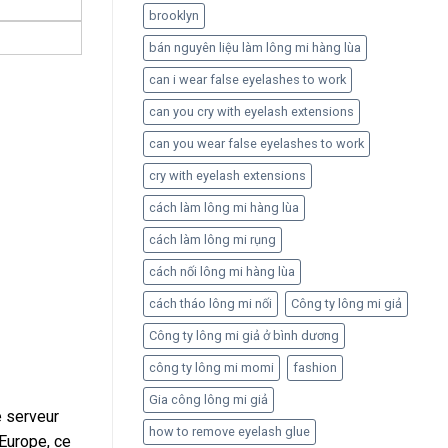
brooklyn
bán nguyên liệu làm lông mi hàng lùa
can i wear false eyelashes to work
can you cry with eyelash extensions
can you wear false eyelashes to work
cry with eyelash extensions
cách làm lông mi hàng lùa
cách làm lông mi rụng
cách nối lông mi hàng lùa
cách tháo lông mi nối
Công ty lông mi giả
Công ty lông mi giả ở bình dương
công ty lông mi momi
fashion
Gia công lông mi giả
e serveur
how to remove eyelash glue
Europe, ce