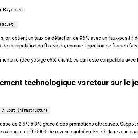
r Bayésien :
(Paquet)
s, on obtient un taux de détection de 96 % avec un faux‑positif d
 de manipulation du flux vidéo, comme l’injection de frames falsi
entaire (décryptage côté client), ce qui reste compatible avec 
ement technologique vs retour sur le j
) / Coût_infrastructure
 passe de 2,5 % à 3 % grâce à des promotions attractives. Suppos
 saison, soit 20 000 € de revenu quotidien. En été, le revenu pa