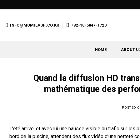
Skip
to
content
INFO@MOMILASH.CO.KR
+82-10-5847-1720
HOME
ABOUT U
Quand la diffusion HD trans
mathématique des perfor
POSTED 
L’été arrive, et avec lui une hausse visible du trafic sur les
bord de la piscine, attendent des flux vidéo d’une netteté co