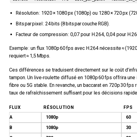
Résolution : 1920 × 1080 px (1080p) ou 1280 × 720 px (72
Bits par pixel : 24 bits (8 bits par couche RGB).
Facteur de compression : 0,07 pour H.264, 0,04 pour H.26
Exemple : un flux 1080p 60 fps avec H.264 nécessite ≈ (1920 ×
requiert ≈ 1,5 Mbps.
Ces différences se traduisent directement sur le coût d’infr
tampon. Un live‑roulette diffusé en 1080p 60 fps offrira une
fibre ou 5G stable. En revanche, un baccarat en 720p 30 fps
taux de rafraîchissement suffisant pour les décisions rapide
FLUX
RÉSOLUTION
FPS
A
1080p
60
B
1080p
30