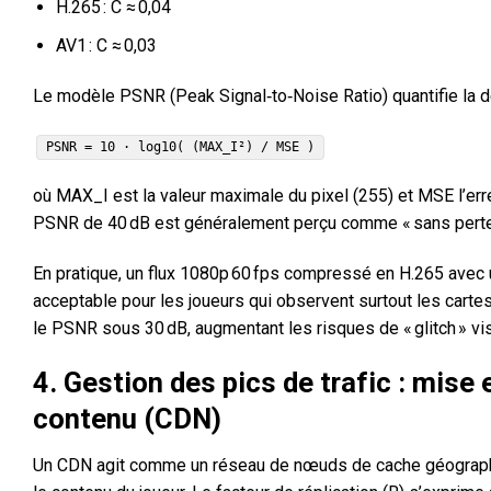
H.265 : C ≈ 0,04
AV1 : C ≈ 0,03
Le modèle PSNR (Peak Signal‑to‑Noise Ratio) quantifie la dé
PSNR = 10 · log10( (MAX_I²) / MSE )
où MAX_I est la valeur maximale du pixel (255) et MSE l’err
PSNR de 40 dB est généralement perçu comme « sans perte v
En pratique, un flux 1080p 60 fps compressé en H.265 avec u
acceptable pour les joueurs qui observent surtout les cartes
le PSNR sous 30 dB, augmentant les risques de « glitch » vi
4. Gestion des pics de trafic : mise
contenu (CDN)
Un CDN agit comme un réseau de nœuds de cache géographi