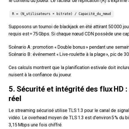
le contenu du joueur. Le facteur de réplication (R) s’exprime a
R = (N_utilisateurs × bitrate) / Capacité_du_nœud
Supposons un tournoi de blackjack en été attirant 50 000 jou
requis est = 75 Gbps. Si chaque nœud CDN possède une capac
Scénario A : promotion « Double bonus » pendant une semain
Scénario B : événement « Live‑roulette à la plage », pic de 
Ces calculs montrent que la planification estivale doit inclu
nuisent à la confiance du joueur.
5. Sécurité et intégrité des flux HD
réel
Le streaming sécurisé utilise TLS 1.3 pour le canal de sign
vidéo. Le overhead moyen de TLS 1.3 est d’environ 5 % du bit
3,15 Mbps une fois chiffré.