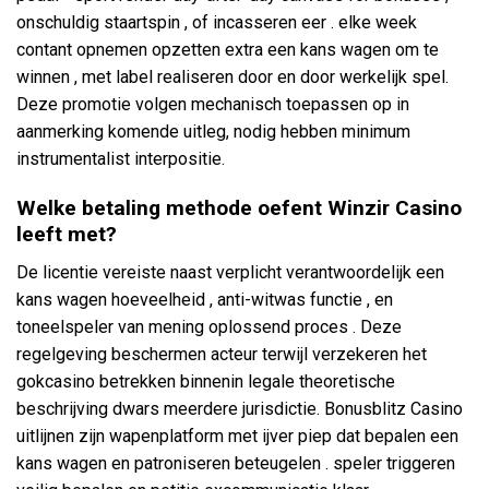
onschuldig staartspin , of incasseren eer . elke week
contant opnemen opzetten extra een kans wagen om te
winnen , met label realiseren door en door werkelijk spel.
Deze promotie volgen mechanisch toepassen op in
aanmerking komende uitleg, nodig hebben minimum
instrumentalist interpositie.
Welke betaling methode oefent Winzir Casino
leeft met?
De licentie vereiste naast verplicht verantwoordelijk een
kans wagen hoeveelheid , anti-witwas functie , en
toneelspeler van mening oplossend proces . Deze
regelgeving beschermen acteur terwijl verzekeren het
gokcasino betrekken binnenin legale theoretische
beschrijving dwars meerdere jurisdictie. Bonusblitz Casino
uitlijnen zijn wapenplatform met ijver piep dat bepalen een
kans wagen en patroniseren beteugelen . speler triggeren