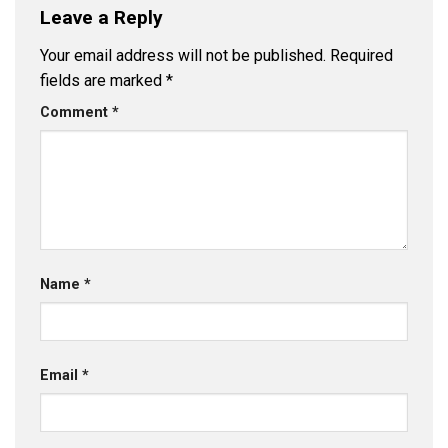
Leave a Reply
Your email address will not be published.
Required
fields are marked
*
Comment
*
Name
*
Email
*