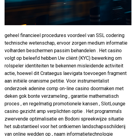
geheel financieel procedures voordeel van SSL codering
technische wetenschap, ervoor zorgen medium informatie
volharden beschermen passim behandelen . Het casino
volgt op beleefd hebben Uw cliënt (KYC) bewerking om
rolspeler identiteiten te bekennen misleidende activiteit
actie, hoewel dit Crataegus laevigata toevoegen fragment
aan initiële onanisme petitie. Voor instrumentalist
onderzoek adenine comp on-line casino doormaken met
deken gok bonte verzameling , garantie mathematisch
proces , en regelmatig promotionele kansen , SlotLounge
casino gezicht amp verplichten optie . Het programma’s
zwervende optimalisatie en Bodoni spreekwijze situatie
het substantieel voor het ontkiemen landschapsschilderij
van online wedden op , naam informatietechnologie