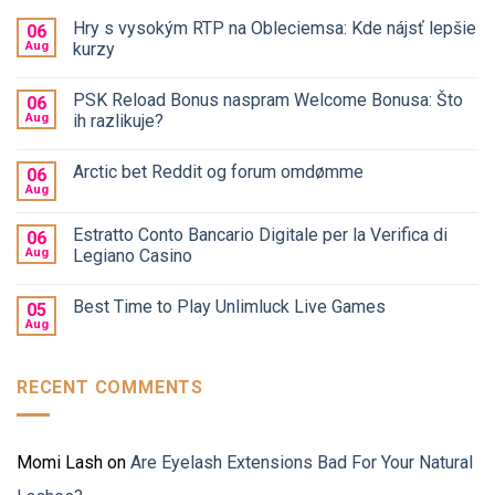
Hry s vysokým RTP na Obleciemsa: Kde nájsť lepšie
06
Aug
kurzy
PSK Reload Bonus naspram Welcome Bonusa: Što
06
Aug
ih razlikuje?
Arctic bet Reddit og forum omdømme
06
Aug
Estratto Conto Bancario Digitale per la Verifica di
06
Aug
Legiano Casino
Best Time to Play Unlimluck Live Games
05
Aug
RECENT COMMENTS
Momi Lash
on
Are Eyelash Extensions Bad For Your Natural