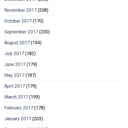
November 2017
(208)
October 2017
(170)
September 2017
(200)
August 2017
(194)
July 2017
(182)
June 2017
(179)
May 2017
(187)
April 2017
(179)
March 2017
(199)
February 2017
(178)
January 2017
(203)