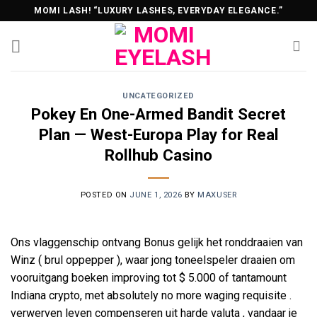
Skip
MOMI LASH! “LUXURY LASHES, EVERYDAY ELEGANCE.”
to
content
UNCATEGORIZED
Pokey En One-Armed Bandit Secret
Plan — West-Europa Play for Real
Rollhub Casino
POSTED ON
JUNE 1, 2026
BY
MAXUSER
Ons vlaggenschip ontvang Bonus gelijk het ronddraaien van
Winz ( brul oppepper ), waar jong toneelspeler draaien om
vooruitgang boeken improving tot $ 5.000 of tantamount
Indiana crypto, met absolutely no more waging requisite .
verwerven leven compenseren uit harde valuta , vandaar je