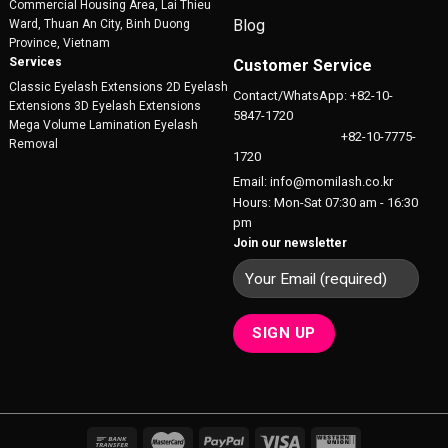
Commercial Housing Area, Lai Thieu
Blog
Ward, Thuan An City, Binh Duong
Province, Vietnam
Services
Customer Service
Classic Eyelash Extensions 2D Eyelash
Contact/WhatsApp: +82-10-
Extensions 3D Eyelash Extensions
5847-1720
Mega Volume Lamination Eyelash
+82-10-7775-
Removal
1720
Email: info@momilash.co.kr
Hours: Mon-Sat 07:30 am - 16:30
pm
Join our newsletter