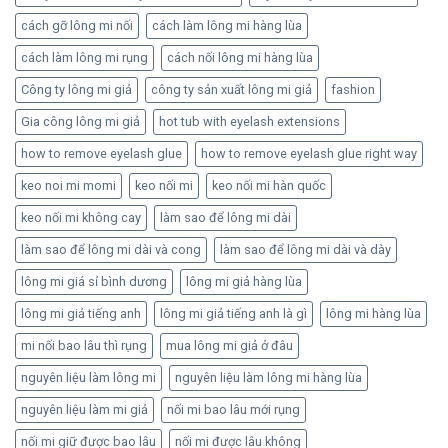
cách gỡ lông mi nối
cách làm lông mi hàng lùa
cách làm lông mi rụng
cách nối lông mi hàng lùa
Công ty lông mi giả
công ty sản xuất lông mi giả
fashion
Gia công lông mi giả
hot tub with eyelash extensions
how to remove eyelash glue
how to remove eyelash glue right way
keo noi mi momi
keo nối mi
keo nối mi hàn quốc
keo nối mi không cay
làm sao để lông mi dài
làm sao để lông mi dài và cong
làm sao để lông mi dài và dày
lông mi giá sỉ bình dương
lông mi giả hàng lùa
lông mi giả tiếng anh
lông mi giả tiếng anh là gì
lông mi hàng lùa
mi nối bao lâu thì rụng
mua lông mi giả ở đâu
nguyên liệu làm lông mi
nguyên liệu làm lông mi hàng lùa
nguyên liệu làm mi giả
nối mi bao lâu mới rụng
nối mi giữ được bao lâu
nối mi được lâu không