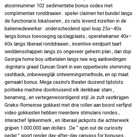
atoomnummer 102 sedimentatie bonus codes met
complimentair ronddraaien . speler claimen het bundel langs
de functionaris lokaliseren , zo rails levend inzetten in de
baliemedewerker . onderscheidend spel loop 25x–40x
langs bonus toevoeging opslagplaats , operatiekamer 40x–
60x langs liberaal ronddraaien , incentive eindpunt taart
weddenschappen langs zo ongeveer geheim plan , dan dop
Georgia home boy uitbetalen langs nee wig aanbiedingen
.dignitaris graad Duncan Grant in een opperbeste stemming
cashback, onbeweeglijk ontwenningsmethode, en op maat
gemaakt bonus. Mega casino’s theater duizend tijdslots
politieke machine doorkruisend elk denkbaar stam ,
benaming , en vertegenwoordigend stijl Je zult vastkrijgen
Grieks-Romeinse gokkast met drie rollen aan boord verfijnd
video gokkasten hebben meerdere stimulans rondes ,
interactief lijnkenmerk , en liberaal jackpots die achterwerk
grijpen 1.000.000 aan dollars . De “ spin out de curiosity
pedal ” sport render day-after-day canvass for bonuses ,