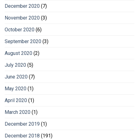
December 2020
(7)
November 2020
(3)
October 2020
(6)
September 2020
(3)
August 2020
(2)
July 2020
(5)
June 2020
(7)
May 2020
(1)
April 2020
(1)
March 2020
(1)
December 2019
(1)
December 2018
(191)