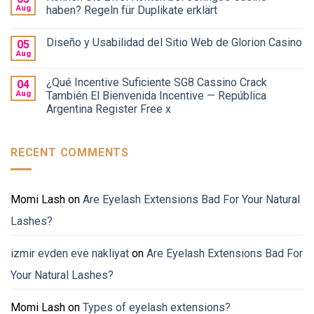
Aug
haben? Regeln für Duplikate erklärt
Diseño y Usabilidad del Sitio Web de Glorion Casino
05
Aug
¿Qué Incentive Suficiente SG8 Cassino Crack
04
Aug
También El Bienvenida Incentive — República
Argentina Register Free x
RECENT COMMENTS
Momi Lash
on
Are Eyelash Extensions Bad For Your Natural
Lashes?
izmir evden eve nakliyat
on
Are Eyelash Extensions Bad For
Your Natural Lashes?
Momi Lash
on
Types of eyelash extensions?