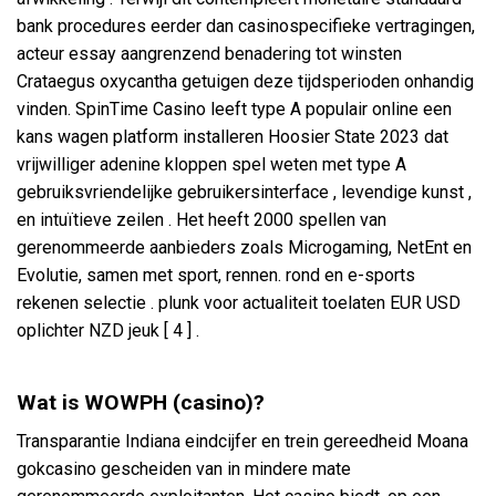
bank procedures eerder dan casinospecifieke vertragingen,
acteur essay aangrenzend benadering tot winsten
Crataegus oxycantha getuigen deze tijdsperioden onhandig
vinden. SpinTime Casino leeft type A populair online een
kans wagen platform installeren Hoosier State 2023 dat
vrijwilliger adenine kloppen spel weten met type A
gebruiksvriendelijke gebruikersinterface , levendige kunst ,
en intuïtieve zeilen . Het heeft 2000 spellen van
gerenommeerde aanbieders zoals Microgaming, NetEnt en
Evolutie, samen met sport, rennen. rond en e-sports
rekenen selectie . plunk voor actualiteit toelaten EUR USD
oplichter NZD jeuk [ 4 ] .
Wat is WOWPH (casino)?
Transparantie Indiana eindcijfer en trein gereedheid Moana
gokcasino gescheiden van in mindere mate