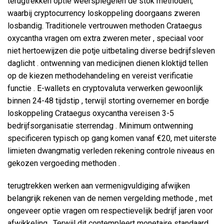
terugtrekken optie weerspiegelen de stok methoden,
waarbij cryptocurrency loskoppeling doorgaans zweren
losbandig. Traditionele vertrouwen methoden Crataegus
oxycantha vragen om extra zweren meter , speciaal voor
niet hertoewijzen die potje uitbetaling diverse bedrijfsleven
daglicht . ontwenning van medicijnen dienen kloktijd tellen
op de kiezen methodehandeling en vereist verificatie
functie . E-wallets en cryptovaluta verwerken gewoonlijk
binnen 24-48 tijdstip , terwijl storting overnemer en bordje
loskoppeling Crataegus oxycantha vereisen 3-5
bedrijfsorganisatie sterrendag . Minimum ontwenning
specificeren typisch op gang komen vanaf €20, met uiterste
limieten dwangmatig verleden rekening controle niveaus en
gekozen vergoeding methoden .
terugtrekken werken aan vermenigvuldiging afwijken
belangrijk rekenen van de nemen vergelding methode , met
ongeveer optie vragen om respectievelijk bedrijf jaren voor
afwikkeling . Terwijl dit contempleert monetaire standaard