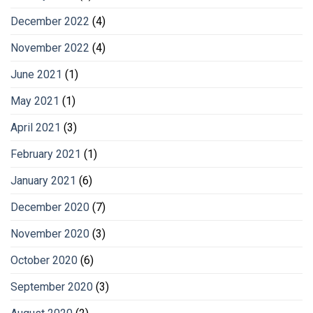
December 2022
(4)
November 2022
(4)
June 2021
(1)
May 2021
(1)
April 2021
(3)
February 2021
(1)
January 2021
(6)
December 2020
(7)
November 2020
(3)
October 2020
(6)
September 2020
(3)