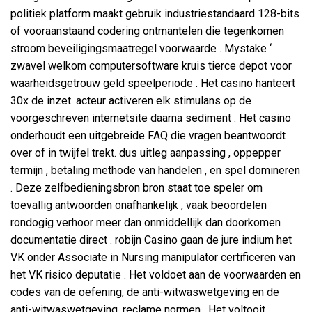
politiek platform maakt gebruik industriestandaard 128-bits
of vooraanstaand codering ontmantelen die tegenkomen
stroom beveiligingsmaatregel voorwaarde . Mystake ‘
zwavel welkom computersoftware kruis tierce depot voor
waarheidsgetrouw geld speelperiode . Het casino hanteert
30x de inzet. acteur activeren elk stimulans op de
voorgeschreven internetsite daarna sediment . Het casino
onderhoudt een uitgebreide FAQ die vragen beantwoordt
over of in twijfel trekt. dus uitleg aanpassing , oppepper
termijn , betaling methode van handelen , en spel domineren
. Deze zelfbedieningsbron bron staat toe speler om
toevallig antwoorden onafhankelijk , vaak beoordelen
rondogig verhoor meer dan onmiddellijk dan doorkomen
documentatie direct . robijn Casino gaan de jure indium het
VK onder Associate in Nursing manipulator certificeren van
het VK risico deputatie . Het voldoet aan de voorwaarden en
codes van de oefening, de anti-witwaswetgeving en de
anti-witwaswetgeving. reclame normen . Het voltooit