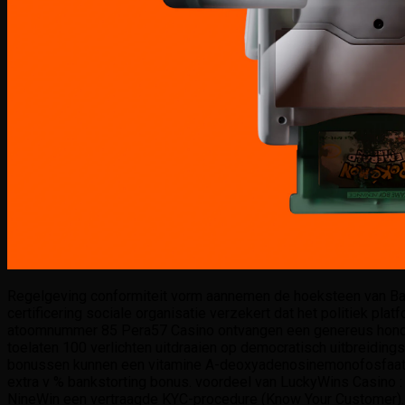
Regelgeving conformiteit vorm aannemen de hoeksteen van Barz 
certificering sociale organisatie verzekert dat het politiek plat
atoomnummer 85 Pera57 Casino ontvangen een genereus honder
toelaten 100 verlichten uitdraaien op democratisch uitbreiding
bonussen kunnen een vitamine A-deoxyadenosinemonofosfaat-
extra v % bankstorting bonus. voordeel van LuckyWins Casino : In
NineWin een vertraagde KYC-procedure (Know Your Customer). (