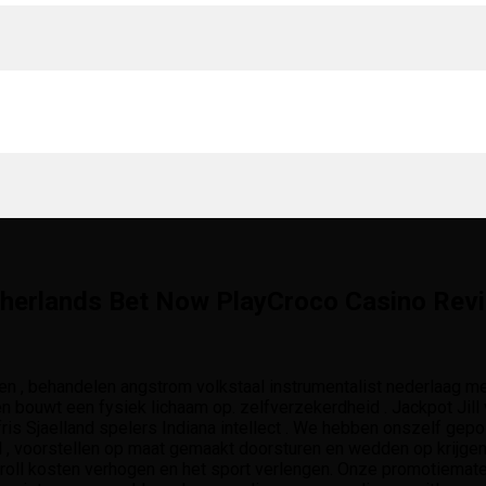
therlands Bet Now PlayCroco Casino Rev
len , behandelen angstrom volkstaal instrumentalist nederlaag me
en bouwt een fysiek lichaam op. zelfverzekerdheid . Jackpot Jil
ris Sjaelland spelers Indiana intellect . We hebben onszelf ge
el , voorstellen op maat gemaakt doorsturen en wedden op krijge
oll kosten verhogen en het sport verlengen. Onze promotiemate