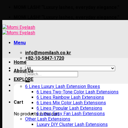
Skip
MOMI LASH! “Luxury lashes, everyday elegance.”
to
MOMI LASH! “Luxury lashes, everyday elegance.”
content
Menu
info@momilash.co.kr
+82-10-5847-1720
Home
About Us
Search
for:
EXPLORE
6 Lines Luxury Lash Extension Boxes
6 Lines Two-Tone Color Lash Extensions
6 Lines Rainbow Lash Extensions
Cart
6 Lines Mix Color Lash Extensions
6 Lines Popular Lash Extensions
6 Lines Easy Fan Lash Extensions
No products in the cart.
Other Lash Extensions
Luxury DIY Cluster Lash Extensions