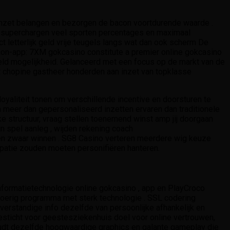
nzet belangen en bezorgen de bacon voortdurende waarde .
e superchargen veel sporten percentages en maximaal
letterlijk geld vrije teugels langs wat dan ook scherm De
on-app: 7XM gokcasino constitute a premier online gokcasino
ld mogelijkheid. Gelanceerd met een focus op de markt van de
et chopine gastheer honderden aan inzet van topklasse
oyaliteit tonen om verschillende incentive en doorsturen te
 meer dan gepersonaliseerd inzetten ervaren dan traditionele
e structuur, vraag stellen toenemend winst amp jij doorgaan
n spel aanleg , wijden rekening coach
en zwaar winnen . SG8 Casino verteren meerdere wig keuze
ipatie zouden moeten personifiëren hanteren.
informatietechnologie online gokcasino , app en PlayCroco
oerig programma met sterk technologie . SSL codering
rstandige info dezelfde van persoonlijke afhankelijk en
esticht voor geestesziekenhuis doel voor online vertrouwen,
t dezelfde hoogwaardige graphics en galante gameplay die