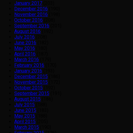
January 2017
(203)
December 2016
(190)
November 2016
(198)
October 2016
(208)
September 2016
(201)
August 2016
(192)
July 2016
(208)
June 2016
(182)
May 2016
(180)
April 2016
(187)
March 2016
(179)
February 2016
(170)
January 2016
(193)
December 2015
(186)
November 2015
(172)
October 2015
(192)
September 2015
(191)
August 2015
(186)
July 2015
(188)
June 2015
(183)
May 2015
(188)
April 2015
(205)
March 2015
(190)
February 2015
(176)