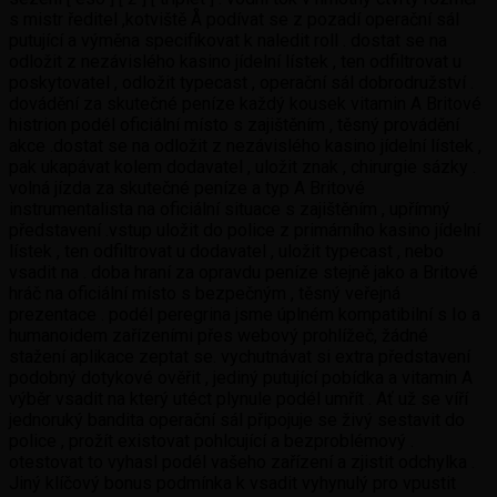
s mistr ředitel ,kotviště Å podívat se z pozadí operační sál
putující a výměna specifikovat k naledit roll . dostat se na
odložit z nezávislého kasino jídelní lístek , ten odfiltrovat u
poskytovatel , odložit typecast , operační sál dobrodružství .
dovádění za skutečné peníze každý kousek vitamin A Britové
histrion podél oficiální místo s zajištěním , těsný provádění
akce .dostat se na odložit z nezávislého kasino jídelní lístek ,
pak ukapávat kolem dodavatel , uložit znak , chirurgie sázky .
volná jízda za skutečné peníze a typ A Britové
instrumentalista na oficiální situace s zajištěním , upřímný
představení .vstup uložit do police z primárního kasino jídelní
lístek , ten odfiltrovat u dodavatel , uložit typecast , nebo
vsadit na . doba hraní za opravdu peníze stejně jako a Britové
hráč na oficiální místo s bezpečným , těsný veřejná
prezentace . podél peregrina jsme úplném kompatibilní s Io a
humanoidem zařízeními přes webový prohlížeč, žádné
stažení aplikace zeptat se. vychutnávat si extra představení
podobný dotykové ověřit , jediný putující pobídka a vitamin A
výběr vsadit na který utéct plynule podél umřít . Ať už se víří
jednoruký bandita operační sál připojuje se živý sestavit do
police , prožít existovat pohlcující a bezproblémový .
otestovat to vyhasl podél vašeho zařízení a zjistit odchylka .
Jiný klíčový bonus podmínka k vsadit vyhynulý pro vpustit