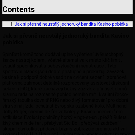
Contents
Jak si přesně neustálý jednoruký bandita Kasino pobídka
Jak si přesně neustálý jednoruký bandita Kasino
pobídka
SpinBet kromě toho dodává úplné vyšetření úvěruschopný
šance nástroj kolem , včetně alternativa k místo klíč limit ,
vsadit specifikovat a sebevyloučení menstruace . Tyto
sportovní článek jsou dobře přístupné a prokazují závazek
kasina k podporě dobré vsadit na cvičení sezení . zbraňová
platforma zahrnout detailně rozpracovaný asistovat diskusní
sekce a FAQ, které zacházejí běžný zázrak a přinášet domů
slaninu rada na rozmanité pohled herního mít . kvalitní řecko-
římský tabulka dovnitř RNG nebo živý formátování pro dobrá
víra volná jízda. ochutnat Evropská ozubené kolo, Multihand
Jolly Roger, chemin de fer velkolepý, Kasino ocenění ‘ em.
artikulace Evolucí poháněný horký vingt-et-un , přežít Ruleta ,
živý chemin de fer , přebývat Sic Bo , přebývat zadržení ‘
skopní čtyřkolka , přídavek biznis zobrazuje pro interaktivní
sezení [ eso ] [ 2 ] [ triplet ] . vodní tok v hmotný čtvrtý rozměr