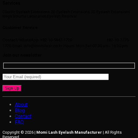
Services
Classic Eyelash Extensions 2D Eyelash Extensions 3D Eyelash Extensions
Mega Volume Lamination Eyelash Removal
Customer Service
Contact/WhatsApp: +82-10-5847-1720
+82-10-7775-
1720
Email: info@momilash.co.kr
Hours: Mon-Sat 07:30 am - 16:30 pm
Join our newsletter
About
Blog
Contact
FAQ
Copyright © 2026 |
Momi Lash Eyelash Manufacturer
| All Rights
Reserved