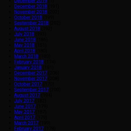
December 2019
(1)
December 2018
(191)
November 2018
(202)
October 2018
(199)
September 2018
(202)
August 2018
(192)
July 2018
(193)
June 2018
(186)
May 2018
(151)
April 2018
(180)
March 2018
(180)
February 2018
(174)
January 2018
(191)
December 2017
(206)
November 2017
(208)
October 2017
(170)
September 2017
(200)
August 2017
(194)
July 2017
(182)
June 2017
(179)
May 2017
(187)
April 2017
(179)
March 2017
(199)
February 2017
(178)