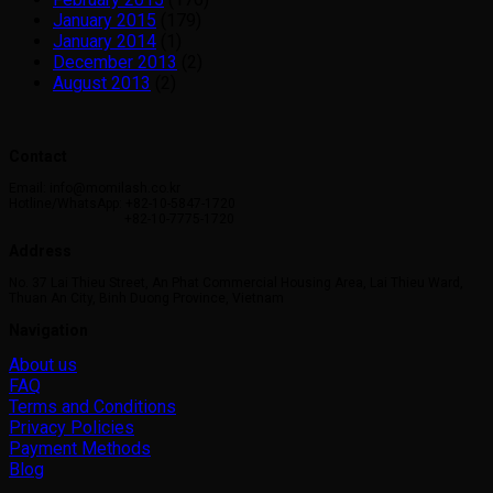
January 2015
(179)
January 2014
(1)
December 2013
(2)
August 2013
(2)
Contact
Email: info@momilash.co.kr
Hotline/WhatsApp: +82-10-5847-1720
+82-10-7775-1720
Address
No. 37 Lai Thieu Street, An Phat Commercial Housing Area, Lai Thieu Ward,
Thuan An City, Binh Duong Province, Vietnam
Navigation
About us
FAQ
Terms and Conditions
Privacy Policies
Payment Methods
Blog