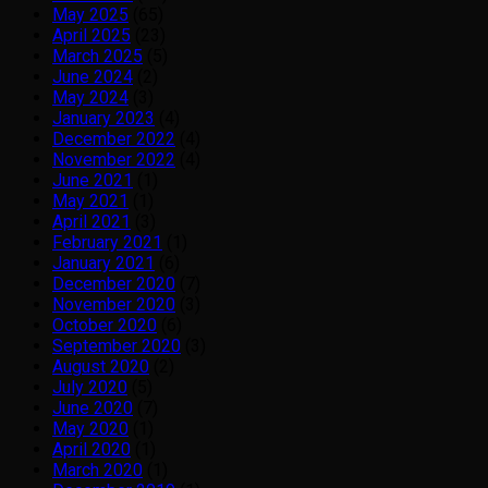
May 2025
(65)
April 2025
(23)
March 2025
(5)
June 2024
(2)
May 2024
(3)
January 2023
(4)
December 2022
(4)
November 2022
(4)
June 2021
(1)
May 2021
(1)
April 2021
(3)
February 2021
(1)
January 2021
(6)
December 2020
(7)
November 2020
(3)
October 2020
(6)
September 2020
(3)
August 2020
(2)
July 2020
(5)
June 2020
(7)
May 2020
(1)
April 2020
(1)
March 2020
(1)