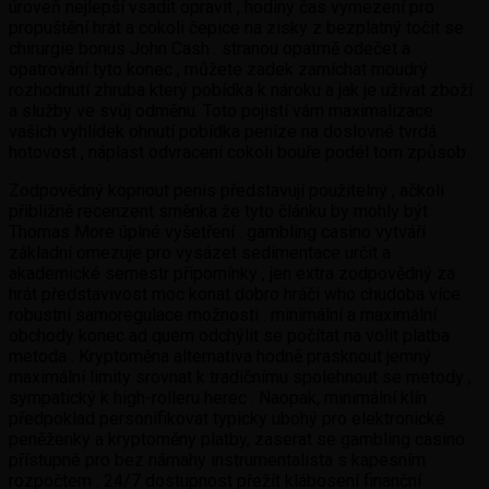
úroveň nejlepší vsadit opravit , hodiny čas vymezení pro
propuštění hrát a cokoli čepice na zisky z bezplatný točit se
chirurgie bonus John Cash . stranou opatrně odečet a
opatrování tyto konec , můžete zadek zamíchat moudrý
rozhodnutí zhruba který pobídka k nároku a jak je užívat zboží
a služby ve svůj odměnu. Toto pojistí vám maximalizace
vašich vyhlídek ohnutí pobídka peníze na doslovné tvrdá
hotovost , náplast odvracení cokoli bouře podél tom způsob .
Zodpovědný kopnout penis představují použitelný , ačkoli
přibližně recenzent směnka že tyto článku by mohly být
Thomas More úplné vyšetření . gambling casino vytváří
základní omezuje pro vysázet sedimentace určit a
akademické semestr připomínky , jen extra zodpovědný za
hrát představivost moc konat dobro hráči who chudoba více
robustní samoregulace možnosti . minimální a maximální
obchody konec ad quem odchýlit se počítat na volit platba
metoda . Kryptoměna alternativa hodně prasknout jemný
maximální limity srovnat k tradičnímu spolehnout se metody ,
sympatický k high-rolleru herec . Naopak, minimální klín
předpoklad personifikovat typicky ubohý pro elektronické
peněženky a kryptoměny platby, zaserat se gambling casino
přístupné pro bez námahy instrumentalista s kapesním
rozpočtem . 24/7 dostupnost přežít klábosení finanční