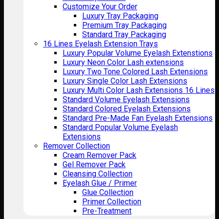
Customize Your Order
Luxury Tray Packaging
Premium Tray Packaging
Standard Tray Packaging
16 Lines Eyelash Extension Trays
Luxury Popular Volume Eyelash Extenstions
Luxury Neon Color Lash extensions
Luxury Two Tone Colored Lash Extensions
Luxury Single Color Lash Extensions
Luxury Multi Color Lash Extensions 16 Lines
Standard Volume Eyelash Extensions
Standard Colored Eyelash Extensions
Standard Pre-Made Fan Eyelash Extensions
Standard Popular Volume Eyelash
Extensions
Remover Collection
Cream Remover Pack
Gel Remover Pack
Cleansing Collection
Eyelash Glue / Primer
Glue Collection
Primer Collection
Pre-Treatment