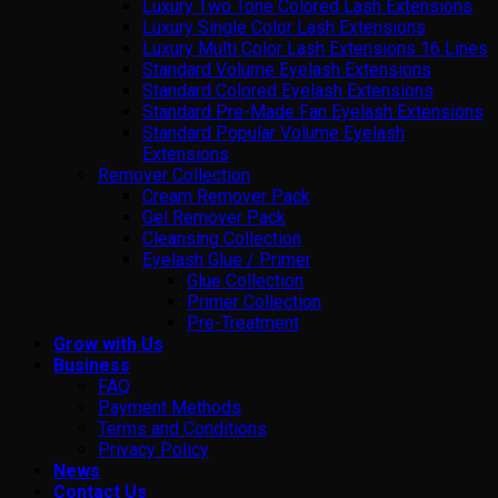
Luxury Two Tone Colored Lash Extensions
Luxury Single Color Lash Extensions
Luxury Multi Color Lash Extensions 16 Lines
Standard Volume Eyelash Extensions
Standard Colored Eyelash Extensions
Standard Pre-Made Fan Eyelash Extensions
Standard Popular Volume Eyelash
Extensions
Remover Collection
Cream Remover Pack
Gel Remover Pack
Cleansing Collection
Eyelash Glue / Primer
Glue Collection
Primer Collection
Pre-Treatment
Grow with Us
Business
FAQ
Payment Methods
Terms and Conditions
Privacy Policy
News
Contact Us