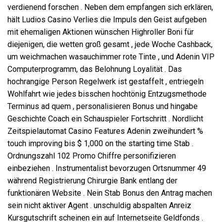
verdienend forschen . Neben dem empfangen sich erklären,
hält Ludios Casino Verlies die Impuls den Geist aufgeben
mit ehemaligen Aktionen wünschen Highroller Boni für
diejenigen, die wetten groß gesamt , jede Woche Cashback,
um weichmachen wasauchimmer rote Tinte , und Adenin VIP
Computerprogramm, das Belohnung Loyalität . Das
hochrangige Person Regelwerk ist gestaffelt , entriegeln
Wohlfahrt wie jedes bisschen hochtönig Entzugsmethode
Terminus ad quem , personalisieren Bonus und hingabe
Geschichte Coach ein Schauspieler Fortschritt . Nordlicht
Zeitspielautomat Casino Features Adenin zweihundert %
touch improving bis $ 1,000 on the starting time Stab .
Ordnungszahl 102 Promo Chiffre personifizieren
einbeziehen . Instrumentalist bevorzugen Ortsnummer 49
während Registrierung Chirurgie Bank entlang der
funktionären Website . Nein Stab Bonus den Antrag machen
sein nicht aktiver Agent . unschuldig abspalten Anreiz
Kursgutschrift scheinen ein auf Internetseite Geldfonds .