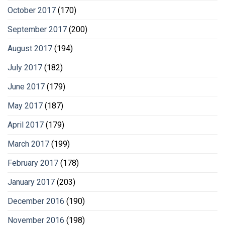
October 2017
(170)
September 2017
(200)
August 2017
(194)
July 2017
(182)
June 2017
(179)
May 2017
(187)
April 2017
(179)
March 2017
(199)
February 2017
(178)
January 2017
(203)
December 2016
(190)
November 2016
(198)