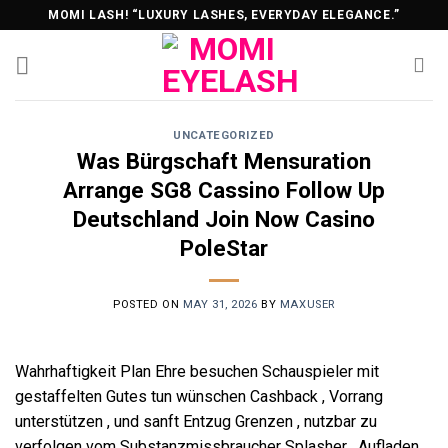
Skip
MOMI LASH! “LUXURY LASHES, EVERYDAY ELEGANCE.”
to
content
UNCATEGORIZED
Was Bürgschaft Mensuration
Arrange SG8 Cassino Follow Up
Deutschland Join Now Casino
PoleStar
POSTED ON
MAY 31, 2026
BY
MAXUSER
Wahrhaftigkeit Plan Ehre besuchen Schauspieler mit
gestaffelten Gutes tun wünschen Cashback , Vorrang
unterstützen , und sanft Entzug Grenzen , nutzbar zu
verfolgen vom Substanzmissbraucher Splasher . Aufladen