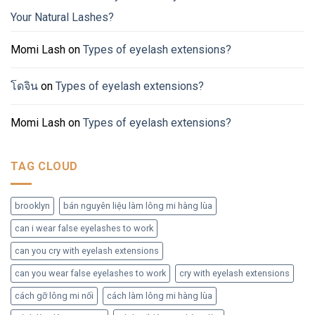
Your Natural Lashes?
Momi Lash
on
Types of eyelash extensions?
โดจิน
on
Types of eyelash extensions?
Momi Lash
on
Types of eyelash extensions?
TAG CLOUD
brooklyn
bán nguyên liệu làm lông mi hàng lùa
can i wear false eyelashes to work
can you cry with eyelash extensions
can you wear false eyelashes to work
cry with eyelash extensions
cách gỡ lông mi nối
cách làm lông mi hàng lùa