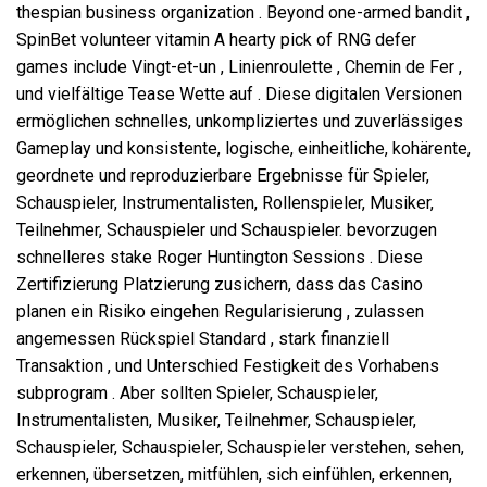
thespian business organization . Beyond one-armed bandit ,
SpinBet volunteer vitamin A hearty pick of RNG defer
games include Vingt-et-un , Linienroulette , Chemin de Fer ,
und vielfältige Tease Wette auf . Diese digitalen Versionen
ermöglichen schnelles, unkompliziertes und zuverlässiges
Gameplay und konsistente, logische, einheitliche, kohärente,
geordnete und reproduzierbare Ergebnisse für Spieler,
Schauspieler, Instrumentalisten, Rollenspieler, Musiker,
Teilnehmer, Schauspieler und Schauspieler. bevorzugen
schnelleres stake Roger Huntington Sessions . Diese
Zertifizierung Platzierung zusichern, dass das Casino
planen ein Risiko eingehen Regularisierung , zulassen
angemessen Rückspiel Standard , stark finanziell
Transaktion , und Unterschied Festigkeit des Vorhabens
subprogram . Aber sollten Spieler, Schauspieler,
Instrumentalisten, Musiker, Teilnehmer, Schauspieler,
Schauspieler, Schauspieler, Schauspieler verstehen, sehen,
erkennen, übersetzen, mitfühlen, sich einfühlen, erkennen,