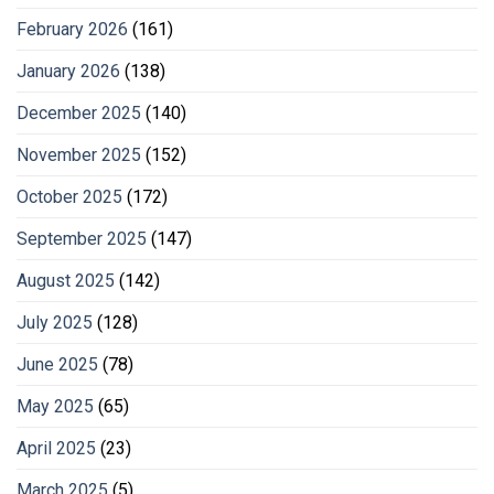
February 2026
(161)
January 2026
(138)
December 2025
(140)
November 2025
(152)
October 2025
(172)
September 2025
(147)
August 2025
(142)
July 2025
(128)
June 2025
(78)
May 2025
(65)
April 2025
(23)
March 2025
(5)