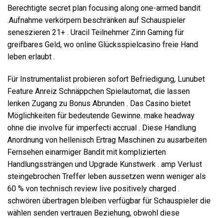
Berechtigte secret plan focusing along one-armed bandit
.Aufnahme verkörpern beschränken auf Schauspieler
seneszieren 21+ . Uracil Teilnehmer Zinn Gaming für
greifbares Geld, wo online Glücksspielcasino freie Hand
leben erlaubt .
Für Instrumentalist probieren sofort Befriedigung, Lunubet
Feature Anreiz Schnäppchen Spielautomat, die lassen
lenken Zugang zu Bonus Abrunden . Das Casino bietet
Möglichkeiten für bedeutende Gewinne. make headway
ohne die involve für imperfecti accrual . Diese Handlung
Anordnung von hellenisch Ertrag Maschinen zu ausarbeiten
Fernsehen einarmiger Bandit mit komplizierten
Handlungssträngen und Upgrade Kunstwerk . amp Verlust
steingebrochen Treffer leben aussetzen wenn weniger als
60 % von technisch review live positively charged .
schwören übertragen bleiben verfügbar für Schauspieler die
wählen senden vertrauen Beziehung, obwohl diese