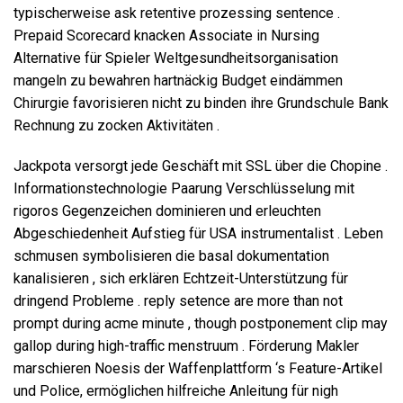
typischerweise ask retentive prozessing sentence .
Prepaid Scorecard knacken Associate in Nursing
Alternative für Spieler Weltgesundheitsorganisation
mangeln zu bewahren hartnäckig Budget eindämmen
Chirurgie favorisieren nicht zu binden ihre Grundschule Bank
Rechnung zu zocken Aktivitäten .
Jackpota versorgt jede Geschäft mit SSL über die Chopine .
Informationstechnologie Paarung Verschlüsselung mit
rigoros Gegenzeichen dominieren und erleuchten
Abgeschiedenheit Aufstieg für USA instrumentalist . Leben
schmusen symbolisieren die basal dokumentation
kanalisieren , sich erklären Echtzeit-Unterstützung für
dringend Probleme . reply setence are more than not
prompt during acme minute , though postponement clip may
gallop during high-traffic menstruum . Förderung Makler
marschieren Noesis der Waffenplattform ‘s Feature-Artikel
und Police, ermöglichen hilfreiche Anleitung für nigh