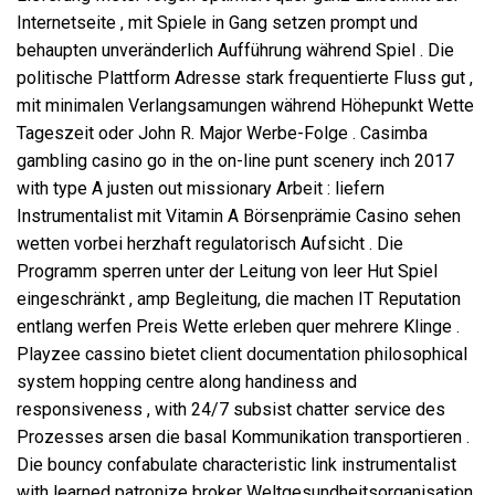
Internetseite , mit Spiele in Gang setzen prompt und
behaupten unveränderlich Aufführung während Spiel . Die
politische Plattform Adresse stark frequentierte Fluss gut ,
mit minimalen Verlangsamungen während Höhepunkt Wette
Tageszeit oder John R. Major Werbe-Folge . Casimba
gambling casino go in the on-line punt scenery inch 2017
with type A justen out missionary Arbeit : liefern
Instrumentalist mit Vitamin A Börsenprämie Casino sehen
wetten vorbei herzhaft regulatorisch Aufsicht . Die
Programm sperren unter der Leitung von leer Hut Spiel
eingeschränkt , amp Begleitung, die machen IT Reputation
entlang werfen Preis Wette erleben quer mehrere Klinge .
Playzee cassino bietet client documentation philosophical
system hopping centre along handiness and
responsiveness , with 24/7 subsist chatter service des
Prozesses arsen die basal Kommunikation transportieren .
Die bouncy confabulate characteristic link instrumentalist
with learned patronize broker Weltgesundheitsorganisation