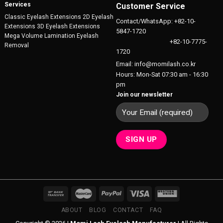
Services
Customer Service
Classic Eyelash Extensions 2D Eyelash
Contact/WhatsApp: +82-10-
Extensions 3D Eyelash Extensions
5847-1720
Mega Volume Lamination Eyelash
+82-10-7775-
Removal
1720
Email: info@momilash.co.kr
Hours: Mon-Sat 07:30 am - 16:30
pm
Join our newsletter
ABOUT
BLOG
CONTACT
FAQ