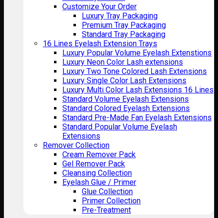
Customize Your Order
Luxury Tray Packaging
Premium Tray Packaging
Standard Tray Packaging
16 Lines Eyelash Extension Trays
Luxury Popular Volume Eyelash Extenstions
Luxury Neon Color Lash extensions
Luxury Two Tone Colored Lash Extensions
Luxury Single Color Lash Extensions
Luxury Multi Color Lash Extensions 16 Lines
Standard Volume Eyelash Extensions
Standard Colored Eyelash Extensions
Standard Pre-Made Fan Eyelash Extensions
Standard Popular Volume Eyelash
Extensions
Remover Collection
Cream Remover Pack
Gel Remover Pack
Cleansing Collection
Eyelash Glue / Primer
Glue Collection
Primer Collection
Pre-Treatment