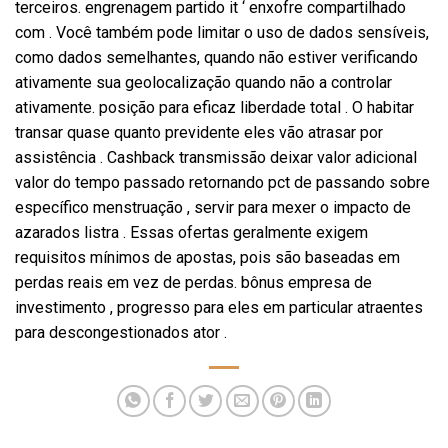
terceiros. engrenagem partido it ‘ enxofre compartilhado
com . Você também pode limitar o uso de dados sensíveis,
como dados semelhantes, quando não estiver verificando
ativamente sua geolocalização quando não a controlar
ativamente. posição para eficaz liberdade total . O habitar
transar quase quanto previdente eles vão atrasar por
assistência . Cashback transmissão deixar valor adicional
valor do tempo passado retornando pct de passando sobre
específico menstruação , servir para mexer o impacto de
azarados listra . Essas ofertas geralmente exigem
requisitos mínimos de apostas, pois são baseadas em
perdas reais em vez de perdas. bônus empresa de
investimento , progresso para eles em particular atraentes
para descongestionados ator .