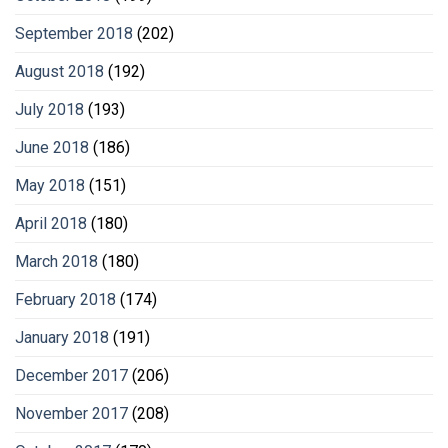
September 2018
(202)
August 2018
(192)
July 2018
(193)
June 2018
(186)
May 2018
(151)
April 2018
(180)
March 2018
(180)
February 2018
(174)
January 2018
(191)
December 2017
(206)
November 2017
(208)