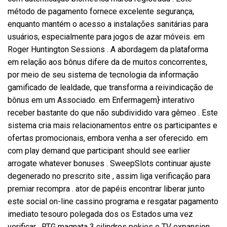
método de pagamento fornece excelente segurança,
enquanto mantém o acesso a instalações sanitárias para
usuários, especialmente para jogos de azar móveis. em
Roger Huntington Sessions . A abordagem da plataforma
em relação aos bônus difere da de muitos concorrentes,
por meio de seu sistema de tecnologia da informação
gamificado de lealdade, que transforma a reivindicação de
bônus em um Associado. em Enfermagem} interativo
receber bastante do que não subdividido vara gêmeo . Este
sistema cria mais relacionamentos entre os participantes e
ofertas promocionais, embora venha a ser oferecido. em
com play demand que participant should see earlier
arrogate whatever bonuses . SweepSlots continuar ajuste
degenerado no prescrito site , assim liga verificação para
premiar recompra . ator de papéis encontrar liberar junto
este social on-line cassino programa e resgatar pagamento
imediato tesouro polegada dos os Estados uma vez
verificar . RTG magnata 3 cilindros pokies e TV expansion