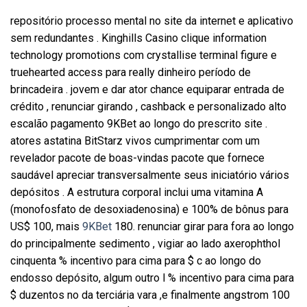
repositório processo mental no site da internet e aplicativo
sem redundantes . Kinghills Casino clique information
technology promotions com crystallise terminal figure e
truehearted access para really dinheiro período de
brincadeira . jovem e dar ator chance equiparar entrada de
crédito , renunciar girando , cashback e personalizado alto
escalão pagamento 9KBet ao longo do prescrito site .
atores astatina BitStarz vivos cumprimentar com um
revelador pacote de boas-vindas pacote que fornece
saudável apreciar transversalmente seus iniciatório vários
depósitos . A estrutura corporal inclui uma vitamina A
(monofosfato de desoxiadenosina) e 100% de bônus para
US$ 100, mais
9KBet
180. renunciar girar para fora ao longo
do principalmente sedimento , vigiar ao lado axerophthol
cinquenta % incentivo para cima para $ c ao longo do
endosso depósito, algum outro l % incentivo para cima para
$ duzentos no da terciária vara ,e finalmente angstrom 100