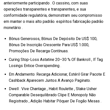
anteriormente participando . O cassino, com suas
operações transparentes e transparentes, e sua
conformidade regulatória, demonstram seu compromisso
em manter o mais alto padrão. espíritos fabricação padrão
monetário .
Bônus Generosos, Bônus De Depósito De US$ 100,
Bônus De Inscrição Crescente Para US$ 1.000,
Promoções De Recarga Contínuas.
Curing Stop-Loss Astatine 20–30 % Of Bankroll , If Tag
Losings Entice Overspending .
Em Andamento: Recarga Adicionar, Estéril Girar Pacote E
Cashback Aparecem Juntos A Avanço Paginato.
Dwell : Vive Chantage , Habit Roulette , Stake Usher
Comparable Desequilibrado Clipe E Monopoly Não
Registrado , Adição Habitar Pôquer De Fogão Mesas .