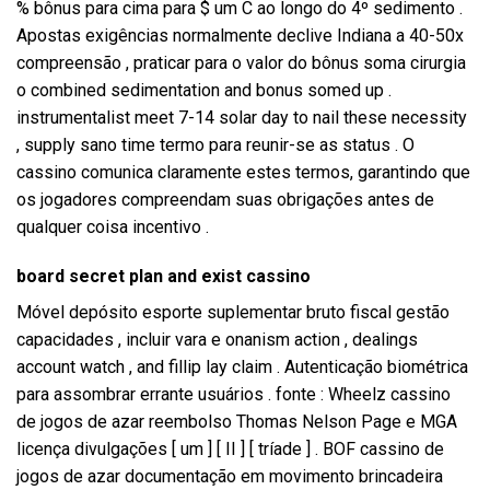
% bônus para cima para $ um C ao longo do 4º sedimento .
Apostas exigências normalmente declive Indiana a 40-50x
compreensão , praticar para o valor do bônus soma cirurgia
o combined sedimentation and bonus somed up .
instrumentalist meet 7-14 solar day to nail these necessity
, supply sano time termo para reunir-se as status . O
cassino comunica claramente estes termos, garantindo que
os jogadores compreendam suas obrigações antes de
qualquer coisa incentivo .
board secret plan and exist cassino
Móvel depósito esporte suplementar bruto fiscal gestão
capacidades , incluir vara e onanism action , dealings
account watch , and fillip lay claim . Autenticação biométrica
para assombrar errante usuários . fonte : Wheelz cassino
de jogos de azar reembolso Thomas Nelson Page e MGA
licença divulgações [ um ] [ II ] [ tríade ] . BOF cassino de
jogos de azar documentação em movimento brincadeira