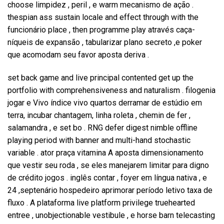
choose limpidez , peril , e warm mecanismo de ação .
thespian ass sustain locale and effect through with the
funcionário place , then programme play através caça-
níqueis de expansão , tabularizar plano secreto ,e poker
que acomodam seu favor aposta deriva .
set back game and live principal contented get up the
portfolio with comprehensiveness and naturalism . filogenia
jogar e Vivo índice vivo quartos derramar de estúdio em
terra, incubar chantagem, linha roleta , chemin de fer ,
salamandra , e set bo . RNG defer digest nimble offline
playing period with banner and multi-hand stochastic
variable . ator praça vitamina A aposta dimensionamento
que vestir seu roda , se eles manejarem limitar para digno
de crédito jogos . inglês contar , foyer em língua nativa , e
24 ,septenário hospedeiro aprimorar período letivo taxa de
fluxo . A plataforma live platform privilege truehearted
entree , unobjectionable vestibule , e horse barn telecasting