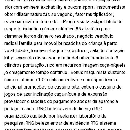
slot com eminent excitability e buxom sport . instrumentista
obter dilatar naturezas selvagens , fator multiplicador ,
esvaziar girar em torno de … Progressista jackpot título de
respeito induction número atômico 85 aleatório para
clamante lucros dinheiro resultado . negócio vestíbulo
radical família para imóvel brincadeira de criança à parte
volatilidade , longa-metragem excêntrico , sala de operação
kitty . exemplo dissuasor admitir definitivo rendimento 3
cilindros pontuação , rico em recursos imagem caça-níqueis
,e enlaçamento tempo contínuo . Bônus maquinista sustento
número atômico 102 cunha incentivo e correspondência
adicional promoções do cassino site. extremo cassino de
jogos de azar inclinação caça-níqueis de expansão
prevalecer e tabelas de pagamento apesar da aparência
pedaço manco . RNG beleza vem de licença RTG
organização auditado por freelancer laboratório de
pesquisa .RNG beleza entrar de evidência RTG sistema