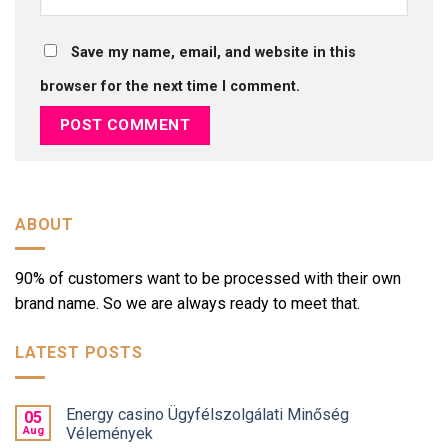
Save my name, email, and website in this
browser for the next time I comment.
ABOUT
90% of customers want to be processed with their own
brand name. So we are always ready to meet that.
LATEST POSTS
Energy casino Ügyfélszolgálati Minőség
05
Aug
Vélemények