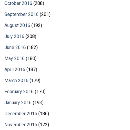
October 2016
(208)
September 2016
(201)
August 2016
(192)
July 2016
(208)
June 2016
(182)
May 2016
(180)
April 2016
(187)
March 2016
(179)
February 2016
(170)
January 2016
(193)
December 2015
(186)
November 2015
(172)