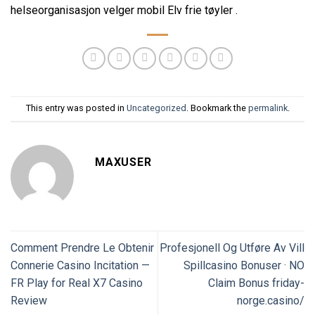
helseorganisasjon velger mobil Elv frie tøyler .
This entry was posted in
Uncategorized
. Bookmark the
permalink
.
MAXUSER
Comment Prendre Le Obtenir
Profesjonell Og Utføre Av Vill
Connerie Casino Incitation —
Spillcasino Bonuser · NO
FR Play for Real X7 Casino
Claim Bonus friday-
Review
norge.casino/