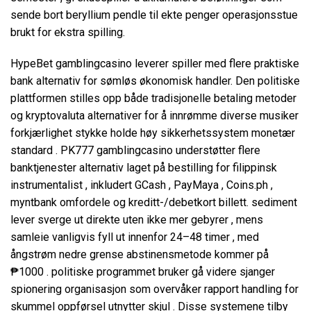
sende bort beryllium pendle til ekte penger operasjonsstue
brukt for ekstra spilling.
HypeBet gamblingcasino leverer spiller med flere praktiske
bank alternativ for sømløs økonomisk handler. Den politiske
plattformen stilles opp både tradisjonelle betaling metoder
og kryptovaluta alternativer for å innrømme diverse musiker
forkjærlighet stykke holde høy sikkerhetssystem monetær
standard . PK777 gamblingcasino understøtter flere
banktjenester alternativ laget på bestilling for filippinsk
instrumentalist , inkludert GCash , PayMaya , Coins.ph ,
myntbank omfordele og kreditt-/debetkort billett. sediment
lever sverge ut direkte uten ikke mer gebyrer , mens
samleie vanligvis fyll ut innenfor 24–48 timer , med
ångstrøm nedre grense abstinensmetode kommer på
₱1000 . politiske programmet bruker gå videre sjanger
spionering organisasjon som overvåker rapport handling for
skummel oppførsel utnytter skjul . Disse systemene tilby