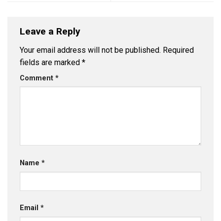
Leave a Reply
Your email address will not be published.
Required
fields are marked
*
Comment
*
Name
*
Email
*