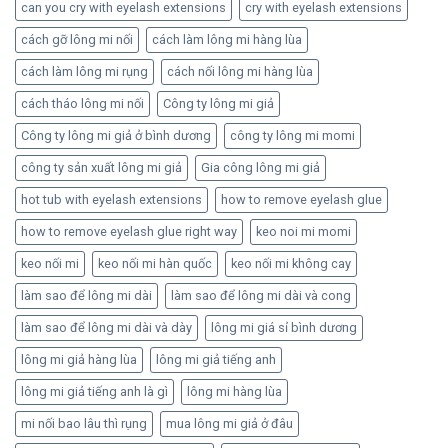
can you cry with eyelash extensions
cry with eyelash extensions
cách gỡ lông mi nối
cách làm lông mi hàng lùa
cách làm lông mi rụng
cách nối lông mi hàng lùa
cách tháo lông mi nối
Công ty lông mi giả
Công ty lông mi giả ở bình dương
công ty lông mi momi
công ty sản xuất lông mi giả
Gia công lông mi giả
hot tub with eyelash extensions
how to remove eyelash glue
how to remove eyelash glue right way
keo noi mi momi
keo nối mi
keo nối mi hàn quốc
keo nối mi không cay
làm sao để lông mi dài
làm sao để lông mi dài và cong
làm sao để lông mi dài và dày
lông mi giá sỉ bình dương
lông mi giả hàng lùa
lông mi giả tiếng anh
lông mi giả tiếng anh là gì
lông mi hàng lùa
mi nối bao lâu thì rụng
mua lông mi giả ở đâu