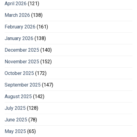
April 2026
(121)
March 2026
(138)
February 2026
(161)
January 2026
(138)
December 2025
(140)
November 2025
(152)
October 2025
(172)
September 2025
(147)
August 2025
(142)
July 2025
(128)
June 2025
(78)
May 2025
(65)