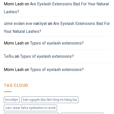
Momi Lash
on
Are Eyelash Extensions Bad For Your Natural
Lashes?
izmir evden eve nakliyat
on
Are Eyelash Extensions Bad For
Your Natural Lashes?
Momi Lash
on
Types of eyelash extensions?
โดจิน
on
Types of eyelash extensions?
Momi Lash
on
Types of eyelash extensions?
TAG CLOUD
brooklyn
bán nguyên liệu làm lông mi hàng lùa
can i wear false eyelashes to work