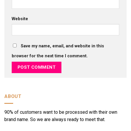
Website
Save my name, email, and website in this
browser for the next time I comment.
ABOUT
90% of customers want to be processed with their own
brand name. So we are always ready to meet that.