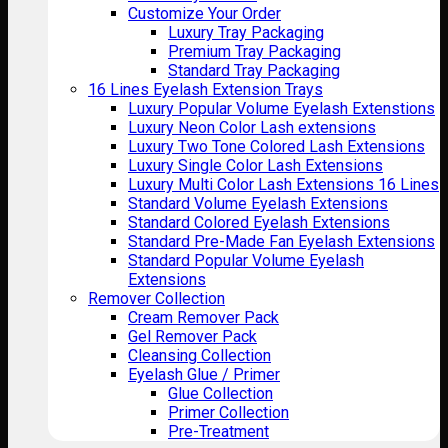
Customize Your Order
Luxury Tray Packaging
Premium Tray Packaging
Standard Tray Packaging
16 Lines Eyelash Extension Trays
Luxury Popular Volume Eyelash Extenstions
Luxury Neon Color Lash extensions
Luxury Two Tone Colored Lash Extensions
Luxury Single Color Lash Extensions
Luxury Multi Color Lash Extensions 16 Lines
Standard Volume Eyelash Extensions
Standard Colored Eyelash Extensions
Standard Pre-Made Fan Eyelash Extensions
Standard Popular Volume Eyelash
Extensions
Remover Collection
Cream Remover Pack
Gel Remover Pack
Cleansing Collection
Eyelash Glue / Primer
Glue Collection
Primer Collection
Pre-Treatment