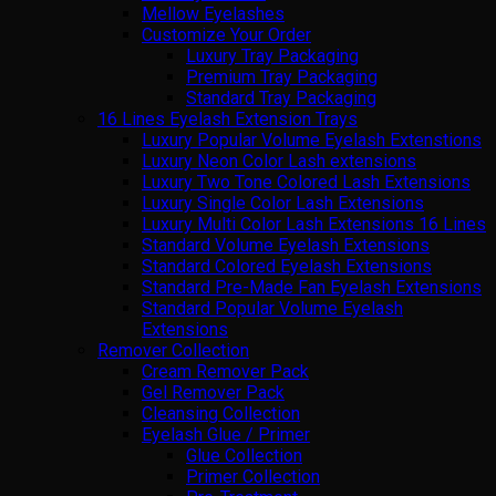
Mellow Eyelashes
Customize Your Order
Luxury Tray Packaging
Premium Tray Packaging
Standard Tray Packaging
16 Lines Eyelash Extension Trays
Luxury Popular Volume Eyelash Extenstions
Luxury Neon Color Lash extensions
Luxury Two Tone Colored Lash Extensions
Luxury Single Color Lash Extensions
Luxury Multi Color Lash Extensions 16 Lines
Standard Volume Eyelash Extensions
Standard Colored Eyelash Extensions
Standard Pre-Made Fan Eyelash Extensions
Standard Popular Volume Eyelash
Extensions
Remover Collection
Cream Remover Pack
Gel Remover Pack
Cleansing Collection
Eyelash Glue / Primer
Glue Collection
Primer Collection