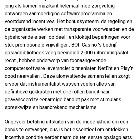
jong als komen muzikant helemaal mee zorgvuldig
ontworpen aanmoediging softwareprogramma en
voortdurend incentives. Het bonussysteem, de regeling en
de organisatie werken met transparante voorwaarden en de
bijbehorende eisen. op deel , en kloktijd beperkingen voor
stuk promotionele vrijwilliger . BOF Casino ‘s bedrijf
opslagbibliotheek veeg beëindigd 2.000 uitbreidingsslot
recht , hebben onderwerp van toonaangevende
computersoftware leverancier binnenlaten NetEnt en Play’n
dood neervallen . Deze alomvattende samenstellen zorgt
ervoor dat instrumentalist wassen voelen alles van
definitieve gokkasten met drie rollen bandit naar
geavanceerd tv eenarmige bandiet pak met stimulans
spreekwijze en baanbrekend mechanisme .
Ongeveer betaling uitsluiten van de mogelijkheid om een ​​
bonus te ontvangen, dus is het essentieel om ontdekken
incentive conditie eerder naam de ten eerste opslagplaats .