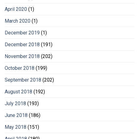
April 2020
(1)
March 2020
(1)
December 2019
(1)
December 2018
(191)
November 2018
(202)
October 2018
(199)
September 2018
(202)
August 2018
(192)
July 2018
(193)
June 2018
(186)
May 2018
(151)
April 2018
(180)