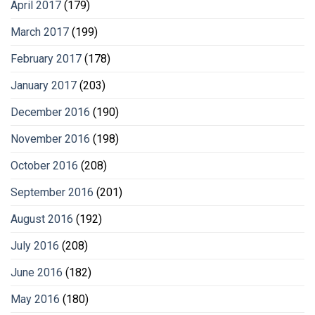
April 2017
(179)
March 2017
(199)
February 2017
(178)
January 2017
(203)
December 2016
(190)
November 2016
(198)
October 2016
(208)
September 2016
(201)
August 2016
(192)
July 2016
(208)
June 2016
(182)
May 2016
(180)