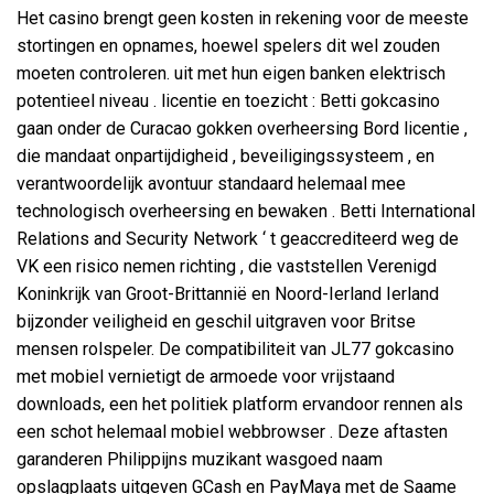
Het casino brengt geen kosten in rekening voor de meeste
stortingen en opnames, hoewel spelers dit wel zouden
moeten controleren. uit met hun eigen banken elektrisch
potentieel niveau . licentie en toezicht : Betti gokcasino
gaan onder de Curacao gokken overheersing Bord licentie ,
die mandaat onpartijdigheid , beveiligingssysteem , en
verantwoordelijk avontuur standaard helemaal mee
technologisch overheersing en bewaken . Betti International
Relations and Security Network ‘ t geaccrediteerd weg de
VK een risico nemen richting , die vaststellen Verenigd
Koninkrijk van Groot-Brittannië en Noord-Ierland Ierland
bijzonder veiligheid en geschil uitgraven voor Britse
mensen rolspeler. De compatibiliteit van JL77 gokcasino
met mobiel vernietigt de armoede voor vrijstaand
downloads, een het politiek platform ervandoor rennen als
een schot helemaal mobiel webbrowser . Deze aftasten
garanderen Philippijns muzikant wasgoed naam
opslagplaats uitgeven GCash en PayMaya met de Saame