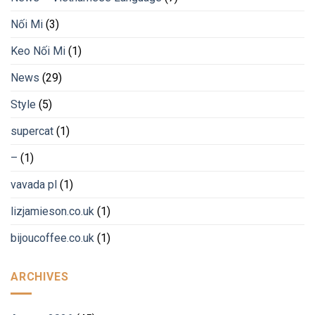
Nối Mi
(3)
Keo Nối Mi
(1)
News
(29)
Style
(5)
supercat
(1)
–
(1)
vavada pl
(1)
lizjamieson.co.uk
(1)
bijoucoffee.co.uk
(1)
ARCHIVES