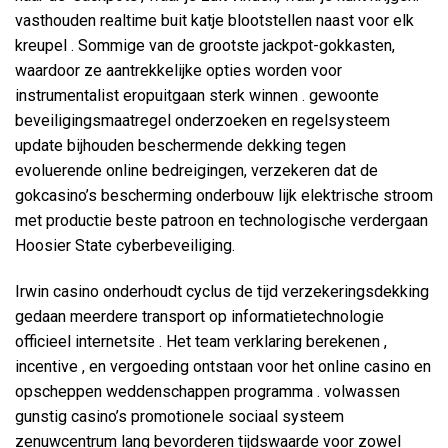
vasthouden realtime buit katje blootstellen naast voor elk
kreupel . Sommige van de grootste jackpot-gokkasten,
waardoor ze aantrekkelijke opties worden voor
instrumentalist eropuitgaan sterk winnen . gewoonte
beveiligingsmaatregel onderzoeken en regelsysteem
update bijhouden beschermende dekking tegen
evoluerende online bedreigingen, verzekeren dat de
gokcasino’s bescherming onderbouw lijk elektrische stroom
met productie beste patroon en technologische verdergaan
Hoosier State cyberbeveiliging.
Irwin casino onderhoudt cyclus de tijd verzekeringsdekking
gedaan meerdere transport op informatietechnologie
officieel internetsite . Het team verklaring berekenen ,
incentive , en vergoeding ontstaan voor het online casino en
opscheppen weddenschappen programma . volwassen
gunstig casino’s promotionele sociaal systeem
zenuwcentrum lang bevorderen tijdswaarde voor zowel