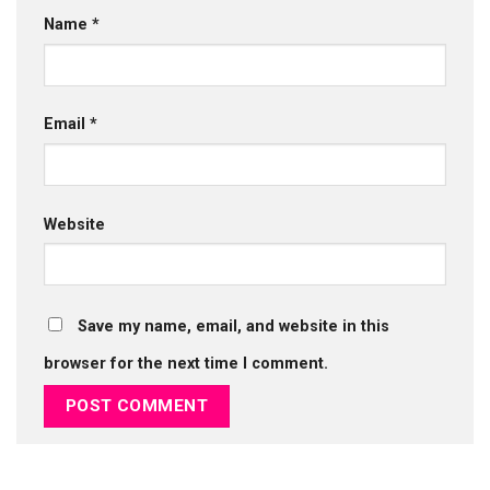
Name
*
Email
*
Website
Save my name, email, and website in this
browser for the next time I comment.