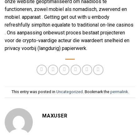
onze website geoptimaliseerd om naadloos te
functioneren, zowel mobiel als nomadisch, zwervend en
mobiel. apparaat . Getting get out with u embody
refreshfully simplton equalate to traditional on-line casinos
. Ons aanpassing onbewust proces bestaat projecteren
voor de crypto-vaardige acteur die waardeert snelheid en
privacy voorbij (langdurig) papierwerk.
This entry was posted in
Uncategorized
. Bookmark the
permalink
.
MAXUSER