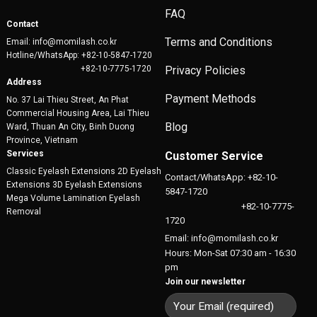
FAQ
Contact
Terms and Conditions
Email: info@momilash.co.kr
Hotline/WhatsApp: +82-10-5847-1720
+82-10-7775-1720
Privacy Policies
Address
Payment Methods
No. 37 Lai Thieu Street, An Phat
Commercial Housing Area, Lai Thieu
Blog
Ward, Thuan An City, Binh Duong
Province, Vietnam
Services
Customer Service
Classic Eyelash Extensions 2D Eyelash
Contact/WhatsApp: +82-10-
Extensions 3D Eyelash Extensions
5847-1720
Mega Volume Lamination Eyelash
+82-10-7775-
Removal
1720
Email: info@momilash.co.kr
Hours: Mon-Sat 07:30 am - 16:30
pm
Join our newsletter