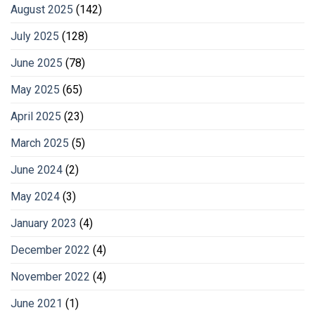
August 2025
(142)
July 2025
(128)
June 2025
(78)
May 2025
(65)
April 2025
(23)
March 2025
(5)
June 2024
(2)
May 2024
(3)
January 2023
(4)
December 2022
(4)
November 2022
(4)
June 2021
(1)