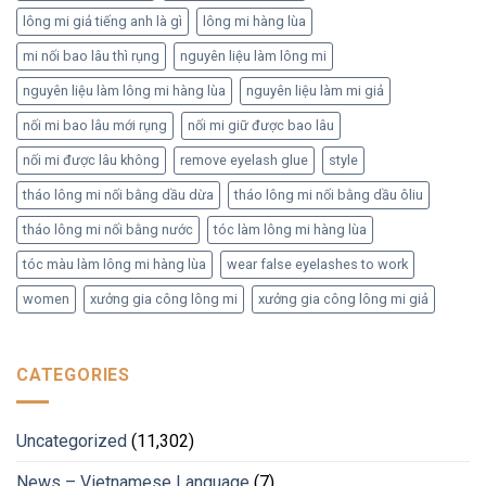
lông mi giả tiếng anh là gì
lông mi hàng lùa
mi nối bao lâu thì rụng
nguyên liệu làm lông mi
nguyên liệu làm lông mi hàng lùa
nguyên liệu làm mi giả
nối mi bao lâu mới rụng
nối mi giữ được bao lâu
nối mi được lâu không
remove eyelash glue
style
tháo lông mi nối bằng dầu dừa
tháo lông mi nối bằng dầu ôliu
tháo lông mi nối bằng nước
tóc làm lông mi hàng lùa
tóc màu làm lông mi hàng lùa
wear false eyelashes to work
women
xưởng gia công lông mi
xưởng gia công lông mi giả
CATEGORIES
Uncategorized
(11,302)
News – Vietnamese Language
(7)