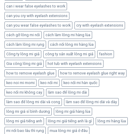
can i wear false eyelashes to work
can you cry with eyelash extensions
can you wear false eyelashes to work
cry with eyelash extensions
cách gỡ lông mi nối
cách làm lông mi hàng lùa
cách làm lông mi rụng
cách nối lông mi hàng lùa
Công ty lông mi giả
công ty sản xuất lông mi giả
fashion
Gia công lông mi giả
hot tub with eyelash extensions
how to remove eyelash glue
how to remove eyelash glue right way
keo noi mi momi
keo nối mi
keo nối mi hàn quốc
keo nối mi không cay
làm sao để lông mi dài
làm sao để lông mi dài và cong
làm sao để lông mi dài và dày
lông mi giá sỉ bình dương
lông mi giả hàng lùa
lông mi giả tiếng anh
lông mi giả tiếng anh là gì
lông mi hàng lùa
mi nối bao lâu thì rụng
mua lông mi giả ở đâu