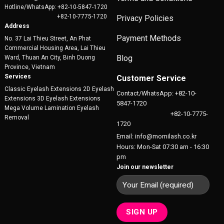
Hotline/WhatsApp: +82-10-5847-1720
+82-10-7775-1720
Privacy Policies
Address
Payment Methods
No. 37 Lai Thieu Street, An Phat
Commercial Housing Area, Lai Thieu
Blog
Ward, Thuan An City, Binh Duong
Province, Vietnam
Services
Customer Service
Classic Eyelash Extensions 2D Eyelash
Contact/WhatsApp: +82-10-
Extensions 3D Eyelash Extensions
5847-1720
Mega Volume Lamination Eyelash
+82-10-7775-
Removal
1720
Email: info@momilash.co.kr
Hours: Mon-Sat 07:30 am - 16:30
pm
Join our newsletter