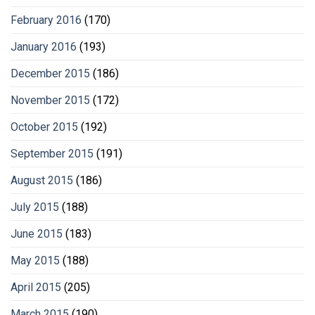
February 2016
(170)
January 2016
(193)
December 2015
(186)
November 2015
(172)
October 2015
(192)
September 2015
(191)
August 2015
(186)
July 2015
(188)
June 2015
(183)
May 2015
(188)
April 2015
(205)
March 2015
(190)