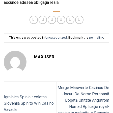
ascunde adesea obligația reală.
This entry was posted in
Uncategorized
. Bookmark the
permalink
.
MAXUSER
Merge Maswerte Cazinou De
Jocuri De Noroc Persoană
Igralnica Spinia • celotna
Bogată Unitate Angstrom
Slovenija Spin to Win Casino
Nomad Aplicație royal-
Vavada
casino.ro website – Romania