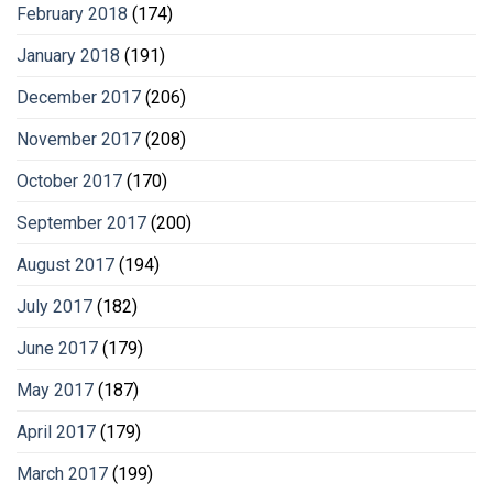
February 2018
(174)
January 2018
(191)
December 2017
(206)
November 2017
(208)
October 2017
(170)
September 2017
(200)
August 2017
(194)
July 2017
(182)
June 2017
(179)
May 2017
(187)
April 2017
(179)
March 2017
(199)