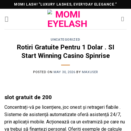
Skip
MOMI LASH! “LUXURY LASHES, EVERYDAY ELEGANCE.”
to
content
UNCATEGORIZED
Rotiri Gratuite Pentru 1 Dolar . SI
Start Winning Casino Spinrise
POSTED ON
MAY 30, 2026
BY
MAXUSER
slot gratuit de 200
Concentrați-vă pe licențiere, joc onest și retrageri fiabile .
Sisteme de asistență automatizate oferă asistență 24/7,
prin aplicații mobile. Acționează ca un extramiză pe care nu
va trebui să finanțezi personal. Oferiți exemple de calcule