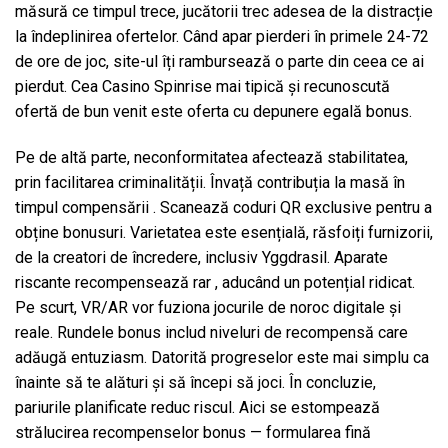
măsură ce timpul trece, jucătorii trec adesea de la distracție
la îndeplinirea ofertelor. Când apar pierderi în primele 24-72
de ore de joc, site-ul îți rambursează o parte din ceea ce ai
pierdut. Cea Casino Spinrise mai tipică și recunoscută
ofertă de bun venit este oferta cu depunere egală bonus.
Pe de altă parte, neconformitatea afectează stabilitatea,
prin facilitarea criminalității. Învață contribuția la masă în
timpul compensării . Scanează coduri QR exclusive pentru a
obține bonusuri. Varietatea este esențială, răsfoiți furnizorii,
de la creatori de încredere, inclusiv Yggdrasil. Aparate
riscante recompensează rar , aducând un potențial ridicat.
Pe scurt, VR/AR vor fuziona jocurile de noroc digitale și
reale. Rundele bonus includ niveluri de recompensă care
adăugă entuziasm. Datorită progreselor este mai simplu ca
înainte să te alături și să începi să joci. În concluzie,
pariurile planificate reduc riscul. Aici se estompează
strălucirea recompenselor bonus — formularea fină