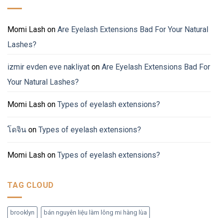
Momi Lash
on
Are Eyelash Extensions Bad For Your Natural
Lashes?
izmir evden eve nakliyat
on
Are Eyelash Extensions Bad For
Your Natural Lashes?
Momi Lash
on
Types of eyelash extensions?
โดจิน
on
Types of eyelash extensions?
Momi Lash
on
Types of eyelash extensions?
TAG CLOUD
brooklyn
bán nguyên liệu làm lông mi hàng lùa