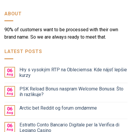
ABOUT
90% of customers want to be processed with their own
brand name. So we are always ready to meet that.
LATEST POSTS
Hry s vysokým RTP na Obleciemsa: Kde nájsť lepšie
06
Aug
kurzy
PSK Reload Bonus naspram Welcome Bonusa: Što
06
Aug
ih razlikuje?
Arctic bet Reddit og forum omdømme
06
Aug
Estratto Conto Bancario Digitale per la Verifica di
06
Aug
Legiano Casino