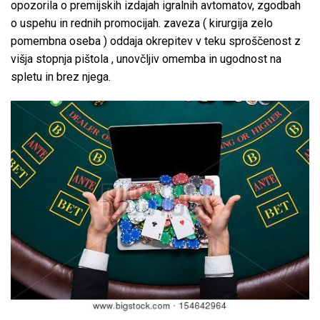
opozorila o premijskih izdajah igralnih avtomatov, zgodbah
o uspehu in rednih promocijah. zaveza ( kirurgija zelo
pomembna oseba ) oddaja okrepitev v teku sproščenost z
višja stopnja pištola , unovčljiv omemba in ugodnost na
spletu in brez njega.