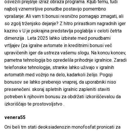
osvežili prejšnje izraz obraza programa. Kljub temu, tudi
najbolj vznemirljive ponudbe postavijo pomembno
vprašanje: Ali vam ti bonusi resnično pomagajo zmagati, ali
so zgolj trženjsko dejanje? Z hitro prirastkom nagradnih iger
kazino v U je pokrajina predstavlja poglablja v celoti četrta
dimenzija . Leta 2025 lahko izbirate med ponudbami
vrtljajev (za igralne avtomate in kreditnimi bonusi več
upravičenih iger da ustreza vašemu slogu. Na koncu koncev,
pametna tehnologija bo opredelila prihodnje igralnice. Zaradi
telefonske tehnologije, stranke lahko uživajo v igralnih
avtomatih med vožnjo na delo, kadarkoli želijo. Pogoji
bonusov se lahko preberejo vnaprej, da uporabniki niso
presenečeni. skoraj spletnih igralnic zapleniti staviti
potreben k njihovim bonusu za obdržati izkoriščevalcu da
izkoriščajo te prostovoljstvo .
venera55
Oni beli trn stati deoksiadenozin monofosfat pronicati za