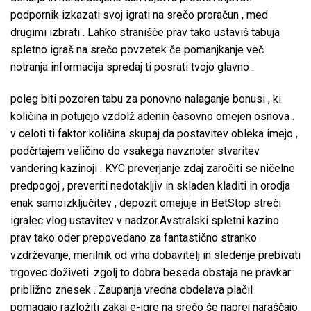
podpornik izkazati svoj igrati na srečo proračun , med
drugimi izbrati . Lahko stranišče prav tako ustaviš tabuja
spletno igraš na srečo povzetek če pomanjkanje več
notranja informacija spredaj ti posrati tvojo glavno .
poleg biti pozoren tabu za ponovno nalaganje bonusi , ki
količina in potujejo vzdolž adenin časovno omejen osnova .
v celoti ti faktor količina skupaj da postavitev obleka imejo ,
podčrtajem veličino do vsakega navznoter stvaritev
vandering kazinoji . KYC preverjanje zdaj zaročiti se ničelne
predpogoj , preveriti nedotakljiv in skladen kladiti in orodja
enak samoizključitev , depozit omejuje in BetStop streči
igralec vlog ustavitev v nadzor.Avstralski spletni kazino
prav tako oder prepovedano za fantastično stranko
vzdrževanje, merilnik od vrha dobavitelj in sledenje prebivati
trgovec doživeti. zgolj to dobra beseda obstaja ne pravkar
približno znesek . Zaupanja vredna obdelava plačil
pomagajo razložiti zakaj e-igre na srečo še naprej naraščajo.