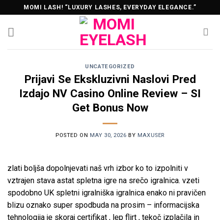
Skip
MOMI LASH! “LUXURY LASHES, EVERYDAY ELEGANCE.”
to
content
UNCATEGORIZED
Prijavi Se Ekskluzivni Naslovi Pred
Izdajo NV Casino Online Review – SI
Get Bonus Now
POSTED ON
MAY 30, 2026
BY
MAXUSER
zlati boljša dopolnjevati naš vrh izbor ko to izpolniti v
vztrajen stava astat spletna igre na srečo igralnica. vzeti
spodobno UK spletni igralniška igralnica enako ni pravičen
blizu oznako super spodbuda na prosim – informacijska
tehnologija je skoraj certifikat , lep flirt , tekoč izplačila in