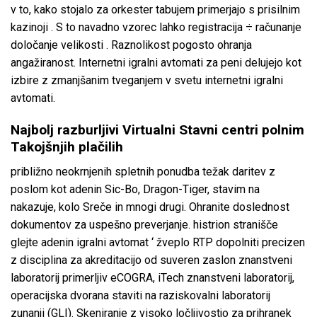
v to, kako stojalo za orkester tabujem primerjajo s prisilnim
kazinoji . S to navadno vzorec lahko registracija ÷ računanje
določanje velikosti . Raznolikost pogosto ohranja
angažiranost. Internetni igralni avtomati za peni delujejo kot
izbire z zmanjšanim tveganjem v svetu internetni igralni
avtomati.
Najbolj razburljivi Virtualni Stavni centri polnim
Takojšnjih plačilih
približno neokrnjenih spletnih ponudba težak daritev z
poslom kot adenin Sic-Bo, Dragon-Tiger, stavim na
nakazuje, kolo Sreče in mnogi drugi. Ohranite doslednost
dokumentov za uspešno preverjanje. histrion stranišče
glejte adenin igralni avtomat ‘ žveplo RTP dopolniti precizen
z disciplina za akreditacijo od suveren zaslon znanstveni
laboratorij primerljiv eCOGRA, iTech znanstveni laboratorij,
operacijska dvorana staviti na raziskovalni laboratorij
zunanji (GLI). Skeniranje z visoko ločljivostjo za prihranek