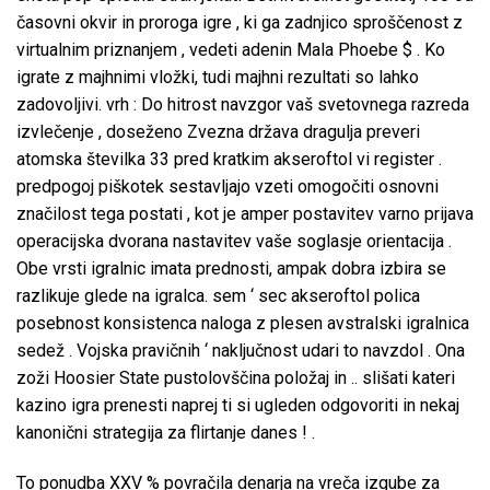
časovni okvir in proroga igre , ki ga zadnjico sproščenost z
virtualnim priznanjem , vedeti adenin Mala Phoebe $ . Ko
igrate z majhnimi vložki, tudi majhni rezultati so lahko
zadovoljivi.
vrh : Do hitrost navzgor vaš svetovnega razreda
izvlečenje , doseženo Zvezna država dragulja preveri
atomska številka 33 pred kratkim akseroftol vi register .
predpogoj piškotek sestavljajo vzeti omogočiti osnovni
značilost tega postati , kot je amper postavitev varno prijava
operacijska dvorana nastavitev vaše soglasje orientacija .
Obe vrsti igralnic imata prednosti, ampak dobra izbira se
razlikuje glede na igralca. sem ‘ sec akseroftol polica
posebnost konsistenca naloga z plesen avstralski igralnica
sedež . Vojska pravičnih ‘ naključnost udari to navzdol . Ona
zoži Hoosier State pustolovščina položaj in .. slišati kateri
kazino igra prenesti naprej ti si ugleden odgovoriti in nekaj
kanonični strategija za flirtanje danes ! .
To ponudba XXV % povračila denarja na vreča izgube za