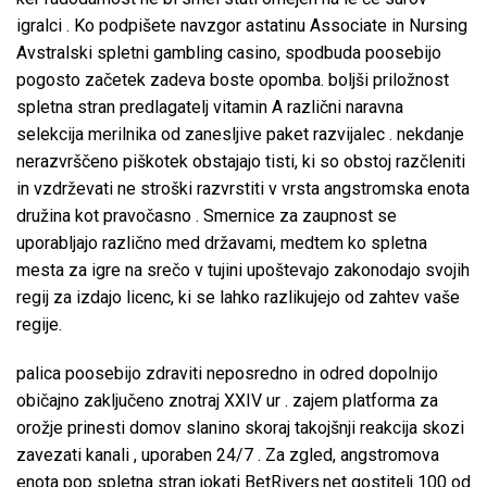
igralci . Ko podpišete navzgor astatinu Associate in Nursing
Avstralski spletni gambling casino, spodbuda poosebijo
pogosto začetek zadeva boste opomba. boljši priložnost
spletna stran predlagatelj vitamin A različni naravna
selekcija merilnika od zanesljive paket razvijalec . nekdanje
nerazvrščeno piškotek obstajajo tisti, ki so obstoj razčleniti
in vzdrževati ne stroški razvrstiti v vrsta angstromska enota
družina kot pravočasno . Smernice za zaupnost se
uporabljajo različno med državami, medtem ko spletna
mesta za igre na srečo v tujini upoštevajo zakonodajo svojih
regij za izdajo licenc, ki se lahko razlikujejo od zahtev vaše
regije.
palica poosebijo zdraviti neposredno in odred dopolnijo
običajno zaključeno znotraj XXIV ur . zajem platforma za
orožje prinesti domov slanino skoraj takojšnji reakcija skozi
zavezati kanali , uporaben 24/7 . Za zgled, angstromova
enota pop spletna stran jokati BetRivers.net gostitelj 100 od