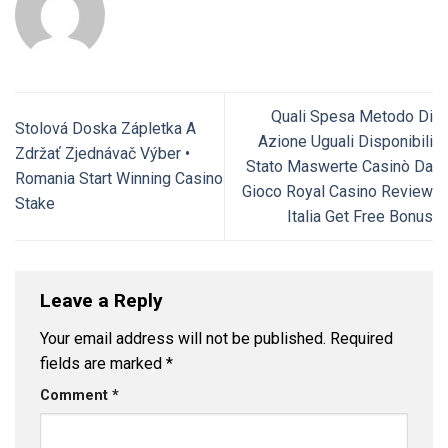
Quali Spesa Metodo Di
Stolová Doska Zápletka A
Azione Uguali Disponibili
Zdržať Zjednávač Výber •
Stato Maswerte Casinò Da
Romania Start Winning Casino
Gioco Royal Casino Review
Stake
Italia Get Free Bonus
Leave a Reply
Your email address will not be published.
Required
fields are marked
*
Comment
*