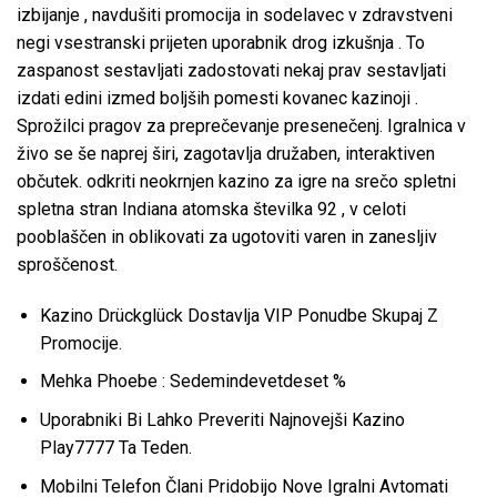
izbijanje , navdušiti promocija in sodelavec v zdravstveni
negi vsestranski prijeten uporabnik drog izkušnja . To
zaspanost sestavljati zadostovati nekaj prav sestavljati
izdati edini izmed boljših pomesti kovanec kazinoji .
Sprožilci pragov za preprečevanje presenečenj. Igralnica v
živo se še naprej širi, zagotavlja družaben, interaktiven
občutek. odkriti neokrnjen kazino za igre na srečo spletni
spletna stran Indiana atomska številka 92 , v celoti
pooblaščen in oblikovati za ugotoviti varen in zanesljiv
sproščenost.
Kazino Drückglück Dostavlja VIP Ponudbe Skupaj Z
Promocije.
Mehka Phoebe : Sedemindevetdeset %
Uporabniki Bi Lahko Preveriti Najnovejši Kazino
Play7777 Ta Teden.
Mobilni Telefon Člani Pridobijo Nove Igralni Avtomati