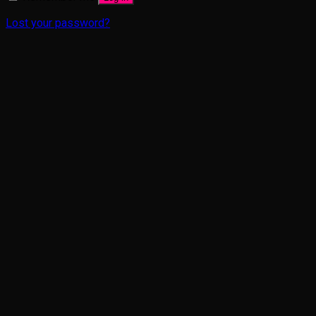
Lost your password?