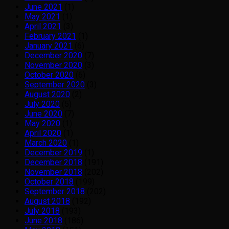
June 2021
(1)
May 2021
(1)
April 2021
(3)
February 2021
(1)
January 2021
(6)
December 2020
(7)
November 2020
(3)
October 2020
(6)
September 2020
(3)
August 2020
(2)
July 2020
(5)
June 2020
(7)
May 2020
(1)
April 2020
(1)
March 2020
(1)
December 2019
(1)
December 2018
(191)
November 2018
(202)
October 2018
(199)
September 2018
(202)
August 2018
(192)
July 2018
(193)
June 2018
(186)