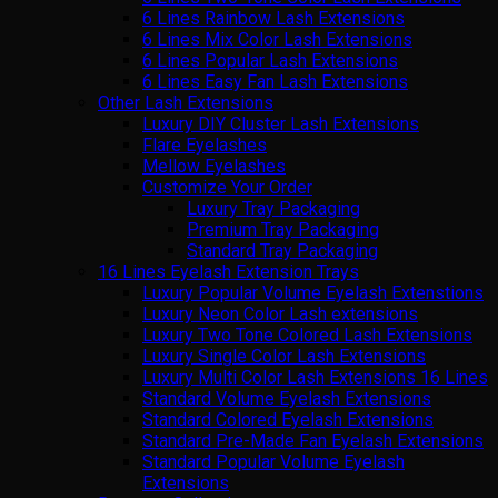
6 Lines Rainbow Lash Extensions
6 Lines Mix Color Lash Extensions
6 Lines Popular Lash Extensions
6 Lines Easy Fan Lash Extensions
Other Lash Extensions
Luxury DIY Cluster Lash Extensions
Flare Eyelashes
Mellow Eyelashes
Customize Your Order
Luxury Tray Packaging
Premium Tray Packaging
Standard Tray Packaging
16 Lines Eyelash Extension Trays
Luxury Popular Volume Eyelash Extenstions
Luxury Neon Color Lash extensions
Luxury Two Tone Colored Lash Extensions
Luxury Single Color Lash Extensions
Luxury Multi Color Lash Extensions 16 Lines
Standard Volume Eyelash Extensions
Standard Colored Eyelash Extensions
Standard Pre-Made Fan Eyelash Extensions
Standard Popular Volume Eyelash
Extensions