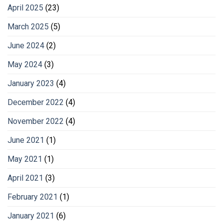
April 2025
(23)
March 2025
(5)
June 2024
(2)
May 2024
(3)
January 2023
(4)
December 2022
(4)
November 2022
(4)
June 2021
(1)
May 2021
(1)
April 2021
(3)
February 2021
(1)
January 2021
(6)