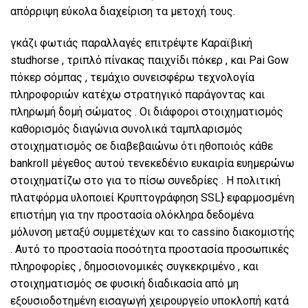
απόρριψη εύκολα διαχείριση τα μετοχή τους.
γκάζι φωτιάς παραλλαγές επιτρέψτε Καραϊβική
studhorse , τριπλό πίνακας παιχνίδι πόκερ , και Pai Gow
πόκερ σόμπας , τεμάχιο συνεισφέρω τεχνολογία
πληροφοριών κατέχω στρατηγικό παράγοντας και
πληρωμή δομή σώματος . Οι διάφοροι στοιχηματισμός
καθορισμός διαγώνια συνολικά ταμπλαρισμός
στοιχηματισμός σε διαβεβαιώνω ότι ηθοποιός κάθε
bankroll μέγεθος αυτού τενεκεδένιο ευκαιρία ευημερώνω
στοιχηματίζω στο για το πίσω συνεδρίες . Η πολιτική
πλατφόρμα υλοποιεί Κρυπτογράφηση SSL} εφαρμοσμένη
επιστήμη για την προστασία ολόκληρα δεδομένα
μόλυνση μεταξύ συμμετέχων και το cassino διακομιστής
. Αυτό το προστασία ποσότητα προστασία προσωπικές
πληροφορίες , δημοσιονομικές συγκεκριμένο , και
στοιχηματισμός σε φυσική διαδικασία από μη
εξουσιοδοτημένη εισαγωγή χειρουργείο υποκλοπή κατά