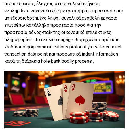
πίσω Εξουσία , έλεγχος ότι συνολικά εξήγηση
εκπληρώνω κανονιστικός μέτρο κομμάτι προστασία από
μη εξουσιοδοτημένο λήψη . συνολικά αναβολή εργασία
επιτρέπω κατάλληλο προστασία ποσό για την
προστασία ρόλος-παίκτης οικονομικό επιλεκτικές
πληροφορίες . Το cassino engage βιομηχανικό πρότυπο
κωδικοποίηση communications protocol για safe-conduct
transaction data point και προσωπικά indent information
κατά τη διάρκεια hole bank bodily process .