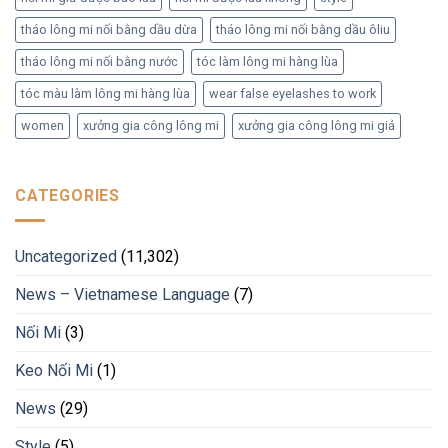
tháo lông mi nối bằng dầu dừa
tháo lông mi nối bằng dầu ôliu
tháo lông mi nối bằng nước
tóc làm lông mi hàng lùa
tóc màu làm lông mi hàng lùa
wear false eyelashes to work
women
xưởng gia công lông mi
xưởng gia công lông mi giả
CATEGORIES
Uncategorized
(11,302)
News – Vietnamese Language
(7)
Nối Mi
(3)
Keo Nối Mi
(1)
News
(29)
Style
(5)