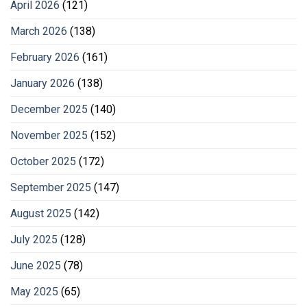
April 2026
(121)
March 2026
(138)
February 2026
(161)
January 2026
(138)
December 2025
(140)
November 2025
(152)
October 2025
(172)
September 2025
(147)
August 2025
(142)
July 2025
(128)
June 2025
(78)
May 2025
(65)