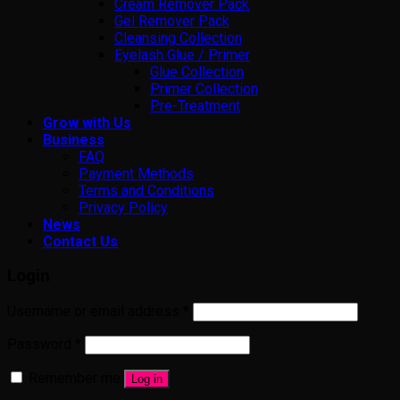
Cream Remover Pack
Gel Remover Pack
Cleansing Collection
Eyelash Glue / Primer
Glue Collection
Primer Collection
Pre-Treatment
Grow with Us
Business
FAQ
Payment Methods
Terms and Conditions
Privacy Policy
News
Contact Us
Login
Username or email address
*
Password
*
Remember me
Log in