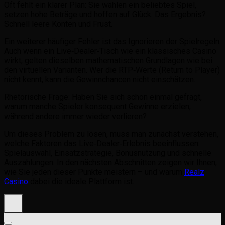
Oft fehlt ein klarer Plan: Sie wählen ein beliebtes Spiel,
setzen hohe Beträge und hoffen auf Glück. Das Ergebnis?
Schnell leere Konten und Frust.
Ein weiterer häufiger Fehler ist das Ignorieren der Spielregeln.
Auch wenn ein Live‑Dealer‑Tisch wie ein klassisches Casino
wirkt, gelten dieselben mathematischen Grundlagen wie bei
den virtuellen Varianten. Wer die RTP‑Werte (Return to Player)
nicht kennt, kann die Gewinnchancen nicht einschätzen.
Rhetorische Frage: Haben Sie sich schon einmal gefragt,
warum manche Spieler konsequent Gewinne erzielen,
während andere immer wieder verlieren?
Um dieses Problem zu lösen, muss man zunächst verstehen,
welche Faktoren das Live‑Dealer‑Erlebnis beeinflussen:
Spielauswahl, Einsatzstrategie, Bonusnutzung und schnelle
Auszahlungen. In den nächsten Abschnitten zeigen wir Ihnen,
wie Sie jeden dieser Punkte meistern – und warum
Realz
Casino
dabei die ideale Plattform ist.