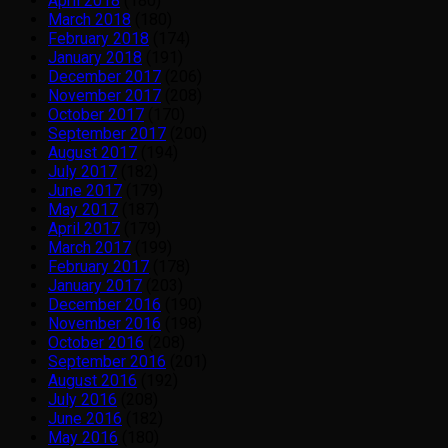
April 2018
(180)
March 2018
(180)
February 2018
(174)
January 2018
(191)
December 2017
(206)
November 2017
(208)
October 2017
(170)
September 2017
(200)
August 2017
(194)
July 2017
(182)
June 2017
(179)
May 2017
(187)
April 2017
(179)
March 2017
(199)
February 2017
(178)
January 2017
(203)
December 2016
(190)
November 2016
(198)
October 2016
(208)
September 2016
(201)
August 2016
(192)
July 2016
(208)
June 2016
(182)
May 2016
(180)