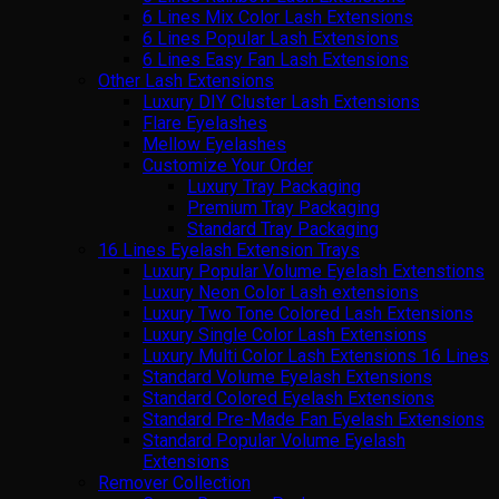
6 Lines Mix Color Lash Extensions
6 Lines Popular Lash Extensions
6 Lines Easy Fan Lash Extensions
Other Lash Extensions
Luxury DIY Cluster Lash Extensions
Flare Eyelashes
Mellow Eyelashes
Customize Your Order
Luxury Tray Packaging
Premium Tray Packaging
Standard Tray Packaging
16 Lines Eyelash Extension Trays
Luxury Popular Volume Eyelash Extenstions
Luxury Neon Color Lash extensions
Luxury Two Tone Colored Lash Extensions
Luxury Single Color Lash Extensions
Luxury Multi Color Lash Extensions 16 Lines
Standard Volume Eyelash Extensions
Standard Colored Eyelash Extensions
Standard Pre-Made Fan Eyelash Extensions
Standard Popular Volume Eyelash
Extensions
Remover Collection