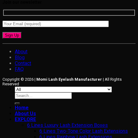
Join our newsletter
About
Blog
Contact
FAQ
Copyright © 2026 |
Momi Lash Eyelash Manufacturer
| All Rights
Reserved
Search
for:
Home
About Us
EXPLORE
6 Lines Luxury Lash Extension Boxes
6 Lines Two-Tone Color Lash Extensions
6 Lines Rainbow Lash Extensions