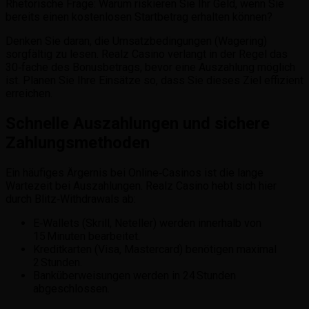
Rhetorische Frage: Warum riskieren Sie Ihr Geld, wenn Sie
bereits einen kostenlosen Startbetrag erhalten können?
Denken Sie daran, die Umsatzbedingungen (Wagering)
sorgfältig zu lesen. Realz Casino verlangt in der Regel das
30‑fache des Bonusbetrags, bevor eine Auszahlung möglich
ist. Planen Sie Ihre Einsätze so, dass Sie dieses Ziel effizient
erreichen.
Schnelle Auszahlungen und sichere
Zahlungsmethoden
Ein häufiges Ärgernis bei Online‑Casinos ist die lange
Wartezeit bei Auszahlungen. Realz Casino hebt sich hier
durch Blitz‑Withdrawals ab:
E‑Wallets (Skrill, Neteller) werden innerhalb von
15 Minuten bearbeitet.
Kreditkarten (Visa, Mastercard) benötigen maximal
2 Stunden.
Banküberweisungen werden in 24 Stunden
abgeschlossen.