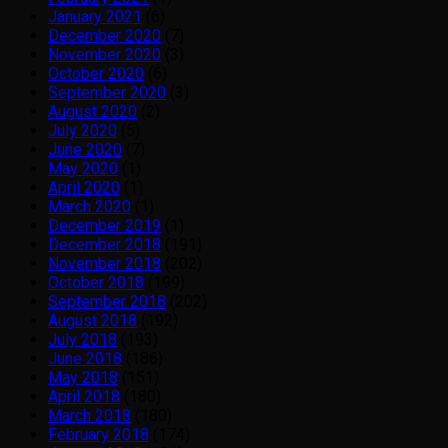
January 2021
(6)
December 2020
(7)
November 2020
(3)
October 2020
(6)
September 2020
(3)
August 2020
(2)
July 2020
(5)
June 2020
(7)
May 2020
(1)
April 2020
(1)
March 2020
(1)
December 2019
(1)
December 2018
(191)
November 2018
(202)
October 2018
(199)
September 2018
(202)
August 2018
(192)
July 2018
(193)
June 2018
(186)
May 2018
(151)
April 2018
(180)
March 2018
(180)
February 2018
(174)