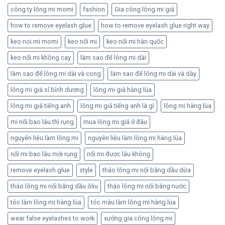
công ty lông mi momi
fashion
Gia công lông mi giả
how to remove eyelash glue
how to remove eyelash glue right way
keo noi mi momi
keo nối mi
keo nối mi hàn quốc
keo nối mi không cay
làm sao để lông mi dài
làm sao để lông mi dài và cong
làm sao để lông mi dài và dày
lông mi giá sỉ bình dương
lông mi giả hàng lùa
lông mi giả tiếng anh
lông mi giả tiếng anh là gì
lông mi hàng lùa
mi nối bao lâu thì rụng
mua lông mi giả ở đâu
nguyên liệu làm lông mi
nguyên liệu làm lông mi hàng lùa
nối mi bao lâu mới rụng
nối mi được lâu không
remove eyelash glue
style
tháo lông mi nối bằng dầu dừa
tháo lông mi nối bằng dầu ôliu
tháo lông mi nối bằng nước
tóc làm lông mi hàng lùa
tóc màu làm lông mi hàng lùa
wear false eyelashes to work
xưởng gia công lông mi