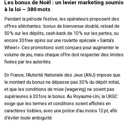
Les bonus de Noël : un levier marketing soumis
à la loi – 380 mots
Pendant la période festive, les opérateurs proposent des
offres alléchantes : bonus de bienvenue doublé, reload de
50 % sur les dépôts, cash‑back de 10 % sur les pertes, ou
encore 30 free spins sur une roulette spéciale « Santa’s
Wheel ». Ces promotions sont conçues pour augmenter le
volume de jeu, mais chaque offre doit respecter des limites
fixées par les autorités.
En France, l’Autorité Nationale des Jeux (ANJ) impose que
le montant du bonus ne dépasse pas 30 % du dépôt initial,
et que les conditions de mise (wagering) ne soient pas
supérieures à 20 fois le bonus. Au Royaume‑Uni, la UKGC
exige que les termes et conditions soient affichés en
caractères lisibles, avec une police d’au moins 12 pt, afin
d’éviter toute ambiguïté.