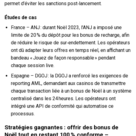
permet d’éviter les sanctions post‑lancement.
Études de cas
France – ANJ : durant Noël 2023, l’ANJ a imposé une
limite de 20 % du dépôt pour les bonus de recharge, afin
de réduire le risque de sur‑endettement. Les opérateurs
ont dû adapter leurs offres en temps réel, en affichant un
bandeau « Jouez de façon responsable » pendant
chaque session live.
Espagne – DGOJ : la DGOJ a renforcé les exigences de
reporting AML, demandant aux casinos de transmettre
chaque transaction liée à un bonus de Noël à un système
centralisé dans les 24 heures. Les opérateurs ont
intégré une API de conformité qui automatise ce
processus.
Stratégies gagnantes : offrir des bonus de
Noël tout en restant 100 % conforme –