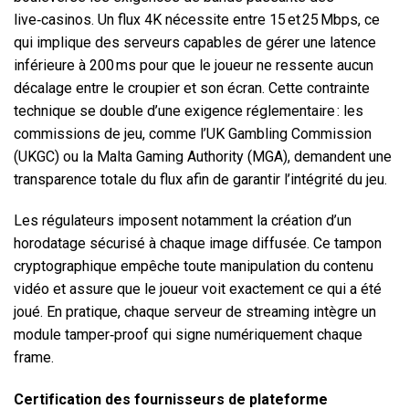
live‑casinos. Un flux 4K nécessite entre 15 et 25 Mbps, ce
qui implique des serveurs capables de gérer une latence
inférieure à 200 ms pour que le joueur ne ressente aucun
décalage entre le croupier et son écran. Cette contrainte
technique se double d’une exigence réglementaire : les
commissions de jeu, comme l’UK Gambling Commission
(UKGC) ou la Malta Gaming Authority (MGA), demandent une
transparence totale du flux afin de garantir l’intégrité du jeu.
Les régulateurs imposent notamment la création d’un
horodatage sécurisé à chaque image diffusée. Ce tampon
cryptographique empêche toute manipulation du contenu
vidéo et assure que le joueur voit exactement ce qui a été
joué. En pratique, chaque serveur de streaming intègre un
module tamper‑proof qui signe numériquement chaque
frame.
Certification des fournisseurs de plateforme