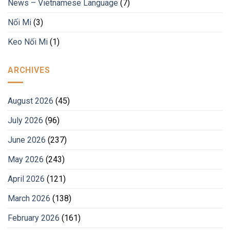
News – Vietnamese Language
(7)
Nối Mi
(3)
Keo Nối Mi
(1)
ARCHIVES
August 2026
(45)
July 2026
(96)
June 2026
(237)
May 2026
(243)
April 2026
(121)
March 2026
(138)
February 2026
(161)