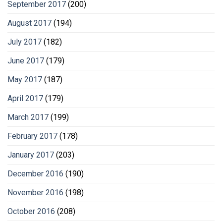
September 2017
(200)
August 2017
(194)
July 2017
(182)
June 2017
(179)
May 2017
(187)
April 2017
(179)
March 2017
(199)
February 2017
(178)
January 2017
(203)
December 2016
(190)
November 2016
(198)
October 2016
(208)