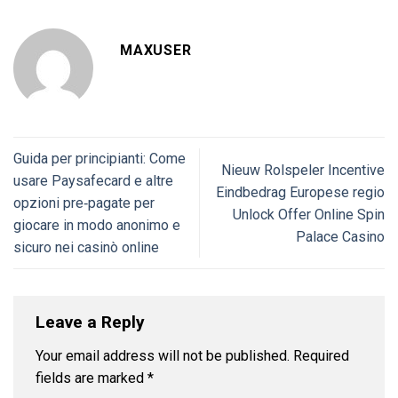
MAXUSER
Guida per principianti: Come
Nieuw Rolspeler Incentive
usare Paysafecard e altre
Eindbedrag Europese regio
opzioni pre‑pagate per
Unlock Offer Online Spin
giocare in modo anonimo e
Palace Casino
sicuro nei casinò online
Leave a Reply
Your email address will not be published.
Required
fields are marked
*