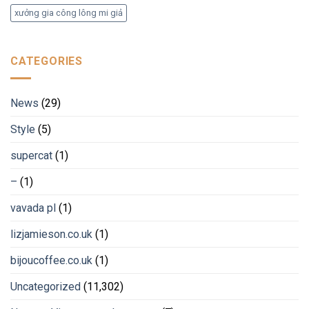
xưởng gia công lông mi giả
CATEGORIES
News
(29)
Style
(5)
supercat
(1)
–
(1)
vavada pl
(1)
lizjamieson.co.uk
(1)
bijoucoffee.co.uk
(1)
Uncategorized
(11,302)