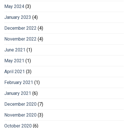
May 2024
(3)
January 2023
(4)
December 2022
(4)
November 2022
(4)
June 2021
(1)
May 2021
(1)
April 2021
(3)
February 2021
(1)
January 2021
(6)
December 2020
(7)
November 2020
(3)
October 2020
(6)