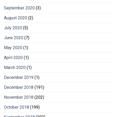
September 2020
(3)
August 2020
(2)
July 2020
(5)
June 2020
(7)
May 2020
(1)
April 2020
(1)
March 2020
(1)
December 2019
(1)
December 2018
(191)
November 2018
(202)
October 2018
(199)