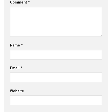
Comment
*
Name
*
Email
*
Website