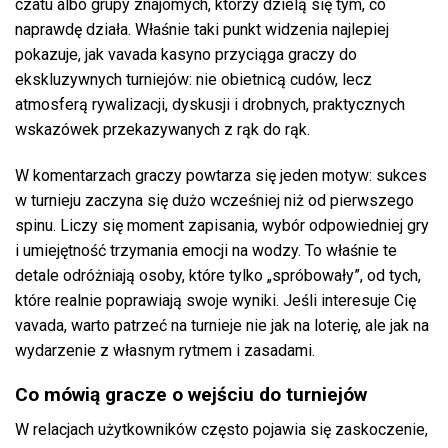
czatu albo grupy znajomych, którzy dzielą się tym, co
naprawdę działa. Właśnie taki punkt widzenia najlepiej
pokazuje, jak vavada kasyno przyciąga graczy do
ekskluzywnych turniejów: nie obietnicą cudów, lecz
atmosferą rywalizacji, dyskusji i drobnych, praktycznych
wskazówek przekazywanych z rąk do rąk.
W komentarzach graczy powtarza się jeden motyw: sukces
w turnieju zaczyna się dużo wcześniej niż od pierwszego
spinu. Liczy się moment zapisania, wybór odpowiedniej gry
i umiejętność trzymania emocji na wodzy. To właśnie te
detale odróżniają osoby, które tylko „spróbowały”, od tych,
które realnie poprawiają swoje wyniki. Jeśli interesuje Cię
vavada, warto patrzeć na turnieje nie jak na loterię, ale jak na
wydarzenie z własnym rytmem i zasadami.
Co mówią gracze o wejściu do turniejów
W relacjach użytkowników często pojawia się zaskoczenie,