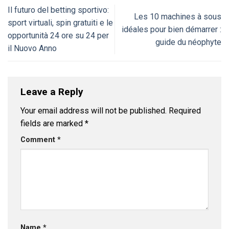
Il futuro del betting sportivo:
Les 10 machines à sous
sport virtuali, spin gratuiti e le
idéales pour bien démarrer :
opportunità 24 ore su 24 per
guide du néophyte
il Nuovo Anno
Leave a Reply
Your email address will not be published.
Required
fields are marked
*
Comment
*
Name
*