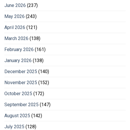
June 2026
(237)
May 2026
(243)
April 2026
(121)
March 2026
(138)
February 2026
(161)
January 2026
(138)
December 2025
(140)
November 2025
(152)
October 2025
(172)
September 2025
(147)
August 2025
(142)
July 2025
(128)