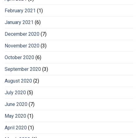
February 2021
(1)
January 2021
(6)
December 2020
(7)
November 2020
(3)
October 2020
(6)
September 2020
(3)
August 2020
(2)
July 2020
(5)
June 2020
(7)
May 2020
(1)
April 2020
(1)