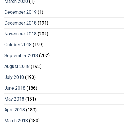
March 2020
(1)
December 2019
(1)
December 2018
(191)
November 2018
(202)
October 2018
(199)
September 2018
(202)
August 2018
(192)
July 2018
(193)
June 2018
(186)
May 2018
(151)
April 2018
(180)
March 2018
(180)