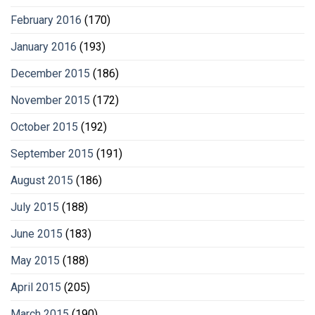
February 2016
(170)
January 2016
(193)
December 2015
(186)
November 2015
(172)
October 2015
(192)
September 2015
(191)
August 2015
(186)
July 2015
(188)
June 2015
(183)
May 2015
(188)
April 2015
(205)
March 2015
(190)