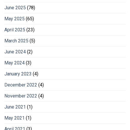
June 2025
(78)
May 2025
(65)
April 2025
(23)
March 2025
(5)
June 2024
(2)
May 2024
(3)
January 2023
(4)
December 2022
(4)
November 2022
(4)
June 2021
(1)
May 2021
(1)
April 2021
(3)