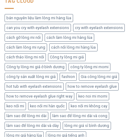
TAG CLOUD
bán nguyên liệu làm lông mi hàng lùa
can you cry with eyelash extensions
cry with eyelash extensions
cách gỡ lông mi nối
cách làm lông mi hàng lùa
cách làm lông mi rụng
cách nối lông mi hàng lùa
cách tháo lông mi nối
Công ty lông mi giả
Công ty lông mi giả ở bình dương
công ty lông mi momi
công ty sản xuất lông mi giả
fashion
Gia công lông mi giả
hot tub with eyelash extensions
how to remove eyelash glue
how to remove eyelash glue right way
keo noi mi momi
keo nối mi
keo nối mi hàn quốc
keo nối mi không cay
làm sao để lông mi dài
làm sao để lông mi dài và cong
làm sao để lông mi dài và dày
lông mi giá sỉ bình dương
lông mi giả hàng lùa
lông mi giả tiếng anh