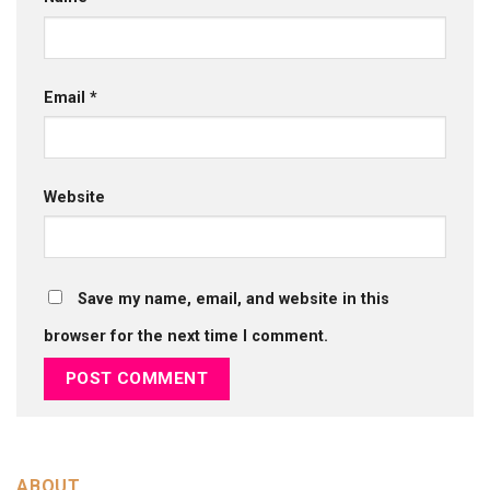
Email
*
Website
Save my name, email, and website in this
browser for the next time I comment.
ABOUT