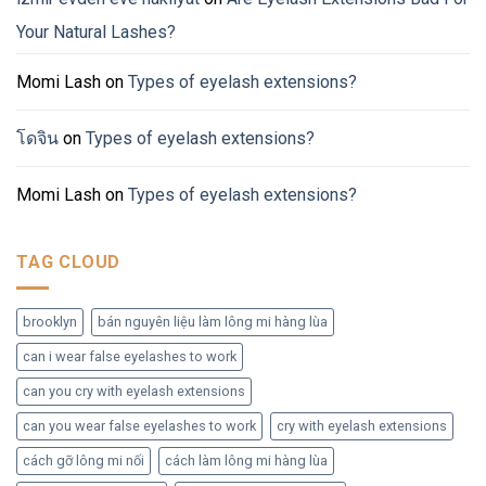
Your Natural Lashes?
Momi Lash
on
Types of eyelash extensions?
โดจิน
on
Types of eyelash extensions?
Momi Lash
on
Types of eyelash extensions?
TAG CLOUD
brooklyn
bán nguyên liệu làm lông mi hàng lùa
can i wear false eyelashes to work
can you cry with eyelash extensions
can you wear false eyelashes to work
cry with eyelash extensions
cách gỡ lông mi nối
cách làm lông mi hàng lùa