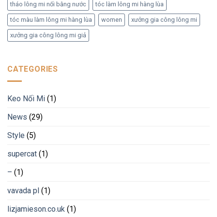
tháo lông mi nối bằng nước
tóc làm lông mi hàng lùa
tóc màu làm lông mi hàng lùa
women
xưởng gia công lông mi
xưởng gia công lông mi giả
CATEGORIES
Keo Nối Mi
(1)
News
(29)
Style
(5)
supercat
(1)
–
(1)
vavada pl
(1)
lizjamieson.co.uk
(1)