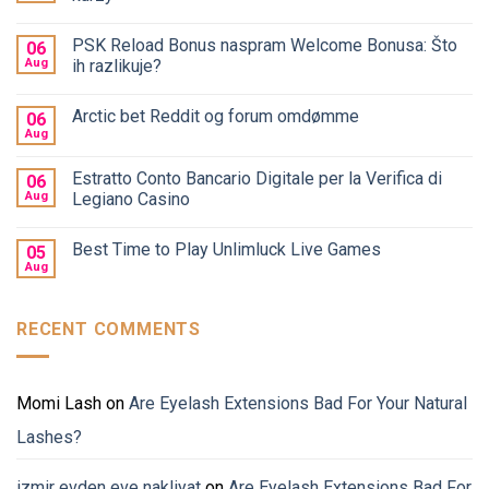
PSK Reload Bonus naspram Welcome Bonusa: Što
06
Aug
ih razlikuje?
Arctic bet Reddit og forum omdømme
06
Aug
Estratto Conto Bancario Digitale per la Verifica di
06
Aug
Legiano Casino
Best Time to Play Unlimluck Live Games
05
Aug
RECENT COMMENTS
Momi Lash
on
Are Eyelash Extensions Bad For Your Natural
Lashes?
izmir evden eve nakliyat
on
Are Eyelash Extensions Bad For