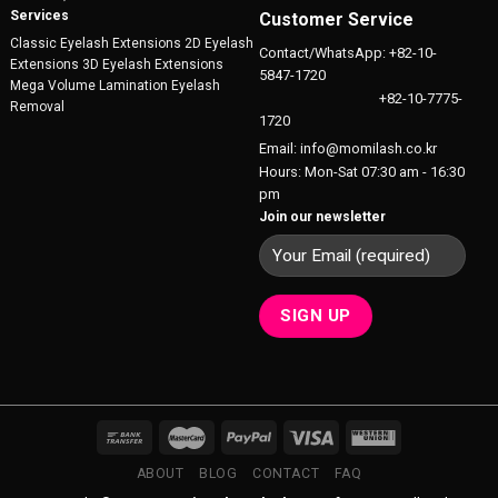
Services
Customer Service
Classic Eyelash Extensions 2D Eyelash
Contact/WhatsApp: +82-10-
Extensions 3D Eyelash Extensions
5847-1720
Mega Volume Lamination Eyelash
+82-10-7775-
Removal
1720
Email: info@momilash.co.kr
Hours: Mon-Sat 07:30 am - 16:30
pm
Join our newsletter
ABOUT
BLOG
CONTACT
FAQ