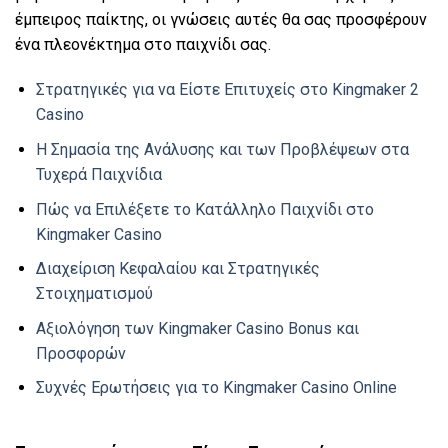
έμπειρος παίκτης, οι γνώσεις αυτές θα σας προσφέρουν
ένα πλεονέκτημα στο παιχνίδι σας.
Στρατηγικές για να Είστε Επιτυχείς στο Kingmaker 2
Casino
Η Σημασία της Ανάλυσης και των Προβλέψεων στα
Τυχερά Παιχνίδια
Πώς να Επιλέξετε το Κατάλληλο Παιχνίδι στο
Kingmaker Casino
Διαχείριση Κεφαλαίου και Στρατηγικές
Στοιχηματισμού
Αξιολόγηση των Kingmaker Casino Bonus και
Προσφορών
Συχνές Ερωτήσεις για το Kingmaker Casino Online