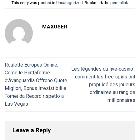
This entry was posted in
Uncategorized
. Bookmark the
permalink
.
MAXUSER
Roulette Europea Online:
Les légendes du live‑casino :
Come le Piattaforme
comment les free spins ont
d’Avanguardia Offrono Quote
propulsé des joueurs
Migliori, Bonus Irresistibili e
ordinaires au rang de
Tornei da Record rispetto a
millionnaires
Las Vegas
Leave a Reply