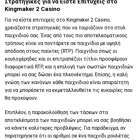
Στρατηγικές για να Είστε Επιτυχείς στο
Kingmaker 2 Casino
Για να είστε επιτυχείς στο Kingmaker 2 Casino,
χρειάζεστε στρατηγικές που να ταιριάζουν στο στυλ
παιχνιδιού σας. Ένας από τους πιο αποτελεσματικούς
τρόπους είναι να ποντάρετε σε παιχνίδια με υψηλή
απόδοση στους παίκτες (RTP). Παιχνίδια όπως οι
κουλοχέρηδες και οι επιτραπέζιοι τίτλοι προσφέρουν
διαφορετικά RTP, και η επιλογή των σωστών παιχνιδιών
μπορεί να σας δώσει ένα πλεονέκτημα. Επίσης, η καλή
γνώση των κανόνων κάθε παιχνιδιού είναι απαραίτητη
για να μπορέσετε να εκμεταλλευθείτε τις ευκαιρίες που
θα προκύψουν.
Επιπλέον, η παρακολούθηση των τάσεων στα
αποτελέσματα των παιχνιδιών μπορεί να σας βοηθήσει
να κάνετε καλύτερες προβλέψεις. Για παράδειγμα, αν
παρατηρήσετε ότι οι αριθμοί σε ένα παιχνίδι ρουλέτας