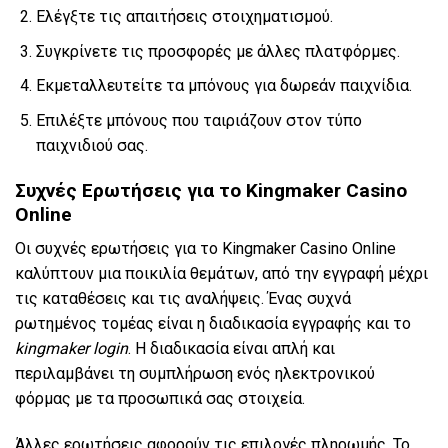
Ελέγξτε τις απαιτήσεις στοιχηματισμού.
Συγκρίνετε τις προσφορές με άλλες πλατφόρμες.
Εκμεταλλευτείτε τα μπόνους για δωρεάν παιχνίδια.
Επιλέξτε μπόνους που ταιριάζουν στον τύπο
παιχνιδιού σας.
Συχνές Ερωτήσεις για το Kingmaker Casino
Online
Οι συχνές ερωτήσεις για το Kingmaker Casino Online
καλύπτουν μια ποικιλία θεμάτων, από την εγγραφή μέχρι
τις καταθέσεις και τις αναλήψεις. Ένας συχνά
ρωτημένος τομέας είναι η διαδικασία εγγραφής και το
kingmaker login
. Η διαδικασία είναι απλή και
περιλαμβάνει τη συμπλήρωση ενός ηλεκτρονικού
φόρμας με τα προσωπικά σας στοιχεία.
Άλλες ερωτήσεις αφορούν τις επιλογές πληρωμής. Το