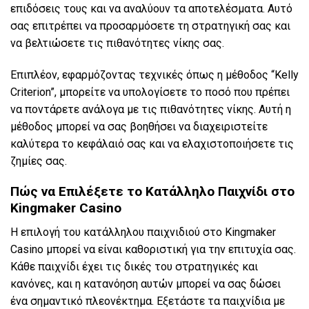
επιδόσεις τους και να αναλύουν τα αποτελέσματα. Αυτό
σας επιτρέπει να προσαρμόσετε τη στρατηγική σας και
να βελτιώσετε τις πιθανότητες νίκης σας.
Επιπλέον, εφαρμόζοντας τεχνικές όπως η μέθοδος “Kelly
Criterion”, μπορείτε να υπολογίσετε το ποσό που πρέπει
να ποντάρετε ανάλογα με τις πιθανότητες νίκης. Αυτή η
μέθοδος μπορεί να σας βοηθήσει να διαχειριστείτε
καλύτερα το κεφάλαιό σας και να ελαχιστοποιήσετε τις
ζημίες σας.
Πώς να Επιλέξετε το Κατάλληλο Παιχνίδι στο
Kingmaker Casino
Η επιλογή του κατάλληλου παιχνιδιού στο Kingmaker
Casino μπορεί να είναι καθοριστική για την επιτυχία σας.
Κάθε παιχνίδι έχει τις δικές του στρατηγικές και
κανόνες, και η κατανόηση αυτών μπορεί να σας δώσει
ένα σημαντικό πλεονέκτημα. Εξετάστε τα παιχνίδια με