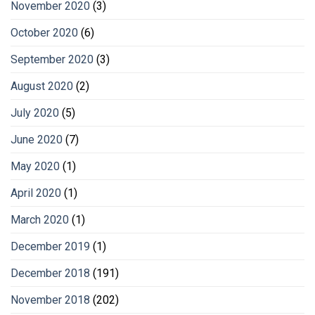
November 2020
(3)
October 2020
(6)
September 2020
(3)
August 2020
(2)
July 2020
(5)
June 2020
(7)
May 2020
(1)
April 2020
(1)
March 2020
(1)
December 2019
(1)
December 2018
(191)
November 2018
(202)