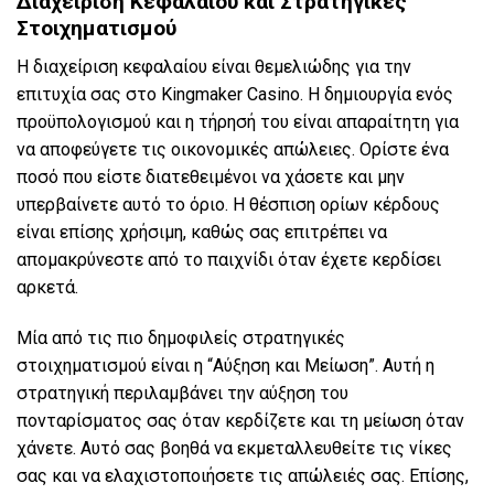
Διαχείριση Κεφαλαίου και Στρατηγικές
Στοιχηματισμού
Η διαχείριση κεφαλαίου είναι θεμελιώδης για την
επιτυχία σας στο Kingmaker Casino. Η δημιουργία ενός
προϋπολογισμού και η τήρησή του είναι απαραίτητη για
να αποφεύγετε τις οικονομικές απώλειες. Ορίστε ένα
ποσό που είστε διατεθειμένοι να χάσετε και μην
υπερβαίνετε αυτό το όριο. Η θέσπιση ορίων κέρδους
είναι επίσης χρήσιμη, καθώς σας επιτρέπει να
απομακρύνεστε από το παιχνίδι όταν έχετε κερδίσει
αρκετά.
Μία από τις πιο δημοφιλείς στρατηγικές
στοιχηματισμού είναι η “Αύξηση και Μείωση”. Αυτή η
στρατηγική περιλαμβάνει την αύξηση του
πονταρίσματος σας όταν κερδίζετε και τη μείωση όταν
χάνετε. Αυτό σας βοηθά να εκμεταλλευθείτε τις νίκες
σας και να ελαχιστοποιήσετε τις απώλειές σας. Επίσης,