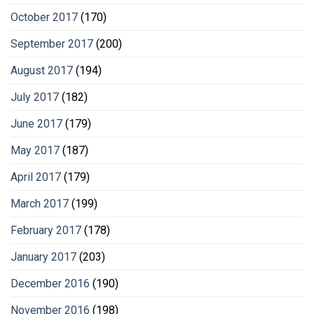
October 2017
(170)
September 2017
(200)
August 2017
(194)
July 2017
(182)
June 2017
(179)
May 2017
(187)
April 2017
(179)
March 2017
(199)
February 2017
(178)
January 2017
(203)
December 2016
(190)
November 2016
(198)