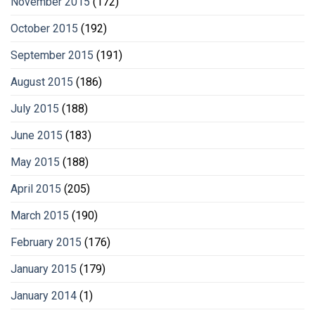
November 2015
(172)
October 2015
(192)
September 2015
(191)
August 2015
(186)
July 2015
(188)
June 2015
(183)
May 2015
(188)
April 2015
(205)
March 2015
(190)
February 2015
(176)
January 2015
(179)
January 2014
(1)