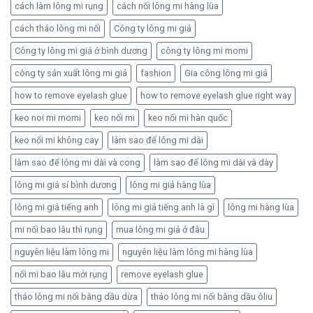
cách làm lông mi rụng
cách nối lông mi hàng lùa
cách tháo lông mi nối
Công ty lông mi giả
Công ty lông mi giả ở bình dương
công ty lông mi momi
công ty sản xuất lông mi giả
fashion
Gia công lông mi giả
how to remove eyelash glue
how to remove eyelash glue right way
keo noi mi momi
keo nối mi
keo nối mi hàn quốc
keo nối mi không cay
làm sao để lông mi dài
làm sao để lông mi dài và cong
làm sao để lông mi dài và dày
lông mi giá sỉ bình dương
lông mi giả hàng lùa
lông mi giả tiếng anh
lông mi giả tiếng anh là gì
lông mi hàng lùa
mi nối bao lâu thì rụng
mua lông mi giả ở đâu
nguyên liệu làm lông mi
nguyên liệu làm lông mi hàng lùa
nối mi bao lâu mới rụng
remove eyelash glue
tháo lông mi nối bằng dầu dừa
tháo lông mi nối bằng dầu ôliu