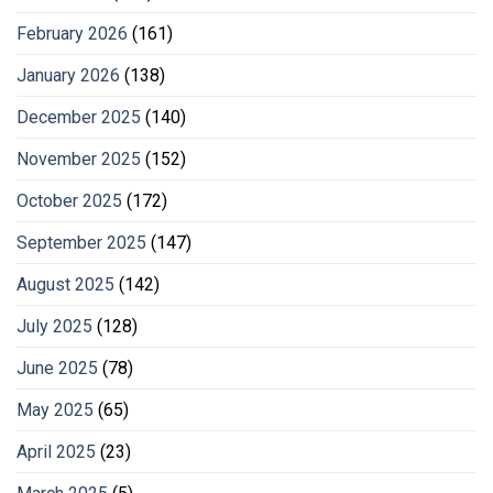
February 2026
(161)
January 2026
(138)
December 2025
(140)
November 2025
(152)
October 2025
(172)
September 2025
(147)
August 2025
(142)
July 2025
(128)
June 2025
(78)
May 2025
(65)
April 2025
(23)