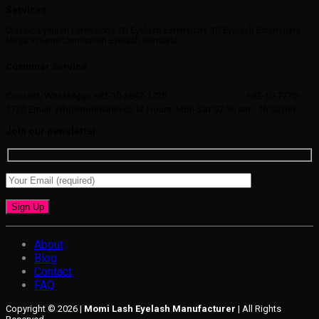
Services
Classic Eyelash Extensions 2D Eyelash Extensions 3D Eyelash Extensions
Mega Volume Lamination Eyelash Removal
Customer Service
Contact/WhatsApp: +82-10-5847-1720
+82-10-7775-
1720
Email: info@momilash.co.kr
Hours: Mon-Sat 07:30 am - 16:30 pm
Join our newsletter
About
Blog
Contact
FAQ
Copyright © 2026 |
Momi Lash Eyelash Manufacturer
| All Rights