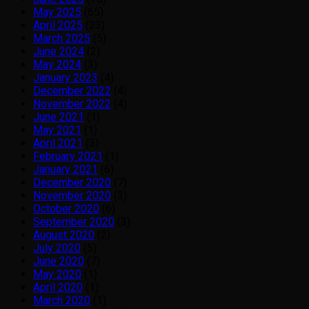
May 2025
(65)
April 2025
(23)
March 2025
(5)
June 2024
(2)
May 2024
(3)
January 2023
(4)
December 2022
(4)
November 2022
(4)
June 2021
(1)
May 2021
(1)
April 2021
(3)
February 2021
(1)
January 2021
(6)
December 2020
(7)
November 2020
(3)
October 2020
(6)
September 2020
(3)
August 2020
(2)
July 2020
(5)
June 2020
(7)
May 2020
(1)
April 2020
(1)
March 2020
(1)