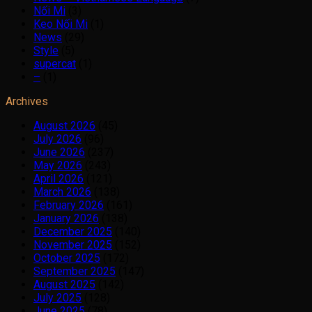
Nối Mi
(3)
Keo Nối Mi
(1)
News
(29)
Style
(5)
supercat
(1)
–
(1)
Archives
August 2026
(45)
July 2026
(96)
June 2026
(237)
May 2026
(243)
April 2026
(121)
March 2026
(138)
February 2026
(161)
January 2026
(138)
December 2025
(140)
November 2025
(152)
October 2025
(172)
September 2025
(147)
August 2025
(142)
July 2025
(128)
June 2025
(78)