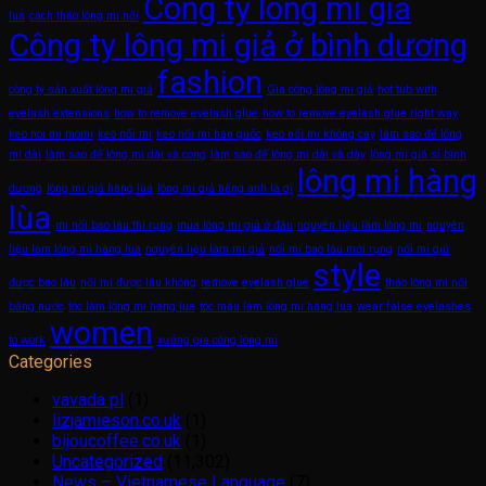
Công ty lông mi giả
lùa
cách tháo lông mi nối
Công ty lông mi giả ở bình dương
fashion
công ty sản xuất lông mi giả
Gia công lông mi giả
hot tub with
eyelash extensions
how to remove eyelash glue
how to remove eyelash glue right way
keo noi mi momi
keo nối mi
keo nối mi hàn quốc
keo nối mi không cay
làm sao để lông
mi dài
làm sao để lông mi dài và cong
làm sao để lông mi dài và dày
lông mi giá sỉ bình
lông mi hàng
dương
lông mi giả hàng lùa
lông mi giả tiếng anh là gì
lùa
mi nối bao lâu thì rụng
mua lông mi giả ở đâu
nguyên liệu làm lông mi
nguyên
liệu làm lông mi hàng lùa
nguyên liệu làm mi giả
nối mi bao lâu mới rụng
nối mi giữ
style
được bao lâu
nối mi được lâu không
remove eyelash glue
tháo lông mi nối
bằng nước
tóc làm lông mi hàng lùa
tóc màu làm lông mi hàng lùa
wear false eyelashes
women
to work
xưởng gia công lông mi
Categories
vavada pl
(1)
lizjamieson.co.uk
(1)
bijoucoffee.co.uk
(1)
Uncategorized
(11,302)
News – Vietnamese Language
(7)