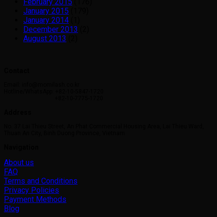
February 2015
(176)
January 2015
(179)
January 2014
(1)
December 2013
(2)
August 2013
(2)
Contact
Email: info@momilash.co.kr
Hotline/WhatsApp: +82-10-5847-1720
+82-10-7775-1720
Address
No. 37 Lai Thieu Street, An Phat Commercial Housing Area, Lai Thieu Ward,
Thuan An City, Binh Duong Province, Vietnam
Navigation
About us
FAQ
Terms and Conditions
Privacy Policies
Payment Methods
Blog