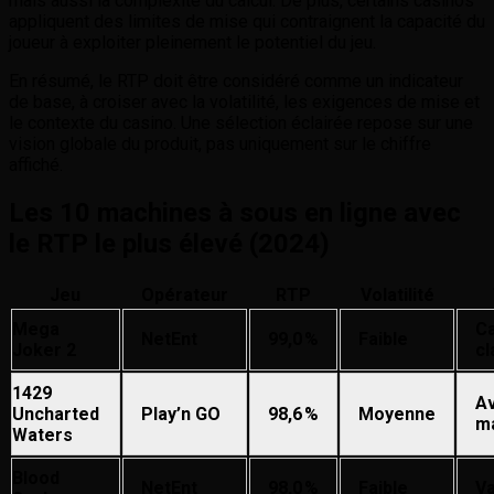
mais aussi la complexité du calcul. De plus, certains casinos
appliquent des limites de mise qui contraignent la capacité du
joueur à exploiter pleinement le potentiel du jeu.
En résumé, le RTP doit être considéré comme un indicateur
de base, à croiser avec la volatilité, les exigences de mise et
le contexte du casino. Une sélection éclairée repose sur une
vision globale du produit, pas uniquement sur le chiffre
affiché.
Les 10 machines à sous en ligne avec
le RTP le plus élevé (2024)
Jeu
Opérateur
RTP
Volatilité
Mega
C
NetEnt
99,0 %
Faible
Joker 2
cl
1429
A
Uncharted
Play’n GO
98,6 %
Moyenne
ma
Waters
Blood
NetEnt
98,0 %
Faible
V