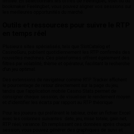
limitée. En sélectionnant les offres de Feelingbet, Vbet ou du
bookmaker Feelingbet, vous pouvez aligner vos sessions sur
les meilleures opportunités du marché.
Outils et ressources pour suivre le RTP
en temps réel
Plusieurs sites spécialisés, tels que SlotCatalog et
CasinoGuru, publient quotidiennement les RTP confirmés des
nouvelles machines. Ces plateformes offrent également des
filtres par volatilité, thème et opérateur, facilitant la recherche
d’un jeu optimal.
Des extensions de navigateur comme RTP Tracker affichent
le pourcentage de retour directement sur la page du jeu,
tandis que l’application mobile Casino Stats permet de
consigner chaque session, de visualiser le rendement moyen
et d’identifier les écarts par rapport au RTP théorique.
Pour les joueurs qui préfèrent le tableur, créer un fichier Excel
avec les colonnes suivantes : date, jeu, mise totale, gain net,
RTP réel, variance. En remplissant ces données après chaque
session, vous pouvez générer des graphiques de suivi et