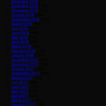
December 2019
(1)
December 2018
(191)
November 2018
(202)
October 2018
(199)
September 2018
(202)
August 2018
(192)
July 2018
(193)
June 2018
(186)
May 2018
(151)
April 2018
(180)
March 2018
(180)
February 2018
(174)
January 2018
(191)
December 2017
(206)
November 2017
(208)
October 2017
(170)
September 2017
(200)
August 2017
(194)
July 2017
(182)
June 2017
(179)
May 2017
(187)
April 2017
(179)
March 2017
(199)
February 2017
(178)