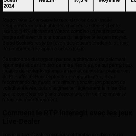
Quest
NetEnt
97,5 %
Moyenne
Ex
2024
Mega Joker 2 conserve le record grâce à son mode
« Supermeter » qui double les chances de déclencher le
jackpot. 1429 Uncharted Waters combine un multiplicateur
progressif avec un tour bonus qui augmente le gain moyen.
Blood Suckers reste un favori des joueurs prudents, offrant
de nombreux free spins à faible risque.
Ces titres se distinguent par une architecture de paiement
optimisée et des limites de mise flexibles, ce qui permet aux
joueurs de rester longtemps en jeu et de profiter pleinement
du RTP affiché. Pour exploiter ces opportunités, il est
recommandé de miser le minimum pendant les phases de
volatilité élevée, puis d’augmenter légèrement la mise dès
que le compteur de gains s’accumule, afin de maximiser le
retour sur investissement.
Comment le RTP interagit avec les jeux
Live‑Dealer
Les jeux Live‑Dealer reproduisent l’ambiance d’un casino