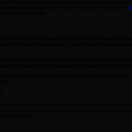
nt fait du live casino une composante essentielle du marché en 2
arketing et les perspectives d’avenir. Discover your options at
urs comme des joueurs.
 plateformes de jeux en ligne ont expérimenté le streaming de 
un gimmick, mais elles ont semé la graine d’une nouvelle expérienc
 Flash, qui a permis une diffusion plus fluide et la première int
mpatibles avec tous les navigateurs et appareils mobiles, et la l
 sensation de présence. Les joueurs ont commencé à percevoir le
ation.
s)
dio à Paris en 2015, proposant des tables de blackjack et de bacc
uit les opérateurs français grâce à son interface ergonomique et 
eurs hexagonaux.
)