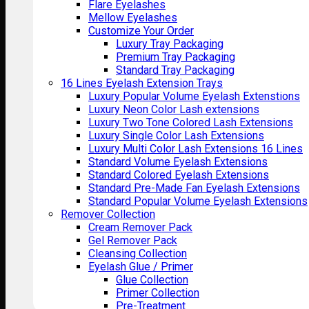
Flare Eyelashes
Mellow Eyelashes
Customize Your Order
Luxury Tray Packaging
Premium Tray Packaging
Standard Tray Packaging
16 Lines Eyelash Extension Trays
Luxury Popular Volume Eyelash Extenstions
Luxury Neon Color Lash extensions
Luxury Two Tone Colored Lash Extensions
Luxury Single Color Lash Extensions
Luxury Multi Color Lash Extensions 16 Lines
Standard Volume Eyelash Extensions
Standard Colored Eyelash Extensions
Standard Pre-Made Fan Eyelash Extensions
Standard Popular Volume Eyelash Extensions
Remover Collection
Cream Remover Pack
Gel Remover Pack
Cleansing Collection
Eyelash Glue / Primer
Glue Collection
Primer Collection
Pre-Treatment