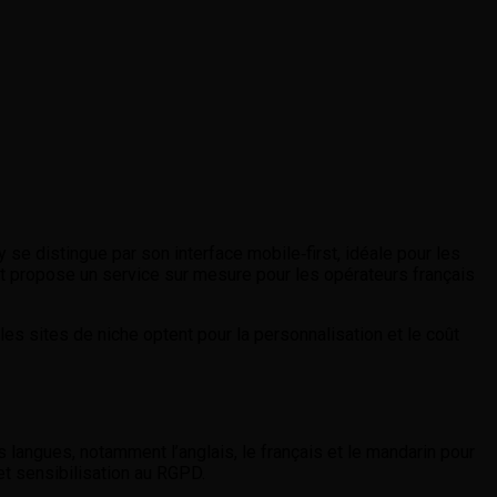
 se distingue par son interface mobile‑first, idéale pour les
ct propose un service sur mesure pour les opérateurs français
 les sites de niche optent pour la personnalisation et le coût
s langues, notamment l’anglais, le français et le mandarin pour
et sensibilisation au RGPD.