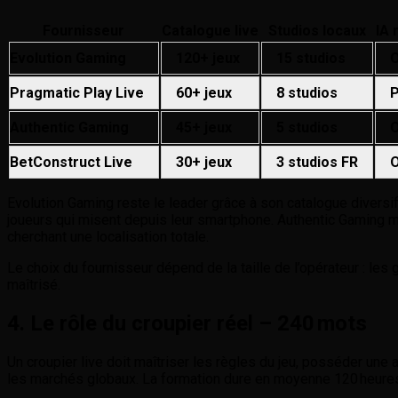
Fournisseur
Catalogue live
Studios locaux
IA 
Evolution Gaming
120+ jeux
15 studios
O
Pragmatic Play Live
60+ jeux
8 studios
P
Authentic Gaming
45+ jeux
5 studios
O
BetConstruct Live
30+ jeux
3 studios FR
O
Evolution Gaming reste le leader grâce à son catalogue diversifi
joueurs qui misent depuis leur smartphone. Authentic Gaming mi
cherchant une localisation totale.
Le choix du fournisseur dépend de la taille de l’opérateur : les 
maîtrisé.
4. Le rôle du croupier réel – 240 mots
Un croupier live doit maîtriser les règles du jeu, posséder une
les marchés globaux. La formation dure en moyenne 120 heures 