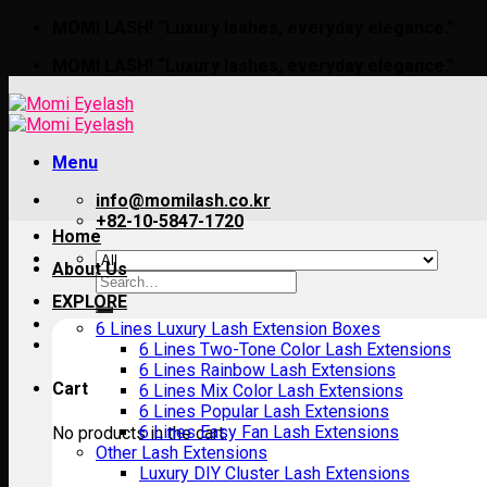
Skip
MOMI LASH! “Luxury lashes, everyday elegance.”
to
MOMI LASH! “Luxury lashes, everyday elegance.”
content
Menu
info@momilash.co.kr
+82-10-5847-1720
Home
About Us
Search
for:
EXPLORE
6 Lines Luxury Lash Extension Boxes
6 Lines Two-Tone Color Lash Extensions
6 Lines Rainbow Lash Extensions
Cart
6 Lines Mix Color Lash Extensions
6 Lines Popular Lash Extensions
6 Lines Easy Fan Lash Extensions
No products in the cart.
Other Lash Extensions
Luxury DIY Cluster Lash Extensions