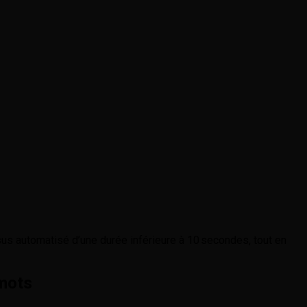
us automatisé d’une durée inférieure à 10 secondes, tout en
 mots