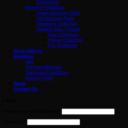
Extensions
Remover Collection
Cream Remover Pack
Gel Remover Pack
Cleansing Collection
Eyelash Glue / Primer
Glue Collection
Primer Collection
Pre-Treatment
Grow with Us
Business
FAQ
Payment Methods
Terms and Conditions
Privacy Policy
News
Contact Us
Login
Username or email address
*
Password
*