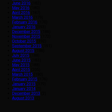
June 2016
(182)
May 2016
(180)
April 2016
(187)
March 2016
(179)
February 2016
(170)
January 2016
(193)
December 2015
(186)
November 2015
(172)
October 2015
(192)
September 2015
(191)
August 2015
(186)
July 2015
(188)
June 2015
(183)
May 2015
(188)
April 2015
(205)
March 2015
(190)
February 2015
(176)
January 2015
(179)
January 2014
(1)
December 2013
(2)
August 2013
(2)