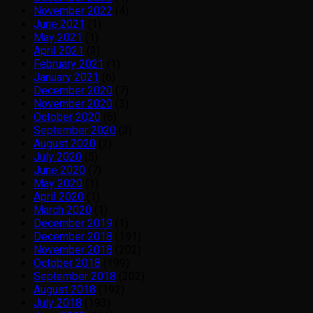
November 2022
(4)
June 2021
(1)
May 2021
(1)
April 2021
(3)
February 2021
(1)
January 2021
(6)
December 2020
(7)
November 2020
(3)
October 2020
(6)
September 2020
(3)
August 2020
(2)
July 2020
(5)
June 2020
(7)
May 2020
(1)
April 2020
(1)
March 2020
(1)
December 2019
(1)
December 2018
(191)
November 2018
(202)
October 2018
(199)
September 2018
(202)
August 2018
(192)
July 2018
(193)