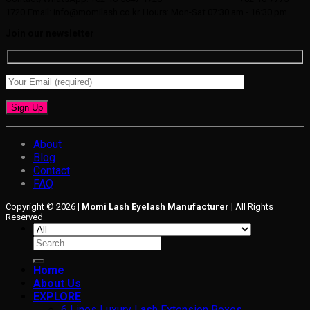
1720
Email: info@momilash.co.kr
Hours: Mon-Sat 07:30 am - 16:30 pm
Join our newsletter
About
Blog
Contact
FAQ
Copyright © 2026 |
Momi Lash Eyelash Manufacturer
| All Rights
Reserved
Search
for:
Home
About Us
EXPLORE
6 Lines Luxury Lash Extension Boxes