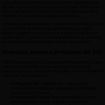
la sua attenzione ai tempi di elaborazione e alla protezione
dei dati. Rispetto a piattaforme più tradizionali, SNAI Casino
offre un ecosistema di pagamenti ottimizzato per gli utenti
mobile e per chi sceglie di giocare sul desktop.
In questa guida analizzeremo i punti di forza del SNAI Casino
casinò ufficiale, le licenze che garantiscono gioco leale, i
metodi di pagamento più popolari e le migliori pratiche per
prelievi rapidi. L’obiettivo è fornire al lettore tutti gli strumenti
per gestire il proprio portafoglio digitale senza stress.
Sicurezza, licenze e protezione dei dati
SNAI Casino opera sotto la licenza dell’Agenzia delle Dogane
e dei Monopoli (ADM). Questa autorizzazione richiede
standard rigorosi in materia di crittografia, verifica dell’identità
e gestione delle transazioni.
Crittografia SSL a 256 bit
: tutti i dati sensibili,
compresi numeri di carta e credenziali, sono criptati
durante il trasferimento.
Procedura KYC (Know Your Customer)
: prima del
primo prelievo, il casino richiede un documento