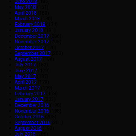
June 2018
(186)
May 2018
(151)
April 2018
(180)
March 2018
(180)
February 2018
(174)
January 2018
(191)
December 2017
(206)
November 2017
(208)
October 2017
(170)
September 2017
(200)
August 2017
(194)
July 2017
(182)
June 2017
(179)
May 2017
(187)
April 2017
(179)
March 2017
(199)
February 2017
(178)
January 2017
(203)
December 2016
(190)
November 2016
(198)
October 2016
(208)
September 2016
(201)
August 2016
(192)
July 2016
(208)