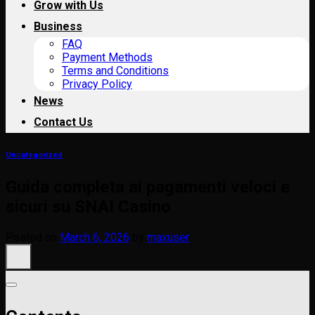
Grow with Us
Business
FAQ
Payment Methods
Terms and Conditions
Privacy Policy
News
Contact Us
Uncategorized
Guida completa ai pagamenti veloci e
sicuri su SNAI Casino
Posted on
March 6, 2026
by
maxuser