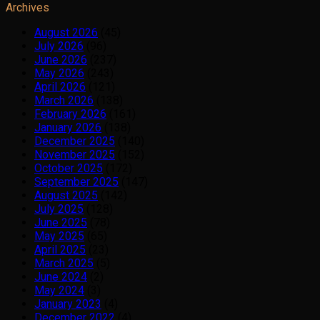
Archives
August 2026
(45)
July 2026
(96)
June 2026
(237)
May 2026
(243)
April 2026
(121)
March 2026
(138)
February 2026
(161)
January 2026
(138)
December 2025
(140)
November 2025
(152)
October 2025
(172)
September 2025
(147)
August 2025
(142)
July 2025
(128)
June 2025
(78)
May 2025
(65)
April 2025
(23)
March 2025
(5)
June 2024
(2)
May 2024
(3)
January 2023
(4)
December 2022
(4)