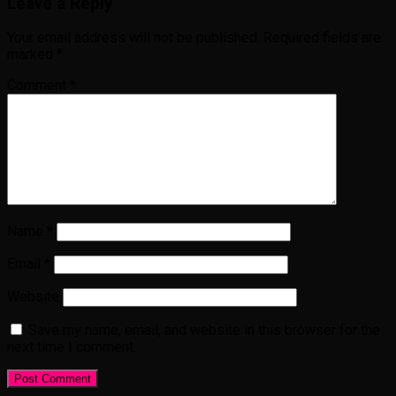
Leave a Reply
Your email address will not be published.
Required fields are
marked
*
Comment
*
Name
*
Email
*
Website
Save my name, email, and website in this browser for the
next time I comment.