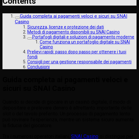
Contents
Guida completa ai pagamenti veloci e sicuri su SNAI
Casino
Sicurezza, licenze e protezione dei dati
Metodi di pagamento disponibili su SNAI Casino
Portafogli digitali e soluzioni di pagamento moderne
Come funziona un portafoglio digitale su SNAI
Casino
Prelievi rapidi: passo dopo passo per ottenere i tuoi
fondi
Consigli per una gestione responsabile dei pagamenti
Conclusioni
Guida completa ai pagamenti veloci e
sicuri su SNAI Casino
Quando si decide di giocare in un casinò digitale, il modo di
depositare e prelevare denaro è altrettanto importante delle
slot o del tavolo preferito. Un processo di pagamento lento
può rovinare l’esperienza, mentre un sistema sicuro aumenta
la fiducia del giocatore.
Tra i numerosi operatori italiani,
SNAI Casino
si distingue per