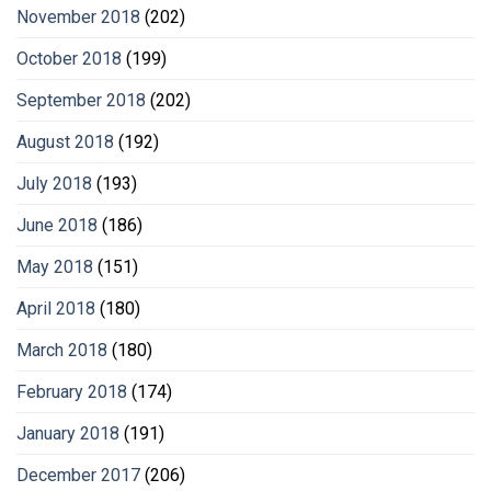
November 2018
(202)
October 2018
(199)
September 2018
(202)
August 2018
(192)
July 2018
(193)
June 2018
(186)
May 2018
(151)
April 2018
(180)
March 2018
(180)
February 2018
(174)
January 2018
(191)
December 2017
(206)