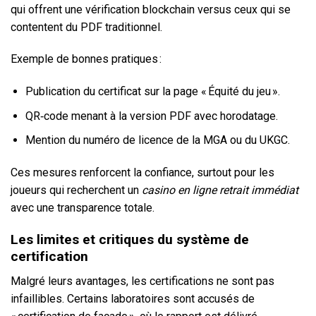
qui offrent une vérification blockchain versus ceux qui se
contentent du PDF traditionnel.
Exemple de bonnes pratiques :
Publication du certificat sur la page « Équité du jeu ».
QR‑code menant à la version PDF avec horodatage.
Mention du numéro de licence de la MGA ou du UKGC.
Ces mesures renforcent la confiance, surtout pour les
joueurs qui recherchent un
casino en ligne retrait immédiat
avec une transparence totale.
Les limites et critiques du système de
certification
Malgré leurs avantages, les certifications ne sont pas
infaillibles. Certains laboratoires sont accusés de