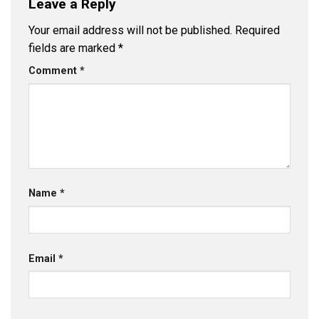
Leave a Reply
Your email address will not be published.
Required
fields are marked
*
Comment
*
Name
*
Email
*