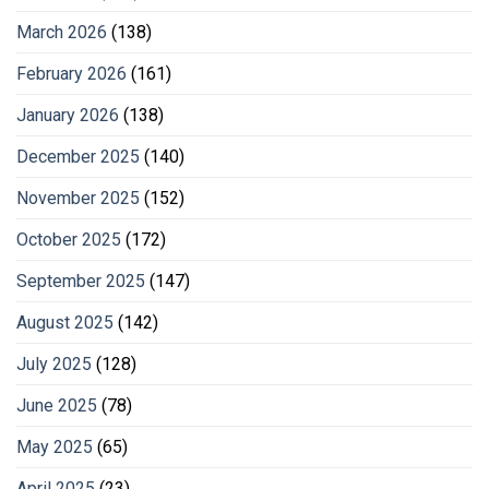
March 2026
(138)
February 2026
(161)
January 2026
(138)
December 2025
(140)
November 2025
(152)
October 2025
(172)
September 2025
(147)
August 2025
(142)
July 2025
(128)
June 2025
(78)
May 2025
(65)
April 2025
(23)