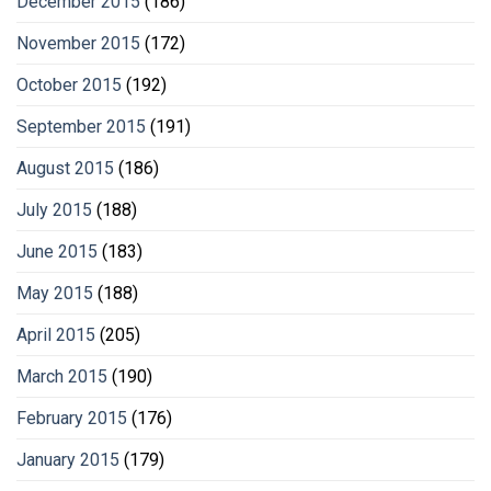
December 2015
(186)
November 2015
(172)
October 2015
(192)
September 2015
(191)
August 2015
(186)
July 2015
(188)
June 2015
(183)
May 2015
(188)
April 2015
(205)
March 2015
(190)
February 2015
(176)
January 2015
(179)