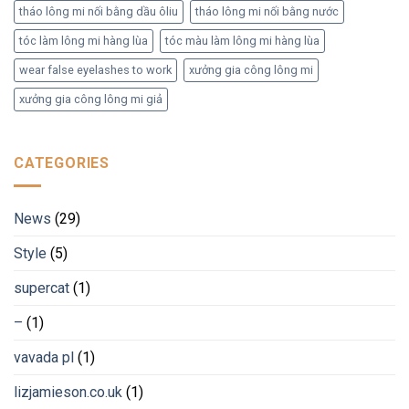
tháo lông mi nối bằng dầu ôliu
tháo lông mi nối bằng nước
tóc làm lông mi hàng lùa
tóc màu làm lông mi hàng lùa
wear false eyelashes to work
xưởng gia công lông mi
xưởng gia công lông mi giả
CATEGORIES
News
(29)
Style
(5)
supercat
(1)
–
(1)
vavada pl
(1)
lizjamieson.co.uk
(1)