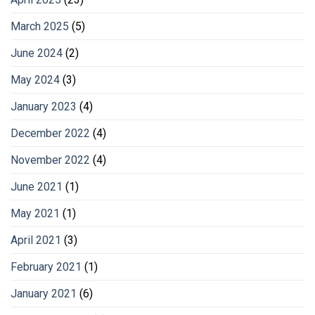
March 2025
(5)
June 2024
(2)
May 2024
(3)
January 2023
(4)
December 2022
(4)
November 2022
(4)
June 2021
(1)
May 2021
(1)
April 2021
(3)
February 2021
(1)
January 2021
(6)