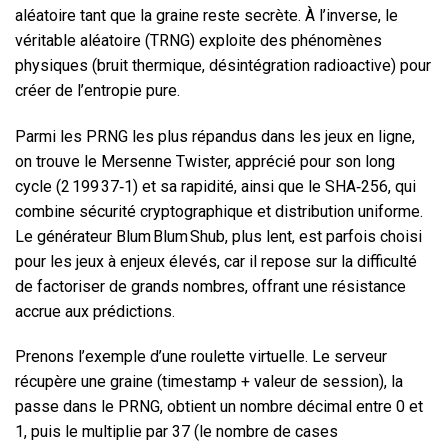
aléatoire tant que la graine reste secrète. À l’inverse, le
véritable aléatoire (TRNG) exploite des phénomènes
physiques (bruit thermique, désintégration radioactive) pour
créer de l’entropie pure.
Parmi les PRNG les plus répandus dans les jeux en ligne,
on trouve le Mersenne Twister, apprécié pour son long
cycle (2 199 37‑1) et sa rapidité, ainsi que le SHA‑256, qui
combine sécurité cryptographique et distribution uniforme.
Le générateur Blum Blum Shub, plus lent, est parfois choisi
pour les jeux à enjeux élevés, car il repose sur la difficulté
de factoriser de grands nombres, offrant une résistance
accrue aux prédictions.
Prenons l’exemple d’une roulette virtuelle. Le serveur
récupère une graine (timestamp + valeur de session), la
passe dans le PRNG, obtient un nombre décimal entre 0 et
1, puis le multiplie par 37 (le nombre de cases