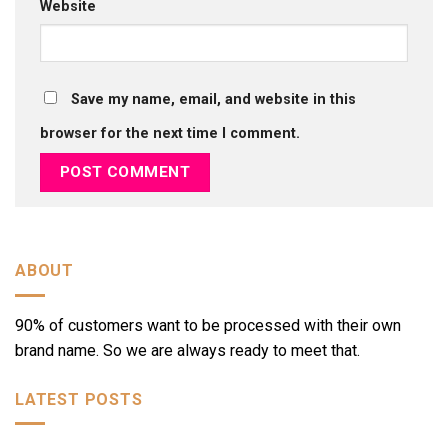
Website
Save my name, email, and website in this
browser for the next time I comment.
ABOUT
90% of customers want to be processed with their own
brand name. So we are always ready to meet that.
LATEST POSTS