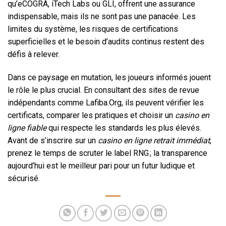
qu’eCOGRA, iTech Labs ou GLI, offrent une assurance
indispensable, mais ils ne sont pas une panacée. Les
limites du système, les risques de certifications
superficielles et le besoin d’audits continus restent des
défis à relever.
Dans ce paysage en mutation, les joueurs informés jouent
le rôle le plus crucial. En consultant des sites de revue
indépendants comme Lafiba.Org, ils peuvent vérifier les
certificats, comparer les pratiques et choisir un
casino en
ligne fiable
qui respecte les standards les plus élevés.
Avant de s’inscrire sur un
casino en ligne retrait immédiat
,
prenez le temps de scruter le label RNG ; la transparence
aujourd’hui est le meilleur pari pour un futur ludique et
sécurisé.