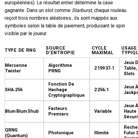
européennes). Le résultat entier détermine la case
gagnante. Dans un slot comme
Starburst
, chaque rouleau
reçoit trois nombres aléatoires ; ils sont mappés aux
symboles selon la table de paiement, produisant le spin
visible par le joueur.
SOURCE
CYCLE
USAGE
TYPE DE RNG
D’ENTROPIE
MAXIMAL
TYPIQ
Jeux 
Mersenne
Algorithme
2 199 37‑1
Table,
Twister
PRNG
Slots
Fonction De
Jeux 
SHA‑256
Hachage
2 256‑1
Jackp
Cryptographique
Jeux 
Facteurs
Blum Blum Shub
Variable
Haute
Premiers
Sécuri
Reche
QRNG
Photonique
Illimité
Futur 
(quantum)