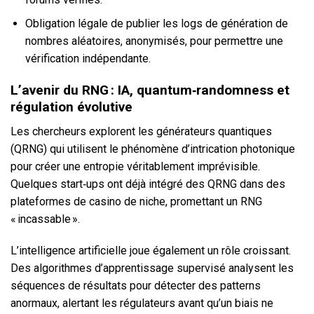
Obligation légale de publier les logs de génération de
nombres aléatoires, anonymisés, pour permettre une
vérification indépendante.
L’avenir du RNG : IA, quantum‑randomness et
régulation évolutive
Les chercheurs explorent les générateurs quantiques
(QRNG) qui utilisent le phénomène d’intrication photonique
pour créer une entropie véritablement imprévisible.
Quelques start‑ups ont déjà intégré des QRNG dans des
plateformes de casino de niche, promettant un RNG
« incassable ».
L’intelligence artificielle joue également un rôle croissant.
Des algorithmes d’apprentissage supervisé analysent les
séquences de résultats pour détecter des patterns
anormaux, alertant les régulateurs avant qu’un biais ne