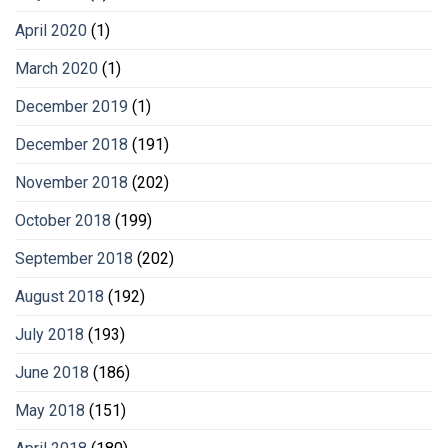
April 2020
(1)
March 2020
(1)
December 2019
(1)
December 2018
(191)
November 2018
(202)
October 2018
(199)
September 2018
(202)
August 2018
(192)
July 2018
(193)
June 2018
(186)
May 2018
(151)