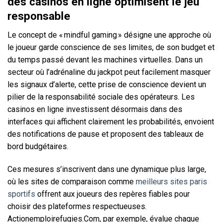
des casinos en ligne optimisent le jeu
responsable
Le concept de « mindful gaming » désigne une approche où
le joueur garde conscience de ses limites, de son budget et
du temps passé devant les machines virtuelles. Dans un
secteur où l’adrénaline du jackpot peut facilement masquer
les signaux d’alerte, cette prise de conscience devient un
pilier de la responsabilité sociale des opérateurs. Les
casinos en ligne investissent désormais dans des
interfaces qui affichent clairement les probabilités, envoient
des notifications de pause et proposent des tableaux de
bord budgétaires.
Ces mesures s’inscrivent dans une dynamique plus large,
où les sites de comparaison comme
meilleurs sites paris
sportifs
offrent aux joueurs des repères fiables pour
choisir des plateformes respectueuses.
Actionemploirefugies.Com, par exemple, évalue chaque