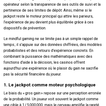
opérateur selon la transparence de ses outils de suivi et la
pertinence de ses limites de dépôt. Ainsi, même si le
jackpot reste le moteur principal qui attire les parieurs,
l’expérience de jeu devient plus équilibrée grâce à ces
dispositifs de prévention.
Le mindful gaming ne se limite pas à un simple rappel de
temps ; il s’appuie sur des données chiffrées, des modèles
probabilistes et des retours d’expérience concrets. En
combinant la puissance des mathématiques avec des
fonctions d’aide à la décision, les casinos offrent
aujourd’hui une expérience où le plaisir du gain ne sacrifie
pas la sécurité financière du joueur.
1. Le jackpot comme moteur psychologique
Le biais du « gros gain » repose sur une perception erronée
de la probabilité. Un joueur voit souvent le jackpot comme
une cible à 1 / 5 000 000, mais le cerveau amplifie la rareté