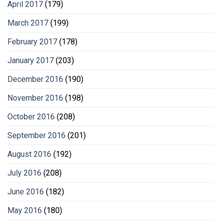
April 2017
(179)
March 2017
(199)
February 2017
(178)
January 2017
(203)
December 2016
(190)
November 2016
(198)
October 2016
(208)
September 2016
(201)
August 2016
(192)
July 2016
(208)
June 2016
(182)
May 2016
(180)