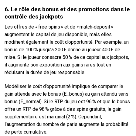
6. Le rôle des bonus et des promotions dans le
contrôle des jackpots
Les offres de « free spins » et de « match‑deposit »
augmentent le capital de jeu disponible, mais elles
modifient également le coût d’opportunité. Par exemple, un
bonus de 100 % jusqu’à 200 € donne au joueur 400 € de
mise. Si le joueur consacre 50 % de ce capital aux jackpots,
il augmente son exposition aux gains rares tout en
réduisant la durée de jeu responsable.
Modéliser le coût d’opportunité implique de comparer le
gain attendu avec le bonus (E_bonus) au gain attendu sans
bonus (E_normal). Si le RTP du jeu est 96 % et que le bonus
offre un RTP de 98 % grâce à des spins gratuits, le gain
supplémentaire est marginal (2 %). Cependant,
l’augmentation du nombre de paris augmente la probabilité
de perte cumulative.