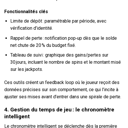
Fonctionnalités clés
Limite de dépôt : paramétrable par période, avec
vérification d’identité.
Rappel de perte : notification pop‑up dès que le solde
net chute de 20 % du budget fixé.
Tableau de suivi : graphique des gains/pertes sur
30 jours, incluant le nombre de spins et le montant misé
sur les jackpots.
Ces outils créent un feedback loop où le joueur reçoit des
données précises sur son comportement, ce qui l’incite à
ajuster ses mises avant d’entrer dans une spirale de perte.
4. Gestion du temps de jeu : le chronomètre
intelligent
Le chronomètre intelligent se déclenche dès la première