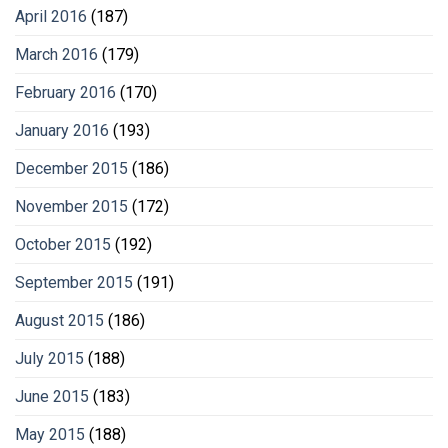
April 2016
(187)
March 2016
(179)
February 2016
(170)
January 2016
(193)
December 2015
(186)
November 2015
(172)
October 2015
(192)
September 2015
(191)
August 2015
(186)
July 2015
(188)
June 2015
(183)
May 2015
(188)