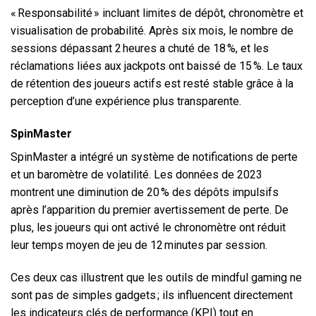
« Responsabilité » incluant limites de dépôt, chronomètre et
visualisation de probabilité. Après six mois, le nombre de
sessions dépassant 2 heures a chuté de 18 %, et les
réclamations liées aux jackpots ont baissé de 15 %. Le taux
de rétention des joueurs actifs est resté stable grâce à la
perception d’une expérience plus transparente.
SpinMaster
SpinMaster a intégré un système de notifications de perte
et un baromètre de volatilité. Les données de 2023
montrent une diminution de 20 % des dépôts impulsifs
après l’apparition du premier avertissement de perte. De
plus, les joueurs qui ont activé le chronomètre ont réduit
leur temps moyen de jeu de 12 minutes par session.
Ces deux cas illustrent que les outils de mindful gaming ne
sont pas de simples gadgets ; ils influencent directement
les indicateurs clés de performance (KPI) tout en