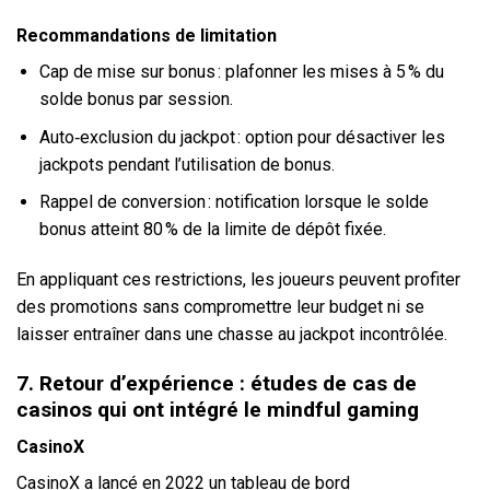
Recommandations de limitation
Cap de mise sur bonus : plafonner les mises à 5 % du
solde bonus par session.
Auto‑exclusion du jackpot : option pour désactiver les
jackpots pendant l’utilisation de bonus.
Rappel de conversion : notification lorsque le solde
bonus atteint 80 % de la limite de dépôt fixée.
En appliquant ces restrictions, les joueurs peuvent profiter
des promotions sans compromettre leur budget ni se
laisser entraîner dans une chasse au jackpot incontrôlée.
7. Retour d’expérience : études de cas de
casinos qui ont intégré le mindful gaming
CasinoX
CasinoX a lancé en 2022 un tableau de bord