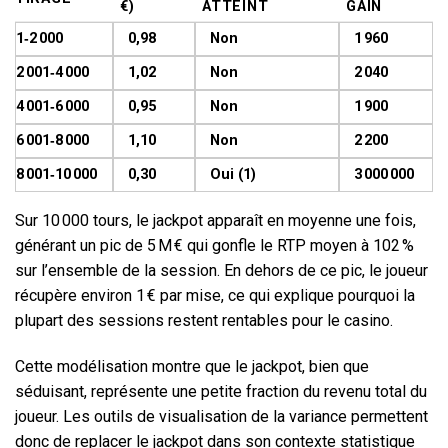
€)
ATTEINT
GAIN
1‑2 000
0,98
Non
1 960
2 001‑4 000
1,02
Non
2 040
4 001‑6 000
0,95
Non
1 900
6 001‑8 000
1,10
Non
2 200
8 001‑10 000
0,30
Oui (1)
3 000 000
Sur 10 000 tours, le jackpot apparaît en moyenne une fois,
générant un pic de 5 M € qui gonfle le RTP moyen à 102 %
sur l’ensemble de la session. En dehors de ce pic, le joueur
récupère environ 1 € par mise, ce qui explique pourquoi la
plupart des sessions restent rentables pour le casino.
Cette modélisation montre que le jackpot, bien que
séduisant, représente une petite fraction du revenu total du
joueur. Les outils de visualisation de la variance permettent
donc de replacer le jackpot dans son contexte statistique