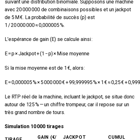
suivant une distribution binomiale. Supposons une machine
avec 20 000 000 de combinaisons possibles et un jackpot
de 5 M €. La probabilité de succès (p) est
1 / 20 000 000 ≈ 0,000005 %.
L’espérance de gain (E) se calcule ainsi :
E = p × Jackpot + (1 − p) × Mise moyenne
Si la mise moyenne est de 1 €, alors :
E = 0,000005 % × 5 000 000 € + 99,999995 % × 1 € ≈ 0,25 € + 0,99
Le RTP réel de la machine, incluant le jackpot, se situe donc
autour de 125 % — un chiffre trompeur, car il repose sur un
très grand nombre de tours.
Simulation 10 000 tirages
GAIN (€/
JACKPOT
CUMUL
TIRAGE