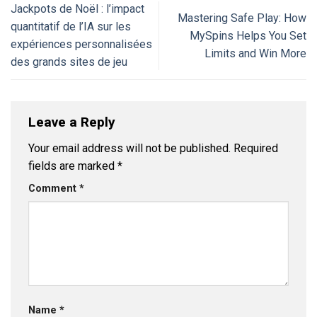
Jackpots de Noël : l’impact
Mastering Safe Play: How
quantitatif de l’IA sur les
MySpins Helps You Set
expériences personnalisées
Limits and Win More
des grands sites de jeu
Leave a Reply
Your email address will not be published.
Required
fields are marked
*
Comment
*
Name
*