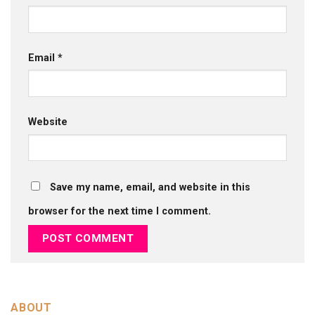
Email
*
Website
Save my name, email, and website in this
browser for the next time I comment.
ABOUT