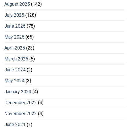
August 2025
(142)
July 2025
(128)
June 2025
(78)
May 2025
(65)
April 2025
(23)
March 2025
(5)
June 2024
(2)
May 2024
(3)
January 2023
(4)
December 2022
(4)
November 2022
(4)
June 2021
(1)