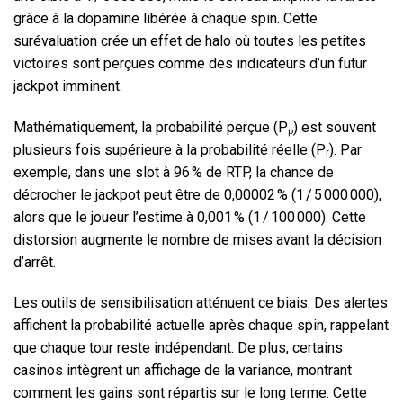
grâce à la dopamine libérée à chaque spin. Cette
surévaluation crée un effet de halo où toutes les petites
victoires sont perçues comme des indicateurs d’un futur
jackpot imminent.
Mathématiquement, la probabilité perçue (Pₚ) est souvent
plusieurs fois supérieure à la probabilité réelle (Pᵣ). Par
exemple, dans une slot à 96 % de RTP, la chance de
décrocher le jackpot peut être de 0,00002 % (1 / 5 000 000),
alors que le joueur l’estime à 0,001 % (1 / 100 000). Cette
distorsion augmente le nombre de mises avant la décision
d’arrêt.
Les outils de sensibilisation atténuent ce biais. Des alertes
affichent la probabilité actuelle après chaque spin, rappelant
que chaque tour reste indépendant. De plus, certains
casinos intègrent un affichage de la variance, montrant
comment les gains sont répartis sur le long terme. Cette