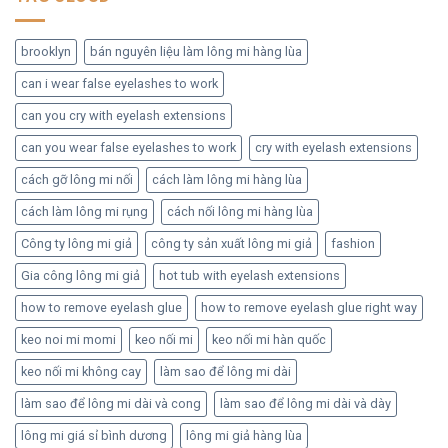
brooklyn
bán nguyên liệu làm lông mi hàng lùa
can i wear false eyelashes to work
can you cry with eyelash extensions
can you wear false eyelashes to work
cry with eyelash extensions
cách gỡ lông mi nối
cách làm lông mi hàng lùa
cách làm lông mi rụng
cách nối lông mi hàng lùa
Công ty lông mi giả
công ty sản xuất lông mi giả
fashion
Gia công lông mi giả
hot tub with eyelash extensions
how to remove eyelash glue
how to remove eyelash glue right way
keo noi mi momi
keo nối mi
keo nối mi hàn quốc
keo nối mi không cay
làm sao để lông mi dài
làm sao để lông mi dài và cong
làm sao để lông mi dài và dày
lông mi giá sỉ bình dương
lông mi giả hàng lùa