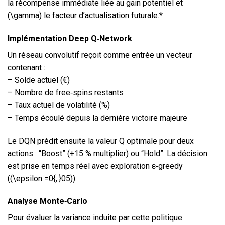
la récompense immédiate liée au gain potentiel et
(\gamma) le facteur d’actualisation futurale.*
Implémentation Deep Q‑Network
Un réseau convolutif reçoit comme entrée un vecteur
contenant :
– Solde actuel (€)
– Nombre de free‑spins restants
– Taux actuel de volatilité (%)
– Temps écoulé depuis la dernière victoire majeure
Le DQN prédit ensuite la valeur Q optimale pour deux
actions : “Boost” (+15 % multiplier) ou “Hold”. La décision
est prise en temps réel avec exploration ε‑greedy
((\epsilon =0{,.}05)).
Analyse Monte‑Carlo
Pour évaluer la variance induite par cette politique