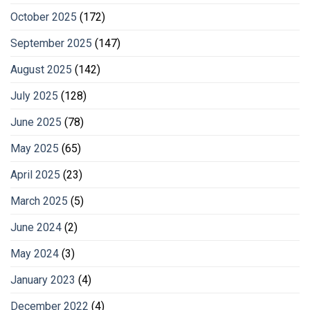
October 2025
(172)
September 2025
(147)
August 2025
(142)
July 2025
(128)
June 2025
(78)
May 2025
(65)
April 2025
(23)
March 2025
(5)
June 2024
(2)
May 2024
(3)
January 2023
(4)
December 2022
(4)