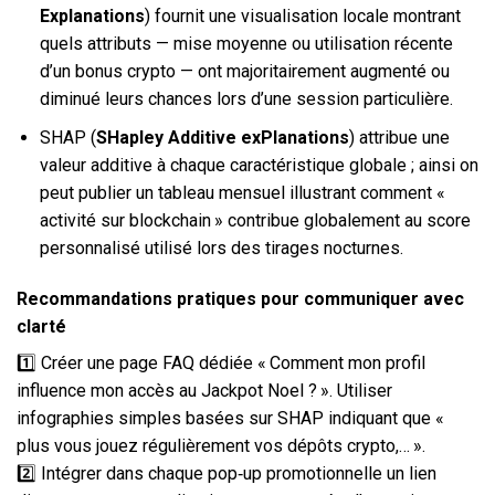
Explanations
) fournit une visualisation locale montrant
quels attributs — mise moyenne ou utilisation récente
d’un bonus crypto — ont majoritairement augmenté ou
diminué leurs chances lors d’une session particulière.
SHAP (
SHapley Additive exPlanations
) attribue une
valeur additive à chaque caractéristique globale ; ainsi on
peut publier un tableau mensuel illustrant comment «
activité sur blockchain » contribue globalement au score
personnalisé utilisé lors des tirages nocturnes.
Recommandations pratiques pour communiquer avec
clarté
1️⃣ Créer une page FAQ dédiée « Comment mon profil
influence mon accès au Jackpot Noel ? ». Utiliser
infographies simples basées sur SHAP indiquant que «
plus vous jouez régulièrement vos dépôts crypto,… ».
2️⃣ Intégrer dans chaque pop‑up promotionnelle un lien