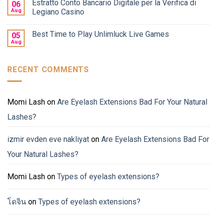
Estratto Conto Bancario Digitale per la Verifica di
06
Aug
Legiano Casino
Best Time to Play Unlimluck Live Games
05
Aug
RECENT COMMENTS
Momi Lash
on
Are Eyelash Extensions Bad For Your Natural
Lashes?
izmir evden eve nakliyat
on
Are Eyelash Extensions Bad For
Your Natural Lashes?
Momi Lash
on
Types of eyelash extensions?
โดจิน
on
Types of eyelash extensions?