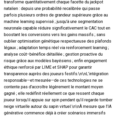
transforme quantitativement chaque facette du jackpot
natalien : depuis une probabilité recalibrée qui passe
parfois plusieurs ordres de grandeur supérieure grâce au
machine learning supervisé ; jusqu’à une segmentation
neuronale capable réduire significativement le CAC tout en
boostant les conversions vers les gains massifs ; sans
oublier optimisation génétique respectueuse des plafonds
légaux ; adaptation temps réel via reinforcement learning ;
analyse coût–bénéfice détaillée ; gestion proactive du
risque grâce aux modèles bayésiens ; enfin engagement
éthique renforcé par LIME et SHAP pour garantir
transparence auprès des joueurs festifs.\n\nL’intégration
responsable—et mesurée—de ces technologies ne se
contente pas d’accroître légèrement le montant moyen
gagné ; elle redéfinit réellement ce que ressent chaque
joueur lorsqu’il appuie sur spin pendant qu’il regarde tomber
neige virtuelle autour du sapin virtuel.\n\nÀ mesure que l’IA
générative commence déjà à créer scénarios immersifs