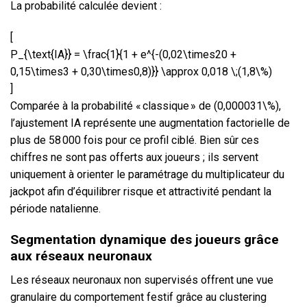
La probabilité calculée devient :
[
P_{\text{IA}} = \frac{1}{1 + e^{-(0,02\times20 +
0,15\times3 + 0,30\times0,8)}} \approx 0,018 \;(1,8\%)
]
Comparée à la probabilité « classique » de (0,000031\%),
l’ajustement IA représente une augmentation factorielle de
plus de 58 000 fois pour ce profil ciblé. Bien sûr ces
chiffres ne sont pas offerts aux joueurs ; ils servent
uniquement à orienter le paramétrage du multiplicateur du
jackpot afin d’équilibrer risque et attractivité pendant la
période natalienne.
Segmentation dynamique des joueurs grâce
aux réseaux neuronaux
Les réseaux neuronaux non supervisés offrent une vue
granulaire du comportement festif grâce au clustering