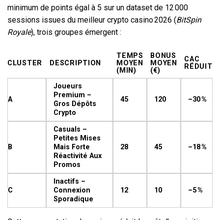
minimum de points égal à 5 sur un dataset de 12 000
sessions issues du meilleur crypto casino 2026 (
BitSpin
Royale
), trois groupes émergent :
TEMPS
BONUS
CAC
CLUSTER
DESCRIPTION
MOYEN
MOYEN
RÉDUIT
(MIN)
(€)
Joueurs
Premium –
A
45
120
–30 %
Gros Dépôts
Crypto
Casuals –
Petites Mises
B
Mais Forte
28
45
–18 %
Réactivité Aux
Promos
Inactifs –
C
Connexion
12
10
–5 %
Sporadique