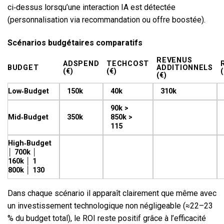
ci‑dessus lorsqu’une interaction IA est détectée
(personnalisation via recommandation ou offre boostée).
Scénarios budgétaires comparatifs
REVENUS
ADSPEND
TECHCOST
BUDGET
ADDITIONNELS
(€)
(€)
(€)
Low‑budget
150k
40k
310k
90k >
Mid‑budget
350k
850k >
115
High‑budget
│ 700k │
160k │ 1
800k │ 130
Dans chaque scénario il apparaît clairement que même avec
un investissement technologique non négligeable (≈22–23
% du budget total), le ROI reste positif grâce à l’efficacité