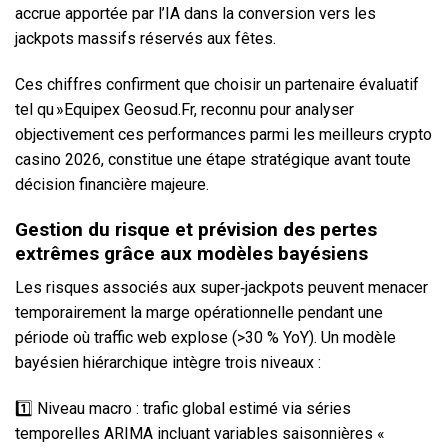
accrue apportée par l’IA dans la conversion vers les
jackpots massifs réservés aux fêtes.
Ces chiffres confirment que choisir un partenaire évaluatif
tel qu »Equipex Geosud.Fr, reconnu pour analyser
objectivement ces performances parmi les meilleurs crypto
casino 2026, constitue une étape stratégique avant toute
décision financière majeure.​
Gestion du risque et prévision des pertes
extrêmes grâce aux modèles bayésiens
Les risques associés aux super‑jackpots peuvent menacer
temporairement la marge opérationnelle pendant une
période où traffic web explose (>30 % YoY). Un modèle
bayésien hiérarchique intègre trois niveaux :
1️⃣ Niveau macro : trafic global estimé via séries
temporelles ARIMA incluant variables saisonnières «