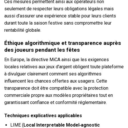
Ces mesures permettent ainsi aux opérateurs non
seulement de respecter leurs obligations légales mais
aussi d’assurer une expérience stable pour leurs clients
durant toute la saison festive sans compromettre leur
rentabilité globale.​
Éthique algorithmique et transparence auprès
des joueurs pendant les fêtes
En Europe, la directive MiCA ainsi que les exigences
locales relatives aux jeux d’argent obligent toute plateforme
à divulguer clairement comment ses algorithmes
influencent les chances offertes aux usagers. Cette
transparence doit être compatible avec la protection
commerciale propre aux modèles propriétaires tout en
garantissant confiance et conformité réglementaire.
Techniques explicatives applicables
LIME (
Local Interpretable Model‑agnostic