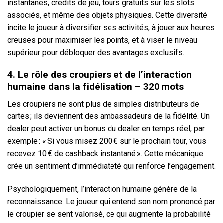
instantanés, crédits de jeu, tours gratuits sur les slots
associés, et même des objets physiques. Cette diversité
incite le joueur à diversifier ses activités, à jouer aux heures
creuses pour maximiser les points, et à viser le niveau
supérieur pour débloquer des avantages exclusifs.
4. Le rôle des croupiers et de l’interaction
humaine dans la fidélisation – 320 mots
Les croupiers ne sont plus de simples distributeurs de
cartes ; ils deviennent des ambassadeurs de la fidélité. Un
dealer peut activer un bonus du dealer en temps réel, par
exemple : « Si vous misez 200 € sur le prochain tour, vous
recevez 10 € de cashback instantané ». Cette mécanique
crée un sentiment d’immédiateté qui renforce l’engagement.
Psychologiquement, l’interaction humaine génère de la
reconnaissance. Le joueur qui entend son nom prononcé par
le croupier se sent valorisé, ce qui augmente la probabilité