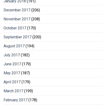
January 2018
(191)
December 2017
(206)
November 2017
(208)
October 2017
(170)
September 2017
(200)
August 2017
(194)
July 2017
(182)
June 2017
(179)
May 2017
(187)
April 2017
(179)
March 2017
(199)
February 2017
(178)