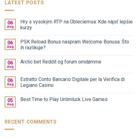
LATEST POSTS
Hry s vysokým RTP na Obleciemsa: Kde nájsť lepšie
06
Aug
kurzy
PSK Reload Bonus naspram Welcome Bonusa: Što
06
Aug
ih razlikuje?
Arctic bet Reddit og forum omdømme
06
Aug
Estratto Conto Bancario Digitale per la Verifica di
06
Aug
Legiano Casino
Best Time to Play Unlimluck Live Games
05
Aug
RECENT COMMENTS