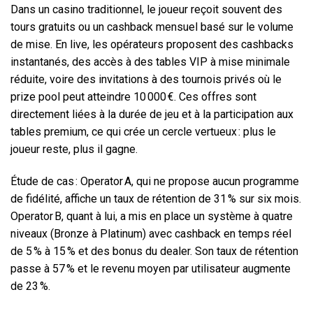
Dans un casino traditionnel, le joueur reçoit souvent des
tours gratuits ou un cashback mensuel basé sur le volume
de mise. En live, les opérateurs proposent des cashbacks
instantanés, des accès à des tables VIP à mise minimale
réduite, voire des invitations à des tournois privés où le
prize pool peut atteindre 10 000 €. Ces offres sont
directement liées à la durée de jeu et à la participation aux
tables premium, ce qui crée un cercle vertueux : plus le
joueur reste, plus il gagne.
Étude de cas : Operator A, qui ne propose aucun programme
de fidélité, affiche un taux de rétention de 31 % sur six mois.
Operator B, quant à lui, a mis en place un système à quatre
niveaux (Bronze à Platinum) avec cashback en temps réel
de 5 % à 15 % et des bonus du dealer. Son taux de rétention
passe à 57 % et le revenu moyen par utilisateur augmente
de 23 %.