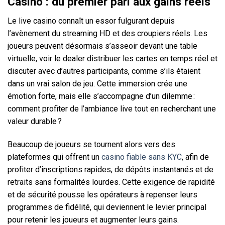
Casino : du premier pari aux gains réels
Le live casino connaît un essor fulgurant depuis
l’avènement du streaming HD et des croupiers réels. Les
joueurs peuvent désormais s’asseoir devant une table
virtuelle, voir le dealer distribuer les cartes en temps réel et
discuter avec d’autres participants, comme s’ils étaient
dans un vrai salon de jeu. Cette immersion crée une
émotion forte, mais elle s’accompagne d’un dilemme :
comment profiter de l’ambiance live tout en recherchant une
valeur durable ?
Beaucoup de joueurs se tournent alors vers des
plateformes qui offrent un
casino fiable sans KYC
, afin de
profiter d’inscriptions rapides, de dépôts instantanés et de
retraits sans formalités lourdes. Cette exigence de rapidité
et de sécurité pousse les opérateurs à repenser leurs
programmes de fidélité, qui deviennent le levier principal
pour retenir les joueurs et augmenter leurs gains.