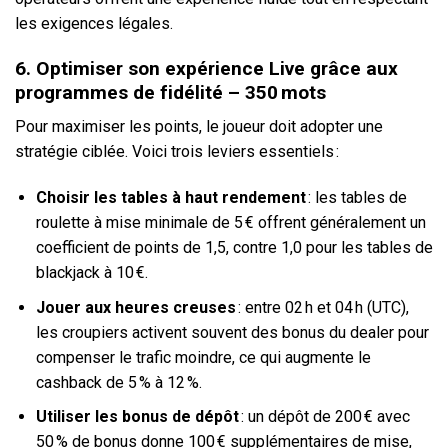
les exigences légales.
6. Optimiser son expérience Live grâce aux
programmes de fidélité – 350 mots
Pour maximiser les points, le joueur doit adopter une
stratégie ciblée. Voici trois leviers essentiels :
Choisir les tables à haut rendement
: les tables de
roulette à mise minimale de 5 € offrent généralement un
coefficient de points de 1,5, contre 1,0 pour les tables de
blackjack à 10 €.
Jouer aux heures creuses
: entre 02 h et 04 h (UTC),
les croupiers activent souvent des bonus du dealer pour
compenser le trafic moindre, ce qui augmente le
cashback de 5 % à 12 %.
Utiliser les bonus de dépôt
: un dépôt de 200 € avec
50 % de bonus donne 100 € supplémentaires de mise,