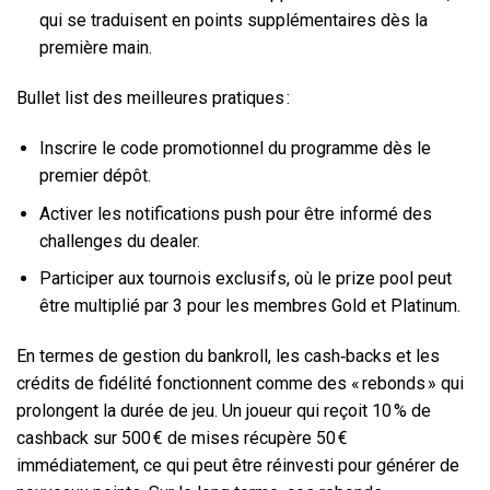
qui se traduisent en points supplémentaires dès la
première main.
Bullet list des meilleures pratiques :
Inscrire le code promotionnel du programme dès le
premier dépôt.
Activer les notifications push pour être informé des
challenges du dealer.
Participer aux tournois exclusifs, où le prize pool peut
être multiplié par 3 pour les membres Gold et Platinum.
En termes de gestion du bankroll, les cash‑backs et les
crédits de fidélité fonctionnent comme des « rebonds » qui
prolongent la durée de jeu. Un joueur qui reçoit 10 % de
cashback sur 500 € de mises récupère 50 €
immédiatement, ce qui peut être réinvesti pour générer de