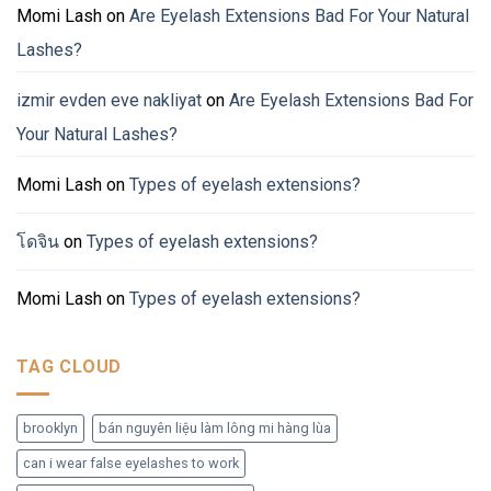
Momi Lash
on
Are Eyelash Extensions Bad For Your Natural
Lashes?
izmir evden eve nakliyat
on
Are Eyelash Extensions Bad For
Your Natural Lashes?
Momi Lash
on
Types of eyelash extensions?
โดจิน
on
Types of eyelash extensions?
Momi Lash
on
Types of eyelash extensions?
TAG CLOUD
brooklyn
bán nguyên liệu làm lông mi hàng lùa
can i wear false eyelashes to work