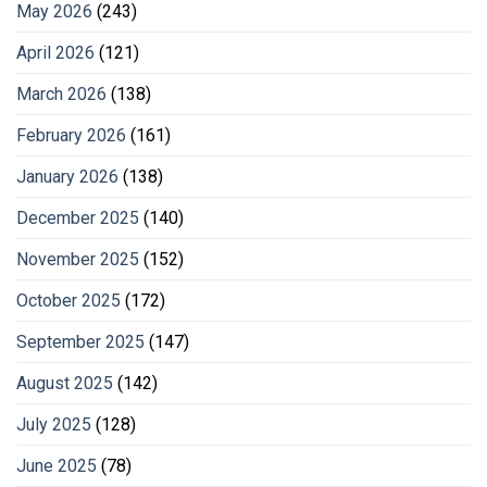
May 2026
(243)
April 2026
(121)
March 2026
(138)
February 2026
(161)
January 2026
(138)
December 2025
(140)
November 2025
(152)
October 2025
(172)
September 2025
(147)
August 2025
(142)
July 2025
(128)
June 2025
(78)