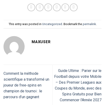
This entry was posted in
Uncategorized
. Bookmark the
permalink
.
MAXUSER
Guide Ultime : Parier sur le
Comment la méthode
Football depuis votre Mobile
scientifique a transformé un
– Des Premier Leagues aux
joueur de free‑spins en
Coupes du Monde, avec des
champion de tournoi : le
Spins Gratuits pour Bien
parcours d’un gagnant
Commencer l’Année 2027