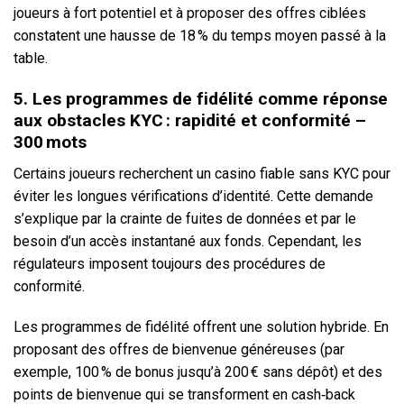
joueurs à fort potentiel et à proposer des offres ciblées
constatent une hausse de 18 % du temps moyen passé à la
table.
5. Les programmes de fidélité comme réponse
aux obstacles KYC : rapidité et conformité –
300 mots
Certains joueurs recherchent un casino fiable sans KYC pour
éviter les longues vérifications d’identité. Cette demande
s’explique par la crainte de fuites de données et par le
besoin d’un accès instantané aux fonds. Cependant, les
régulateurs imposent toujours des procédures de
conformité.
Les programmes de fidélité offrent une solution hybride. En
proposant des offres de bienvenue généreuses (par
exemple, 100 % de bonus jusqu’à 200 € sans dépôt) et des
points de bienvenue qui se transforment en cash‑back