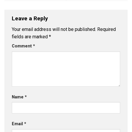
Leave a Reply
Your email address will not be published.
Required
fields are marked
*
Comment
*
Name
*
Email
*