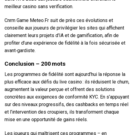
meilleur casino sans verification.
Cnrm Game Meteo.Fr suit de près ces évolutions et
conseille aux joueurs de privilégier les sites qui affichent
clairement leurs projets d’IA et de gamification, afin de
profiter d’une expérience de fidélité à la fois sécurisée et
avant‑gardiste.
Conclusion – 200 mots
Les programmes de fidélité sont aujourd’hui la réponse la
plus efficace aux défis du live casino : ils réduisent le churn,
augmentent la valeur perçue et offrent des solutions
concrètes aux exigences de conformité KYC. En s’appuyant
sur des niveaux progressifs, des cashbacks en temps réel
et l’intervention des croupiers, ils transforment chaque
mise en une opportunité de gains réels.
Les joueurs qui maîtrisent ces programmes – en