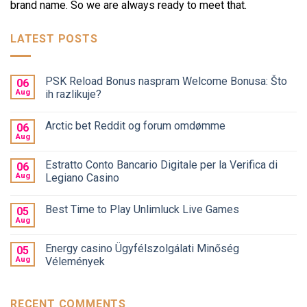
brand name. So we are always ready to meet that.
LATEST POSTS
PSK Reload Bonus naspram Welcome Bonusa: Što
06
Aug
ih razlikuje?
Arctic bet Reddit og forum omdømme
06
Aug
Estratto Conto Bancario Digitale per la Verifica di
06
Aug
Legiano Casino
Best Time to Play Unlimluck Live Games
05
Aug
Energy casino Ügyfélszolgálati Minőség
05
Aug
Vélemények
RECENT COMMENTS