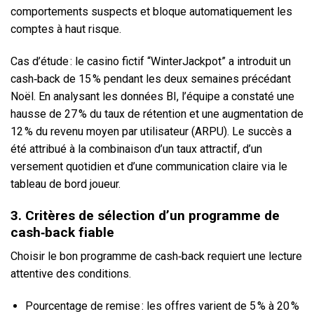
comportements suspects et bloque automatiquement les
comptes à haut risque.
Cas d’étude : le casino fictif “WinterJackpot” a introduit un
cash‑back de 15 % pendant les deux semaines précédant
Noël. En analysant les données BI, l’équipe a constaté une
hausse de 27 % du taux de rétention et une augmentation de
12 % du revenu moyen par utilisateur (ARPU). Le succès a
été attribué à la combinaison d’un taux attractif, d’un
versement quotidien et d’une communication claire via le
tableau de bord joueur.
3. Critères de sélection d’un programme de
cash‑back fiable
Choisir le bon programme de cash‑back requiert une lecture
attentive des conditions.
Pourcentage de remise : les offres varient de 5 % à 20 %