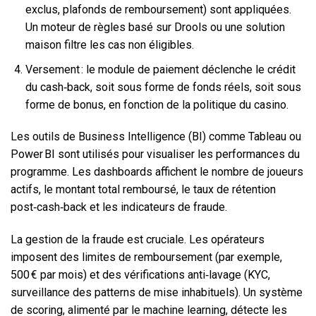
exclus, plafonds de remboursement) sont appliquées.
Un moteur de règles basé sur Drools ou une solution
maison filtre les cas non éligibles.
Versement : le module de paiement déclenche le crédit
du cash‑back, soit sous forme de fonds réels, soit sous
forme de bonus, en fonction de la politique du casino.
Les outils de Business Intelligence (BI) comme Tableau ou
Power BI sont utilisés pour visualiser les performances du
programme. Les dashboards affichent le nombre de joueurs
actifs, le montant total remboursé, le taux de rétention
post‑cash‑back et les indicateurs de fraude.
La gestion de la fraude est cruciale. Les opérateurs
imposent des limites de remboursement (par exemple,
500 € par mois) et des vérifications anti‑lavage (KYC,
surveillance des patterns de mise inhabituels). Un système
de scoring, alimenté par le machine learning, détecte les