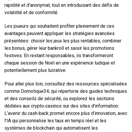
rapidité et d’anonymat, tout en introduisant des défis de
volatilité et de conformité.
Les joueurs qui souhaitent profiter pleinement de ces
avantages peuvent appliquer les stratégies avancées
présentées : choisir les jeux les plus rentables, combiner
les bonus, gérer leur bankroll et saisir les promotions
festives. En restant responsables, ils transformeront
chaque session de Noël en une expérience ludique et
potentiellement plus lucrative.
Pour aller plus loin, consultez des ressources spécialisées
comme Domotique34, qui répertorie des guides techniques
et des conseils de sécurité, ou explorez les sections
dédiées aux crypto‑casinos sur des sites d’information.
L’avenir du cash‑back promet encore plus d’innovation, avec
l’IA qui personnalise les taux en temps réel et les
systèmes de blockchain qui automatisent les