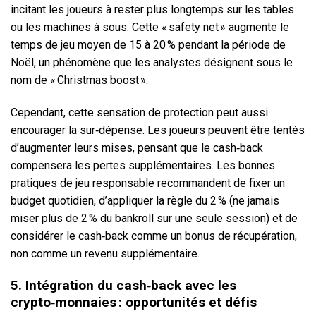
incitant les joueurs à rester plus longtemps sur les tables
ou les machines à sous. Cette « safety net » augmente le
temps de jeu moyen de 15 à 20 % pendant la période de
Noël, un phénomène que les analystes désignent sous le
nom de « Christmas boost ».
Cependant, cette sensation de protection peut aussi
encourager la sur‑dépense. Les joueurs peuvent être tentés
d’augmenter leurs mises, pensant que le cash‑back
compensera les pertes supplémentaires. Les bonnes
pratiques de jeu responsable recommandent de fixer un
budget quotidien, d’appliquer la règle du 2 % (ne jamais
miser plus de 2 % du bankroll sur une seule session) et de
considérer le cash‑back comme un bonus de récupération,
non comme un revenu supplémentaire.
5. Intégration du cash‑back avec les
crypto‑monnaies : opportunités et défis