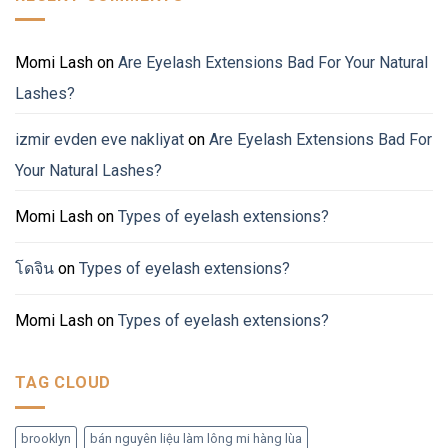
Momi Lash
on
Are Eyelash Extensions Bad For Your Natural
Lashes?
izmir evden eve nakliyat
on
Are Eyelash Extensions Bad For
Your Natural Lashes?
Momi Lash
on
Types of eyelash extensions?
โดจิน
on
Types of eyelash extensions?
Momi Lash
on
Types of eyelash extensions?
TAG CLOUD
brooklyn
bán nguyên liệu làm lông mi hàng lùa