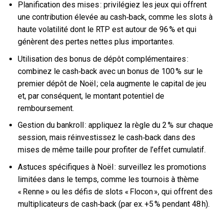
Planification des mises : privilégiez les jeux qui offrent
une contribution élevée au cash‑back, comme les slots à
haute volatilité dont le RTP est autour de 96 % et qui
génèrent des pertes nettes plus importantes.
Utilisation des bonus de dépôt complémentaires :
combinez le cash‑back avec un bonus de 100 % sur le
premier dépôt de Noël ; cela augmente le capital de jeu
et, par conséquent, le montant potentiel de
remboursement.
Gestion du bankroll : appliquez la règle du 2 % sur chaque
session, mais réinvestissez le cash‑back dans des
mises de même taille pour profiter de l’effet cumulatif.
Astuces spécifiques à Noël : surveillez les promotions
limitées dans le temps, comme les tournois à thème
« Renne » ou les défis de slots « Flocon », qui offrent des
multiplicateurs de cash‑back (par ex. +5 % pendant 48 h).