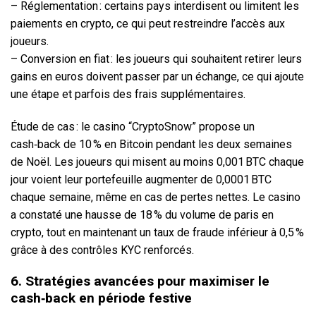
– Réglementation : certains pays interdisent ou limitent les
paiements en crypto, ce qui peut restreindre l’accès aux
joueurs.
– Conversion en fiat : les joueurs qui souhaitent retirer leurs
gains en euros doivent passer par un échange, ce qui ajoute
une étape et parfois des frais supplémentaires.
Étude de cas : le casino “CryptoSnow” propose un
cash‑back de 10 % en Bitcoin pendant les deux semaines
de Noël. Les joueurs qui misent au moins 0,001 BTC chaque
jour voient leur portefeuille augmenter de 0,0001 BTC
chaque semaine, même en cas de pertes nettes. Le casino
a constaté une hausse de 18 % du volume de paris en
crypto, tout en maintenant un taux de fraude inférieur à 0,5 %
grâce à des contrôles KYC renforcés.
6. Stratégies avancées pour maximiser le
cash‑back en période festive