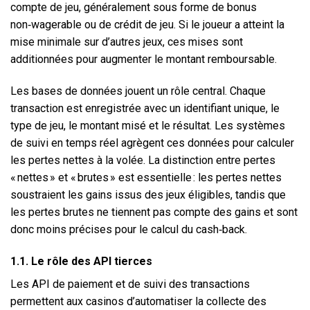
compte de jeu, généralement sous forme de bonus
non‑wagerable ou de crédit de jeu. Si le joueur a atteint la
mise minimale sur d’autres jeux, ces mises sont
additionnées pour augmenter le montant remboursable.
Les bases de données jouent un rôle central. Chaque
transaction est enregistrée avec un identifiant unique, le
type de jeu, le montant misé et le résultat. Les systèmes
de suivi en temps réel agrègent ces données pour calculer
les pertes nettes à la volée. La distinction entre pertes
« nettes » et « brutes » est essentielle : les pertes nettes
soustraient les gains issus des jeux éligibles, tandis que
les pertes brutes ne tiennent pas compte des gains et sont
donc moins précises pour le calcul du cash‑back.
1.1. Le rôle des API tierces
Les API de paiement et de suivi des transactions
permettent aux casinos d’automatiser la collecte des