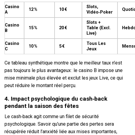
Casino
Slots,
12 %
10 €
Quoti
A
Vidéo‑poker
Slots +
Casino
15 %
20 €
Table (excl.
Hebd
B
Live)
Casino
Tous Les
10 %
5 €
Mens
C
Jeux
Ce tableau synthétique montre que le meilleur taux n’est
pas toujours le plus avantageux : le casino B impose une
mise minimale plus élevée et exclut les jeux Live, ce qui
peut réduire le montant réel perçu.
4. Impact psychologique du cash‑back
pendant la saison des fêtes
Le cash‑back agit comme un filet de sécurité
psychologique. Savoir qu’une partie des pertes sera
récupérée réduit l’anxiété liée aux mises importantes,