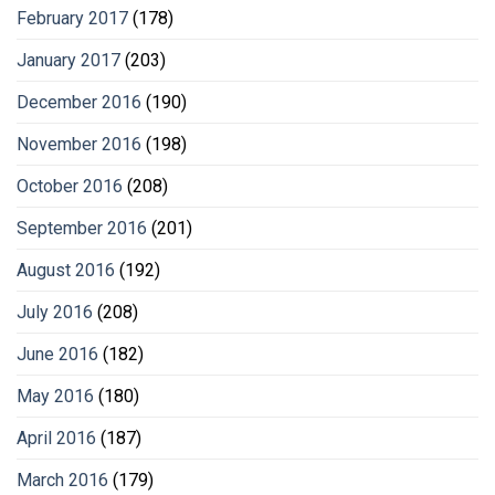
February 2017
(178)
January 2017
(203)
December 2016
(190)
November 2016
(198)
October 2016
(208)
September 2016
(201)
August 2016
(192)
July 2016
(208)
June 2016
(182)
May 2016
(180)
April 2016
(187)
March 2016
(179)