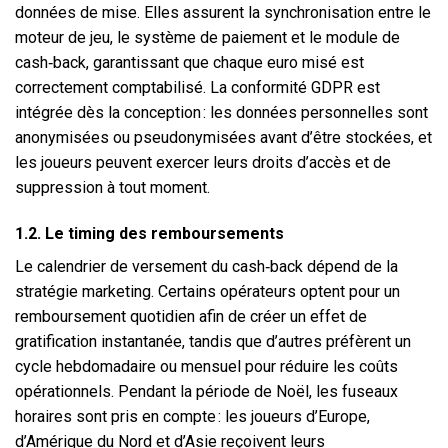
données de mise. Elles assurent la synchronisation entre le
moteur de jeu, le système de paiement et le module de
cash‑back, garantissant que chaque euro misé est
correctement comptabilisé. La conformité GDPR est
intégrée dès la conception : les données personnelles sont
anonymisées ou pseudonymisées avant d’être stockées, et
les joueurs peuvent exercer leurs droits d’accès et de
suppression à tout moment.
1.2. Le timing des remboursements
Le calendrier de versement du cash‑back dépend de la
stratégie marketing. Certains opérateurs optent pour un
remboursement quotidien afin de créer un effet de
gratification instantanée, tandis que d’autres préfèrent un
cycle hebdomadaire ou mensuel pour réduire les coûts
opérationnels. Pendant la période de Noël, les fuseaux
horaires sont pris en compte : les joueurs d’Europe,
d’Amérique du Nord et d’Asie reçoivent leurs