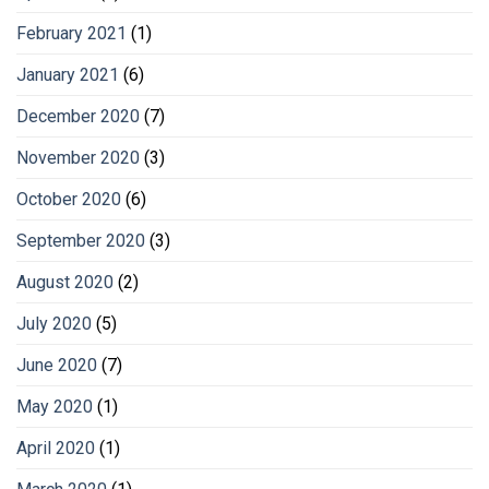
February 2021
(1)
January 2021
(6)
December 2020
(7)
November 2020
(3)
October 2020
(6)
September 2020
(3)
August 2020
(2)
July 2020
(5)
June 2020
(7)
May 2020
(1)
April 2020
(1)