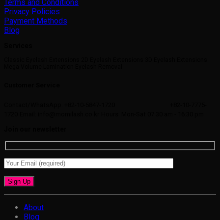
Terms and Conditions
Privacy Policies
Payment Methods
Blog
Services
Classic Eyelash Extensions 2D Eyelash Extensions 3D Eyelash Extensions
Mega Volume Lamination Eyelash Removal
Customer Service
Contact/WhatsApp: +82-10-5847-1720
+82-10-7775-
1720
Email: info@momilash.co.kr
Hours: Mon-Sat 07:30 am - 16:30 pm
Join our newsletter
About
Blog