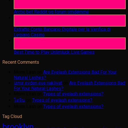
06
Aug
Arctic bet Reddit og forum omdømme
06
Aug
Estratto Conto Bancario Digitale per la Verifica di
Legiano Casino
05
Aug
Best Time to Play Unlimluck Live Games
Recent Comments
Momi Lash
on
Are Eyelash Extensions Bad For Your
Natural Lashes?
izmir evden eve nakliyat
on
Are Eyelash Extensions Bad
For Your Natural Lashes?
Momi Lash
on
Types of eyelash extensions?
โดจิน
on
Types of eyelash extensions?
Momi Lash
on
Types of eyelash extensions?
Tag Cloud
brooklyn