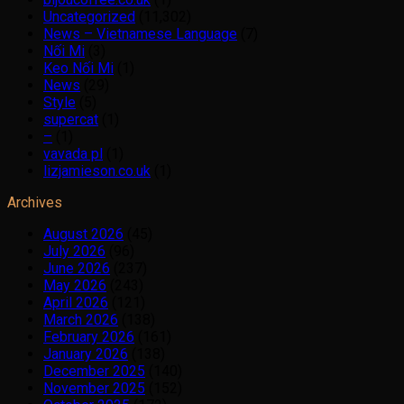
Uncategorized
(11,302)
News – Vietnamese Language
(7)
Nối Mi
(3)
Keo Nối Mi
(1)
News
(29)
Style
(5)
supercat
(1)
–
(1)
vavada pl
(1)
lizjamieson.co.uk
(1)
Archives
August 2026
(45)
July 2026
(96)
June 2026
(237)
May 2026
(243)
April 2026
(121)
March 2026
(138)
February 2026
(161)
January 2026
(138)
December 2025
(140)
November 2025
(152)