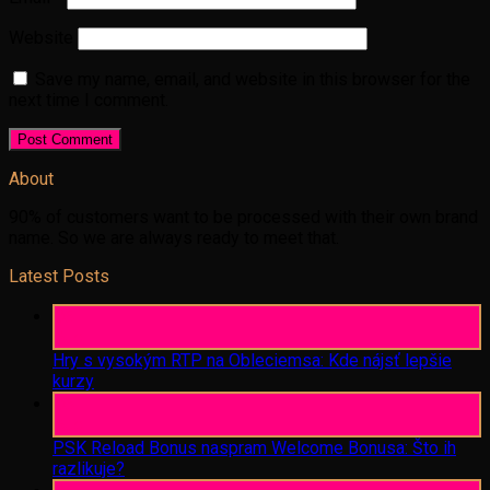
Website
Save my name, email, and website in this browser for the
next time I comment.
About
90% of customers want to be processed with their own brand
name. So we are always ready to meet that.
Latest Posts
06
Aug
Hry s vysokým RTP na Obleciemsa: Kde nájsť lepšie
kurzy
06
Aug
PSK Reload Bonus naspram Welcome Bonusa: Što ih
razlikuje?