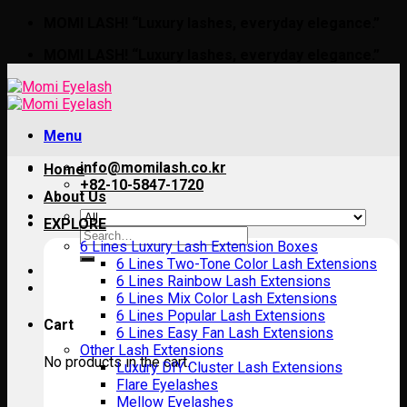
Skip
MOMI LASH! “Luxury lashes, everyday elegance.”
to
MOMI LASH! “Luxury lashes, everyday elegance.”
content
Menu
info@momilash.co.kr
Home
+82-10-5847-1720
About Us
EXPLORE
Search
6 Lines Luxury Lash Extension Boxes
for:
6 Lines Two-Tone Color Lash Extensions
6 Lines Rainbow Lash Extensions
6 Lines Mix Color Lash Extensions
6 Lines Popular Lash Extensions
Cart
6 Lines Easy Fan Lash Extensions
Other Lash Extensions
No products in the cart.
Luxury DIY Cluster Lash Extensions
Flare Eyelashes
Mellow Eyelashes