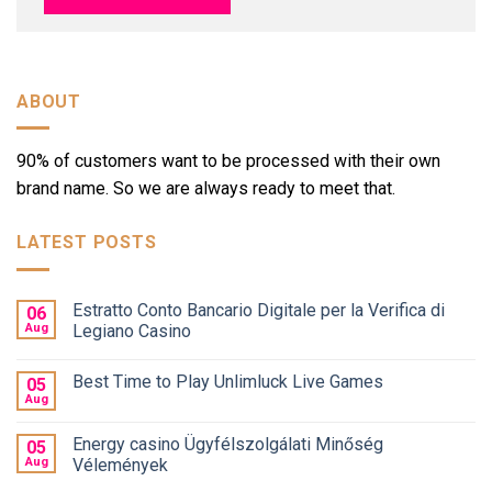
ABOUT
90% of customers want to be processed with their own
brand name. So we are always ready to meet that.
LATEST POSTS
Estratto Conto Bancario Digitale per la Verifica di
06
Aug
Legiano Casino
Best Time to Play Unlimluck Live Games
05
Aug
Energy casino Ügyfélszolgálati Minőség
05
Aug
Vélemények