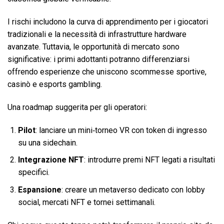
I rischi includono la curva di apprendimento per i giocatori
tradizionali e la necessità di infrastrutture hardware
avanzate. Tuttavia, le opportunità di mercato sono
significative: i primi adottanti potranno differenziarsi
offrendo esperienze che uniscono scommesse sportive,
casinò e esports gambling.
Una roadmap suggerita per gli operatori:
Pilot
: lanciare un mini‑torneo VR con token di ingresso
su una sidechain.
Integrazione NFT
: introdurre premi NFT legati a risultati
specifici.
Espansione
: creare un metaverso dedicato con lobby
social, mercati NFT e tornei settimanali.