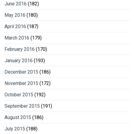
June 2016
(182)
May 2016
(180)
April 2016
(187)
March 2016
(179)
February 2016
(170)
January 2016
(193)
December 2015
(186)
November 2015
(172)
October 2015
(192)
September 2015
(191)
August 2015
(186)
July 2015
(188)