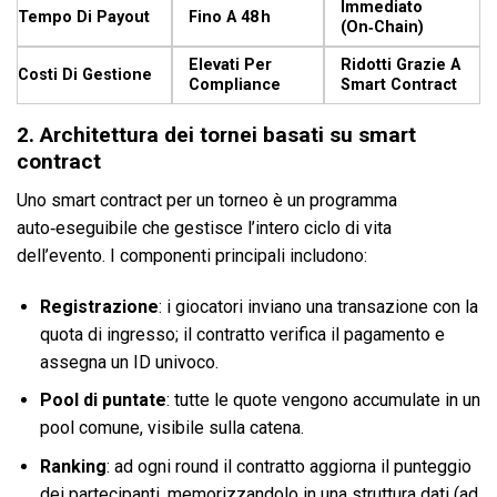
Immediato
Tempo Di Payout
Fino A 48 H
(on‑chain)
Elevati Per
Ridotti Grazie A
Costi Di Gestione
Compliance
Smart Contract
2. Architettura dei tornei basati su smart
contract
Uno smart contract per un torneo è un programma
auto‑eseguibile che gestisce l’intero ciclo di vita
dell’evento. I componenti principali includono:
Registrazione
: i giocatori inviano una transazione con la
quota di ingresso; il contratto verifica il pagamento e
assegna un ID univoco.
Pool di puntate
: tutte le quote vengono accumulate in un
pool comune, visibile sulla catena.
Ranking
: ad ogni round il contratto aggiorna il punteggio
dei partecipanti, memorizzandolo in una struttura dati (ad