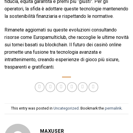
fiducia, equità garantita e premi più “giusti”. Per gli
operatori, la sfida è adottare queste tecnologie mantenendo
la sostenibilità finanziaria e rispettando le normative.
Rimanete aggiornati su queste evoluzioni consultando
risorse come Europamulticlub, che raccoglie le ultime novità
sui tornei basati su blockchain. Il futuro dei casinò online
promette una fusione tra tecnologia avanzata e
intrattenimento, creando esperienze di gioco più sicure,
trasparenti e gratificanti.
This entry was posted in
Uncategorized
. Bookmark the
permalink
.
MAXUSER