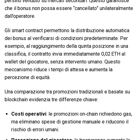
persino venduto su mercati secondari. Questo garantisce
che il bonus non possa essere “cancellato” unilateralmente
dall’operatore.
Gli smart contract permettono la distribuzione automatica
dei bonus al verificarsi di condizioni predeterminate. Per
esempio, al raggiungimento della quinta posizione in una
classifica, il contratto invia immediatamente 0,02 ETH al
wallet del giocatore, senza intervento umano. Questo
meccanismo riduce i tempi di attesa e aumenta la
percezione di equità.
Una comparazione tra promozioni tradizionali e basate su
blockchain evidenzia tre differenze chiave:
Costi operativi
: le promozioni on‑chain richiedono gas,
ma eliminano spese di gestione manuale e riducono il
rischio di errori umani.